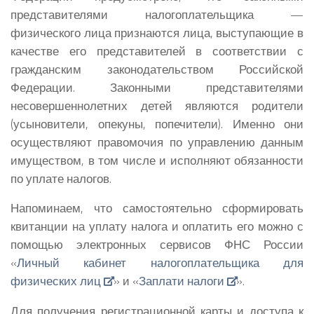
представителями налогоплательщика —
физического лица признаются лица, выступающие в
качестве его представителей в соответствии с
гражданским законодательством Российской
Федерации. Законными представителями
несовершеннолетних детей являются родители
(усыновители, опекуны, попечители). Именно они
осуществляют правомочия по управлению данным
имуществом, в том числе и исполняют обязанности
по уплате налогов.
Напоминаем, что самостоятельно сформировать
квитанции на уплату налога и оплатить его можно с
помощью электронных сервисов ФНС России
«
Личный кабинет налогоплательщика для
физических лиц
» и «
Заплати налоги
».
Для получения регистрационной карты и доступа к