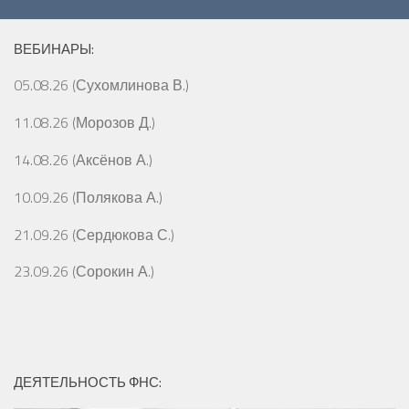
ВЕБИНАРЫ:
05.08.26 (Сухомлинова В.)
11.08.26 (Морозов Д.)
14.08.26 (Аксёнов А.)
10.09.26 (Полякова А.)
21.09.26 (Сердюкова С.)
23.09.26 (Сорокин А.)
ДЕЯТЕЛЬНОСТЬ ФНС: