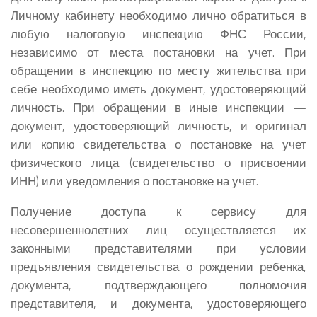
Личному кабинету необходимо лично обратиться в
любую налоговую инспекцию ФНС России,
независимо от места постановки на учет. При
обращении в инспекцию по месту жительства при
себе необходимо иметь документ, удостоверяющий
личность. При обращении в иные инспекции —
документ, удостоверяющий личность, и оригинал
или копию свидетельства о постановке на учет
физического лица (свидетельство о присвоении
ИНН) или уведомления о постановке на учет.
Получение доступа к сервису для
несовершеннолетних лиц осуществляется их
законными представителями при условии
предъявления свидетельства о рождении ребенка,
документа, подтверждающего полномочия
представителя, и документа, удостоверяющего