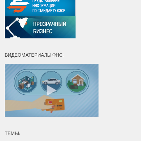
ВИДЕОМАТЕРИАЛЫ ФНС:
ТЕМЫ: