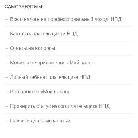
САМОЗАНЯТЫМ:
Все о налоге на профессиональный доход (НПД)
Как стать плательщиком НПД
Ответы на вопросы
Мобильное приложение «Мой налог»
Личный кабинет плательщика НПД
Веб-кабинет «Мой налог»
Проверить статус налогоплательщика НПД
Новости для самозанятых