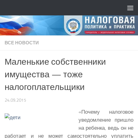
ВСЕ НОВОСТИ
Маленькие собственники
имущества — тоже
налогоплательщики
24.09.2015
«Почему налоговое
уведомление пришло
на ребенка, ведь он не
работает и не может самостоятельно уплатить