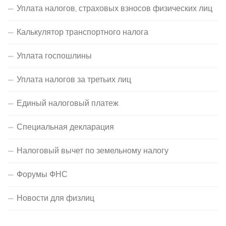
Уплата налогов, страховых взносов физических лиц
Калькулятор транспортного налога
Уплата госпошлины
Уплата налогов за третьих лиц
Единый налоговый платеж
Специальная декларация
Налоговый вычет по земельному налогу
Форумы ФНС
Новости для физлиц