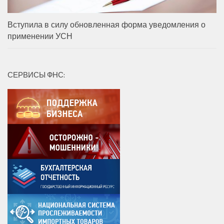
Вступила в силу обновленная форма уведомления о
применении УСН
СЕРВИСЫ ФНС: