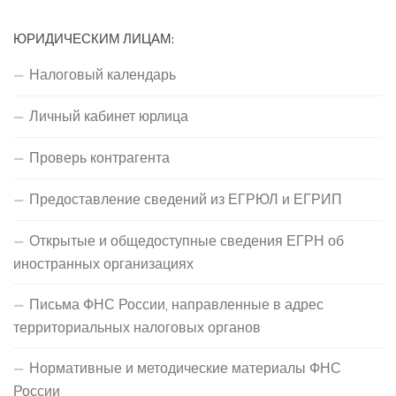
ЮРИДИЧЕСКИМ ЛИЦАМ:
Налоговый календарь
Личный кабинет юрлица
Проверь контрагента
Предоставление сведений из ЕГРЮЛ и ЕГРИП
Открытые и общедоступные сведения ЕГРН об
иностранных организациях
Письма ФНС России, направленные в адрес
территориальных налоговых органов
Нормативные и методические материалы ФНС
России