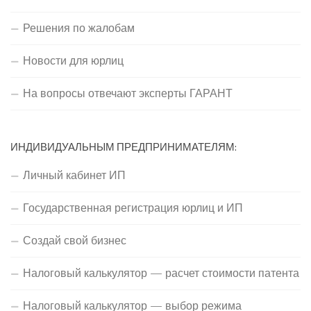
Решения по жалобам
Новости для юрлиц
На вопросы отвечают эксперты ГАРАНТ
ИНДИВИДУАЛЬНЫМ ПРЕДПРИНИМАТЕЛЯМ:
Личный кабинет ИП
Государственная регистрация юрлиц и ИП
Создай свой бизнес
Налоговый калькулятор — расчет стоимости патента
Налоговый калькулятор — выбор режима