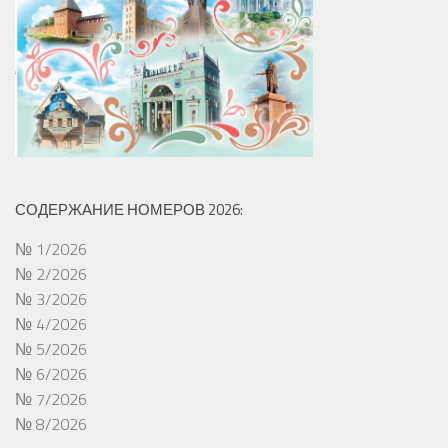
СОДЕРЖАНИЕ НОМЕРОВ 2026:
№ 1/2026
№ 2/2026
№ 3/2026
№ 4/2026
№ 5/2026
№ 6/2026
№ 7/2026
№ 8/2026