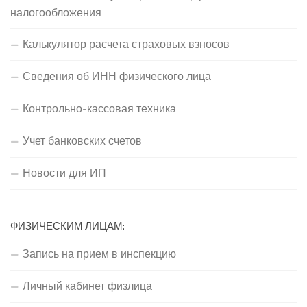
налогообложения
Калькулятор расчета страховых взносов
Сведения об ИНН физического лица
Контрольно-кассовая техника
Учет банковских счетов
Новости для ИП
ФИЗИЧЕСКИМ ЛИЦАМ:
Запись на прием в инспекцию
Личный кабинет физлица