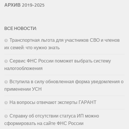
АРХИВ 2019-2025
ВСЕ НОВОСТИ:
Транспортная льгота для участников СВО и членов
их семей: что нужно знать
Сервис ФНС России поможет выбрать систему
налогообложения
Вступила в силу обновленная форма уведомления о
применении УСН
На вопросы отвечают эксперты ГАРАНТ
Справку об отсутствии статуса ИП можно
сформировать на сайте ФНС России