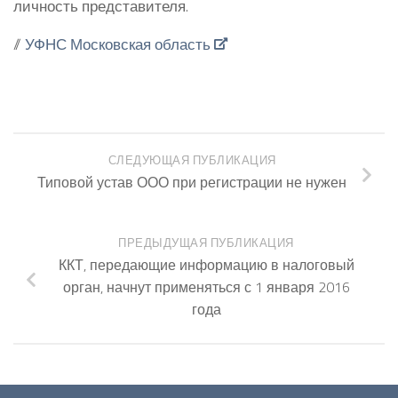
личность представителя.
//
УФНС Московская область
СЛЕДУЮЩАЯ ПУБЛИКАЦИЯ
Типовой устав ООО при регистрации не нужен
ПРЕДЫДУЩАЯ ПУБЛИКАЦИЯ
ККТ, передающие информацию в налоговый
орган, начнут применяться с 1 января 2016
года