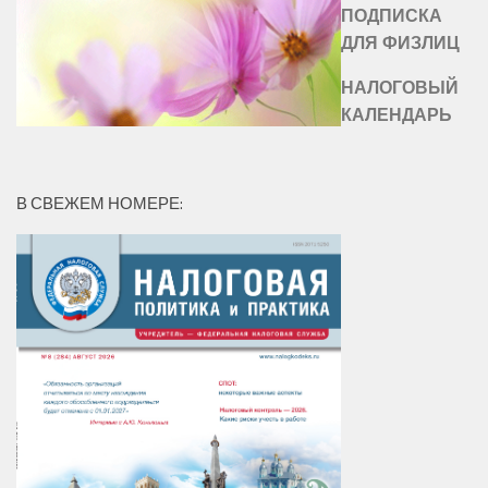
ПОДПИСКА
ДЛЯ ФИЗЛИЦ
НАЛОГОВЫЙ
КАЛЕНДАРЬ
В СВЕЖЕМ НОМЕРЕ: