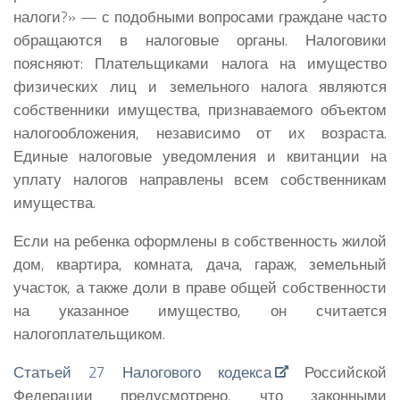
налоги?» — с подобными вопросами граждане часто
обращаются в налоговые органы. Налоговики
поясняют: Плательщиками налога на имущество
физических лиц и земельного налога являются
собственники имущества, признаваемого объектом
налогообложения, независимо от их возраста.
Единые налоговые уведомления и квитанции на
уплату налогов направлены всем собственникам
имущества.
Если на ребенка оформлены в собственность жилой
дом, квартира, комната, дача, гараж, земельный
участок, а также доли в праве общей собственности
на указанное имущество, он считается
налогоплательщиком.
Статьей 27 Налогового кодекса
Российской
Федерации предусмотрено, что законными