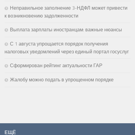
Неправильное заполнение 3-НДФЛ может привести
к возникновению задолженности
Выплата зарплаты иностранцам: важные нюансы
С 1 августа упрощается порядок получения
налоговых уведомлений через единый портал госуслуг
Сформирован рейтинг актуальности ГАР
Жалобу можно подать в упрощенном порядке
ЕЩЁ