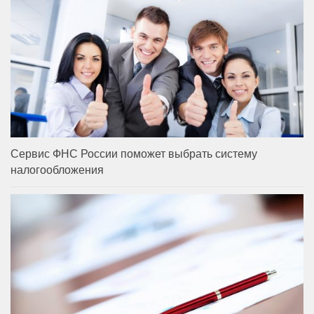
Сервис ФНС России поможет выбрать систему
налогообложения