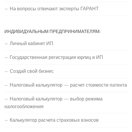
На вопросы отвечают эксперты ГАРАНТ
ИНДИВИДУАЛЬНЫМ ПРЕДПРИНИМАТЕЛЯМ:
Личный кабинет ИП
Государственная регистрация юрлиц и ИП
Создай свой бизнес
Налоговый калькулятор — расчет стоимости патента
Налоговый калькулятор — выбор режима
налогообложения
Калькулятор расчета страховых взносов