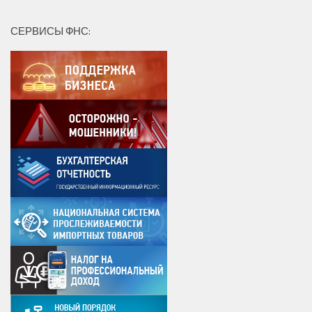
СЕРВИСЫ ФНС: