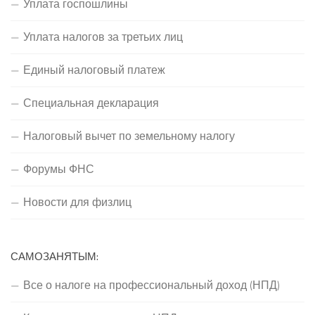
Уплата госпошлины
Уплата налогов за третьих лиц
Единый налоговый платеж
Специальная декларация
Налоговый вычет по земельному налогу
Форумы ФНС
Новости для физлиц
САМОЗАНЯТЫМ:
Все о налоге на профессиональный доход (НПД)