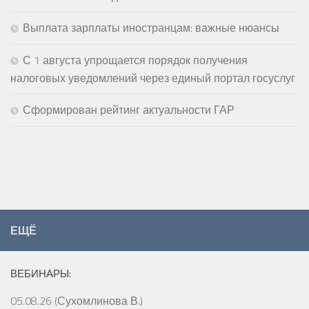
Выплата зарплаты иностранцам: важные нюансы
С 1 августа упрощается порядок получения
налоговых уведомлений через единый портал госуслуг
Сформирован рейтинг актуальности ГАР
ЕЩЁ
ВЕБИНАРЫ:
05.08.26 (Сухомлинова В.)