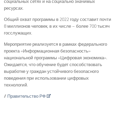
социальных сетях и на социально значимых
ресурсах.
Общий охват программы в 2022 году составит почти
8 миллионов человек, в их числе – более 700 тысяч
госслужащих.
Мероприятие реализуется в рамках федерального
проекта «Информационная безопасность»
национальной программы «Цифровая экономика».
Ожидается, что обучение будет способствовать
выработке у граждан устойчивого безопасного
поведения при использовании цифровых
технологий.
//
Правительство РФ