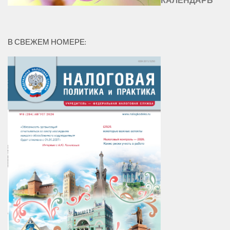
В СВЕЖЕМ НОМЕРЕ: