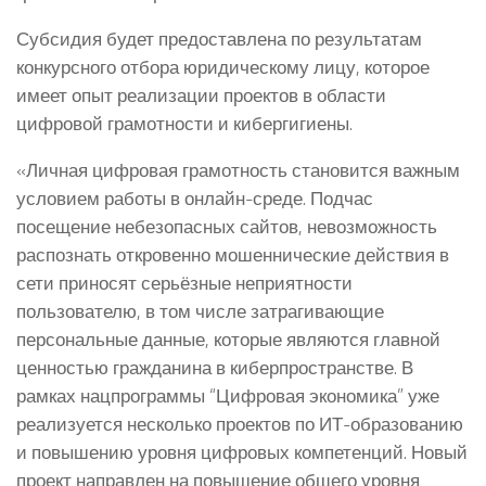
Субсидия будет предоставлена по результатам
конкурсного отбора юридическому лицу, которое
имеет опыт реализации проектов в области
цифровой грамотности и кибергигиены.
«Личная цифровая грамотность становится важным
условием работы в онлайн-среде. Подчас
посещение небезопасных сайтов, невозможность
распознать откровенно мошеннические действия в
сети приносят серьёзные неприятности
пользователю, в том числе затрагивающие
персональные данные, которые являются главной
ценностью гражданина в киберпространстве. В
рамках нацпрограммы “Цифровая экономика” уже
реализуется несколько проектов по ИТ-образованию
и повышению уровня цифровых компетенций. Новый
проект направлен на повышение общего уровня