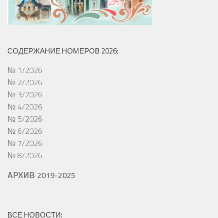
СОДЕРЖАНИЕ НОМЕРОВ 2026:
№ 1/2026
№ 2/2026
№ 3/2026
№ 4/2026
№ 5/2026
№ 6/2026
№ 7/2026
№ 8/2026
АРХИВ 2019-2025
ВСЕ НОВОСТИ: