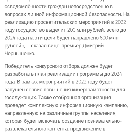
осведомлённости граждан непосредственно в
вопросах личной информационной безопасности. На
реализацию просветительских мероприятий в 2022
году государство выделит 200 млн рублей, всего до
2024 года на эти цели будет направлено 600 млн
рублей», – сказал вице-премьер Дмитрий
Чернышенко.
Победитель конкурсного отбора должен будет
разработать план реализации программы до 2024
года. В рамках мероприятий в 2022 году будет
запущен сервис повышения киберграмотности для
госслужащих. Также отобранная организация
проведёт комплексную информационную кампанию,
направленную на различные группы населения,
которая будет включать создание познавательно-
развлекательного контента, продвижение в