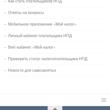
Как стать плательщиком НПД
Ответы на вопросы
Мобильное приложение «Мой налог»
Личный кабинет плательщика НПД
Веб-кабинет «Мой налог»
Проверить статус налогоплательщика НПД
Новости для самозанятых