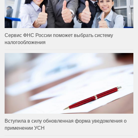
Сервис ФНС России поможет выбрать систему
налогообложения
Вступила в силу обновленная форма уведомления о
применении УСН