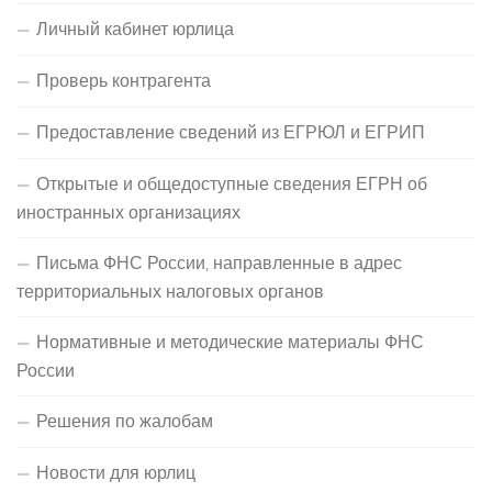
Личный кабинет юрлица
Проверь контрагента
Предоставление сведений из ЕГРЮЛ и ЕГРИП
Открытые и общедоступные сведения ЕГРН об
иностранных организациях
Письма ФНС России, направленные в адрес
территориальных налоговых органов
Нормативные и методические материалы ФНС
России
Решения по жалобам
Новости для юрлиц