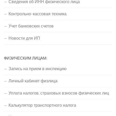
Сведения об ИНН физического лица
Контрольно-кассовая техника
Учет банковских счетов
Новости для ИП
ФИЗИЧЕСКИМ ЛИЦАМ:
Запись на прием в инспекцию
Личный кабинет физлица
Уплата налогов, страховых взносов физических лиц
Калькулятор транспортного налога