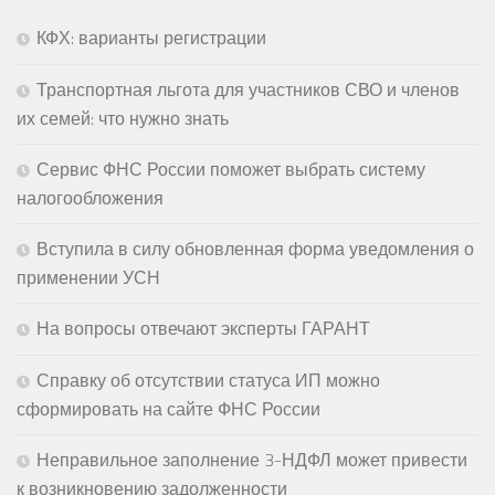
КФХ: варианты регистрации
Транспортная льгота для участников СВО и членов
их семей: что нужно знать
Сервис ФНС России поможет выбрать систему
налогообложения
Вступила в силу обновленная форма уведомления о
применении УСН
На вопросы отвечают эксперты ГАРАНТ
Справку об отсутствии статуса ИП можно
сформировать на сайте ФНС России
Неправильное заполнение 3-НДФЛ может привести
к возникновению задолженности