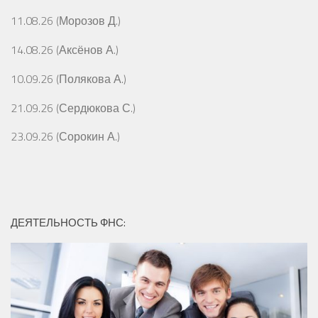
11.08.26 (Морозов Д.)
14.08.26 (Аксёнов А.)
10.09.26 (Полякова А.)
21.09.26 (Сердюкова С.)
23.09.26 (Сорокин А.)
ДЕЯТЕЛЬНОСТЬ ФНС: