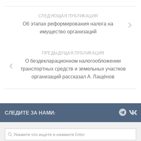
СЛЕДУЮЩАЯ ПУБЛИКАЦИЯ
Об этапах реформирования налога на
имущество организаций
ПРЕДЫДУЩАЯ ПУБЛИКАЦИЯ
О бездекларационном налогообложении
транспортных средств и земельных участков
организаций рассказал А. Лащёнов
СЛЕДИТЕ ЗА НАМИ: