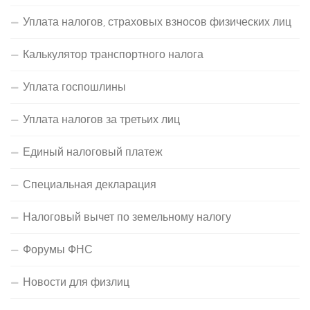
Уплата налогов, страховых взносов физических лиц
Калькулятор транспортного налога
Уплата госпошлины
Уплата налогов за третьих лиц
Единый налоговый платеж
Специальная декларация
Налоговый вычет по земельному налогу
Форумы ФНС
Новости для физлиц