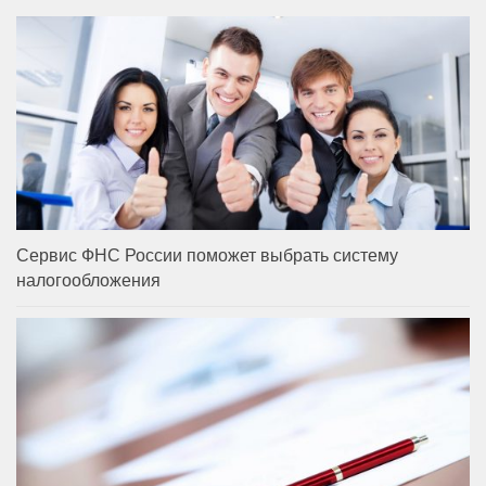
Сервис ФНС России поможет выбрать систему
налогообложения