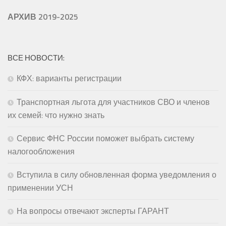
АРХИВ 2019-2025
ВСЕ НОВОСТИ:
КФХ: варианты регистрации
Транспортная льгота для участников СВО и членов
их семей: что нужно знать
Сервис ФНС России поможет выбрать систему
налогообложения
Вступила в силу обновленная форма уведомления о
применении УСН
На вопросы отвечают эксперты ГАРАНТ