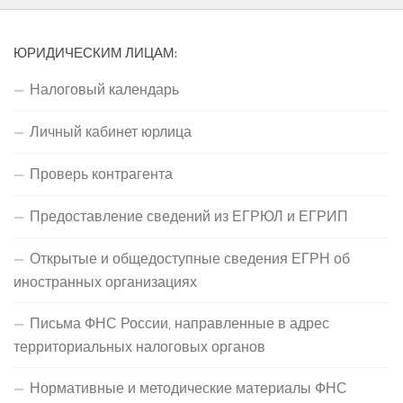
ЮРИДИЧЕСКИМ ЛИЦАМ:
Налоговый календарь
Личный кабинет юрлица
Проверь контрагента
Предоставление сведений из ЕГРЮЛ и ЕГРИП
Открытые и общедоступные сведения ЕГРН об
иностранных организациях
Письма ФНС России, направленные в адрес
территориальных налоговых органов
Нормативные и методические материалы ФНС