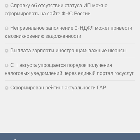
Справку об отсутствии статуса ИП можно
сформировать на сайте ФНС России
Неправильное заполнение 3-НДФЛ может привести
к возникновению задолженности
Выплата зарплаты иностранцам: важные нюансы
С 1 августа упрощается порядок получения
налоговых уведомлений через единый портал госуслуг
Сформирован рейтинг актуальности ГАР