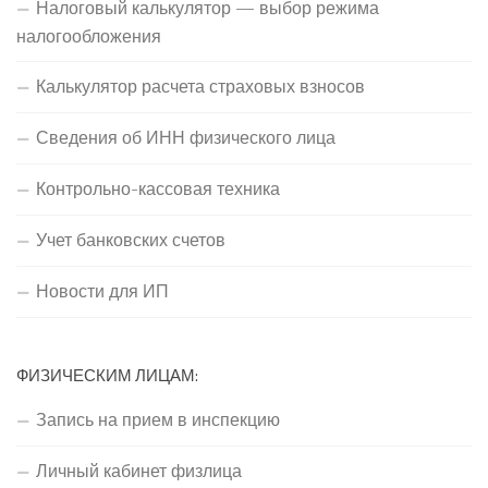
Налоговый калькулятор — выбор режима
налогообложения
Калькулятор расчета страховых взносов
Сведения об ИНН физического лица
Контрольно-кассовая техника
Учет банковских счетов
Новости для ИП
ФИЗИЧЕСКИМ ЛИЦАМ:
Запись на прием в инспекцию
Личный кабинет физлица