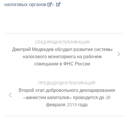
налоговых органов
».
СЛЕДУЮЩАЯ ПУБЛИКАЦИЯ
Дмитрий Медведев обсудил развитие системы
налогового мониторинга на рабочем
совещании в ФНС России
ПРЕДЫДУЩАЯ ПУБЛИКАЦИЯ
Второй этап добровольного декларирования
«амнистии капиталов» проводится до 28
февраля 2019 года