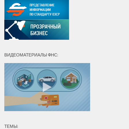
ВИДЕОМАТЕРИАЛЫ ФНС:
ТЕМЫ: