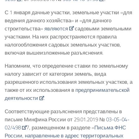
С 1 января дачные участки, земельные участки «для
ведения дачного хозяйства» и «для дачного
строительства»
являются
садовыми земельными
участками. На них распространяются правила
налогообложения садовых земельных участков,
включая вышеизложенные разъяснения.
Напомним, что определение ставки по земельному
налогу зависит от категории земель, вида
разрешенного использования земельных участков, а
также от их использования в
предпринимательской
деятельности
.
Соответствующие разъяснения представлены в
письме Минфина России от 29.01.2019 №
03-05-04-
02/498
7, размещенном в разделе «
Письма ФНС
России, направленные в адрес территориальных