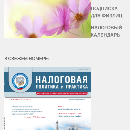
ПОДПИСКА
ДЛЯ ФИЗЛИЦ
НАЛОГОВЫЙ
КАЛЕНДАРЬ
В СВЕЖЕМ НОМЕРЕ: