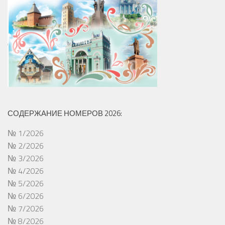
СОДЕРЖАНИЕ НОМЕРОВ 2026:
№ 1/2026
№ 2/2026
№ 3/2026
№ 4/2026
№ 5/2026
№ 6/2026
№ 7/2026
№ 8/2026