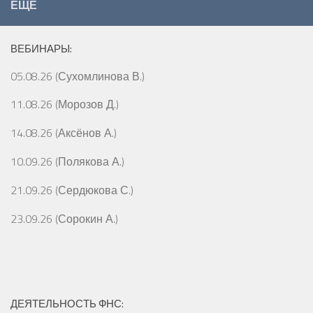
ЕЩЁ
ВЕБИНАРЫ:
05.08.26 (Сухомлинова В.)
11.08.26 (Морозов Д.)
14.08.26 (Аксёнов А.)
10.09.26 (Полякова А.)
21.09.26 (Сердюкова С.)
23.09.26 (Сорокин А.)
ДЕЯТЕЛЬНОСТЬ ФНС: