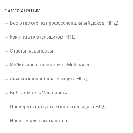
САМОЗАНЯТЫМ:
Все о налоге на профессиональный доход (НПД)
Как стать плательщиком НПД
Ответы на вопросы
Мобильное приложение «Мой налог»
Личный кабинет плательщика НПД
Веб-кабинет «Мой налог»
Проверить статус налогоплательщика НПД
Новости для самозанятых