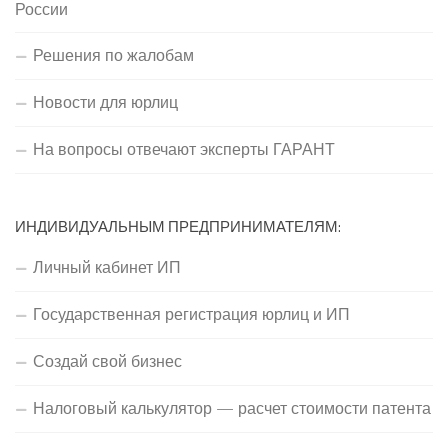
России
Решения по жалобам
Новости для юрлиц
На вопросы отвечают эксперты ГАРАНТ
ИНДИВИДУАЛЬНЫМ ПРЕДПРИНИМАТЕЛЯМ:
Личный кабинет ИП
Государственная регистрация юрлиц и ИП
Создай свой бизнес
Налоговый калькулятор — расчет стоимости патента