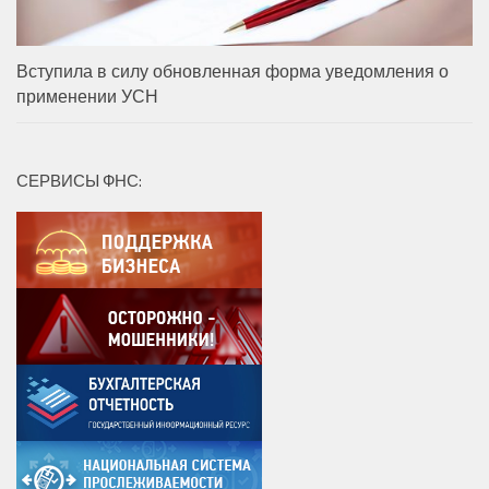
Вступила в силу обновленная форма уведомления о
применении УСН
СЕРВИСЫ ФНС: