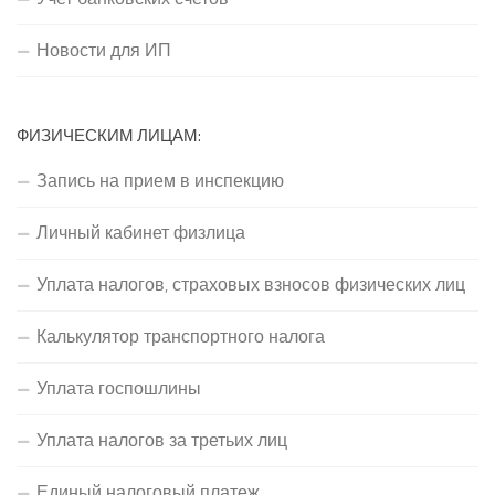
Новости для ИП
ФИЗИЧЕСКИМ ЛИЦАМ:
Запись на прием в инспекцию
Личный кабинет физлица
Уплата налогов, страховых взносов физических лиц
Калькулятор транспортного налога
Уплата госпошлины
Уплата налогов за третьих лиц
Единый налоговый платеж