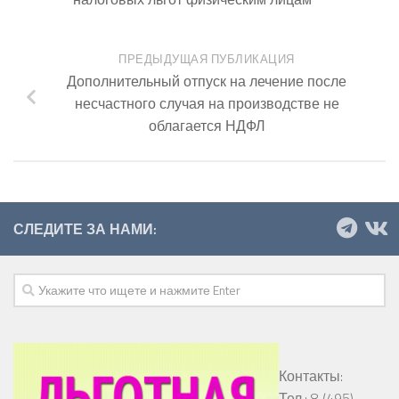
ПРЕДЫДУЩАЯ ПУБЛИКАЦИЯ
Дополнительный отпуск на лечение после
несчастного случая на производстве не
облагается НДФЛ
СЛЕДИТЕ ЗА НАМИ:
Контакты:
Тел.: 8 (495)