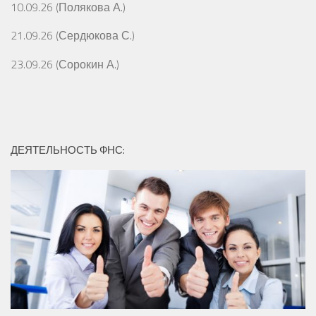
10.09.26 (Полякова А.)
21.09.26 (Сердюкова С.)
23.09.26 (Сорокин А.)
ДЕЯТЕЛЬНОСТЬ ФНС: