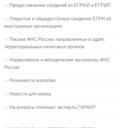
Предоставление сведений из ЕГРЮЛ и ЕГРИП
Открытые и общедоступные сведения ЕГРН об
иностранных организациях
Письма ФНС России, направленные в адрес
территориальных налоговых органов
Нормативные и методические материалы ФНС
России
Решения по жалобам
Новости для юрлиц
На вопросы отвечают эксперты ГАРАНТ