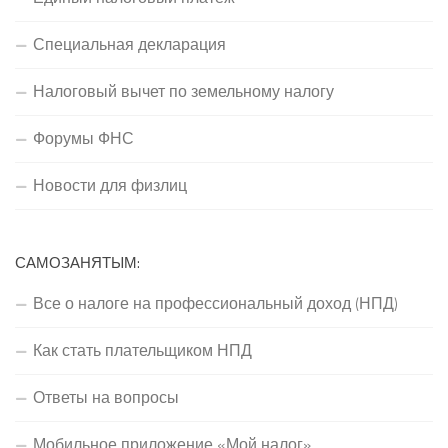
Специальная декларация
Налоговый вычет по земельному налогу
Форумы ФНС
Новости для физлиц
САМОЗАНЯТЫМ:
Все о налоге на профессиональный доход (НПД)
Как стать плательщиком НПД
Ответы на вопросы
Мобильное приложение «Мой налог»