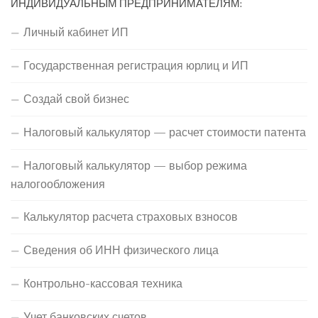
ИНДИВИДУАЛЬНЫМ ПРЕДПРИНИМАТЕЛЯМ:
Личный кабинет ИП
Государственная регистрация юрлиц и ИП
Создай свой бизнес
Налоговый калькулятор — расчет стоимости патента
Налоговый калькулятор — выбор режима
налогообложения
Калькулятор расчета страховых взносов
Сведения об ИНН физического лица
Контрольно-кассовая техника
Учет банковских счетов