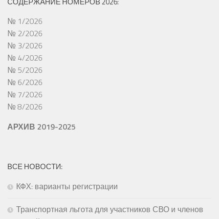
СОДЕРЖАНИЕ НОМЕРОВ 2026:
№ 1/2026
№ 2/2026
№ 3/2026
№ 4/2026
№ 5/2026
№ 6/2026
№ 7/2026
№ 8/2026
АРХИВ 2019-2025
ВСЕ НОВОСТИ:
КФХ: варианты регистрации
Транспортная льгота для участников СВО и членов