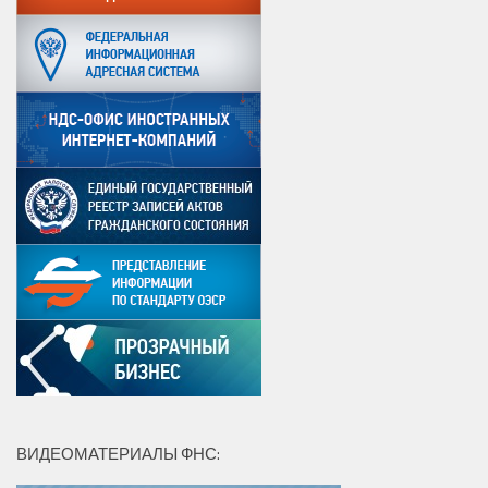
ВИДЕОМАТЕРИАЛЫ ФНС: