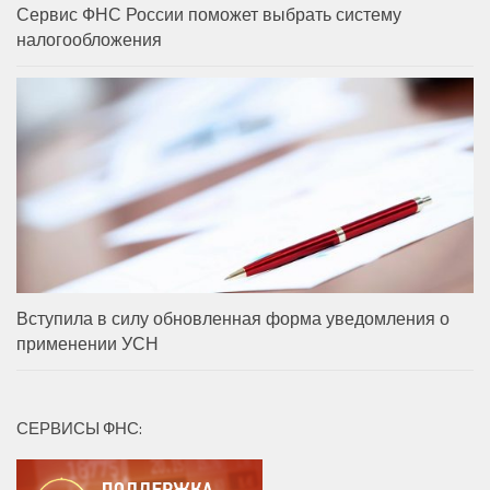
Сервис ФНС России поможет выбрать систему
налогообложения
Вступила в силу обновленная форма уведомления о
применении УСН
СЕРВИСЫ ФНС: