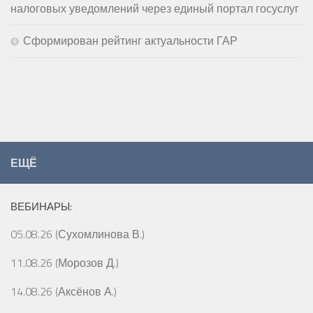
налоговых уведомлений через единый портал госуслуг
Сформирован рейтинг актуальности ГАР
ЕЩЁ
ВЕБИНАРЫ:
05.08.26 (Сухомлинова В.)
11.08.26 (Морозов Д.)
14.08.26 (Аксёнов А.)