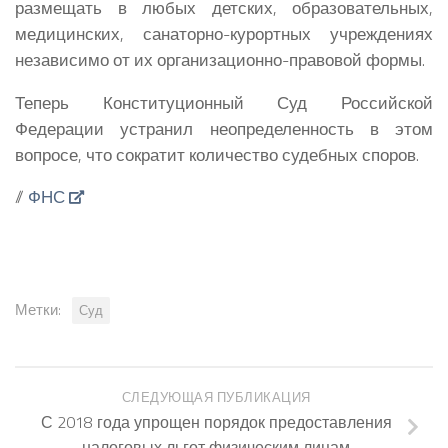
размещать в любых детских, образовательных,
медицинских, санаторно-курортных учреждениях
независимо от их организационно-правовой формы.
Теперь Конституционный Суд Российской
Федерации устранил неопределенность в этом
вопросе, что сократит количество судебных споров.
//
ФНС
Метки:
Суд
СЛЕДУЮЩАЯ ПУБЛИКАЦИЯ
С 2018 года упрощен порядок предоставления
налоговых льгот физическим лицам