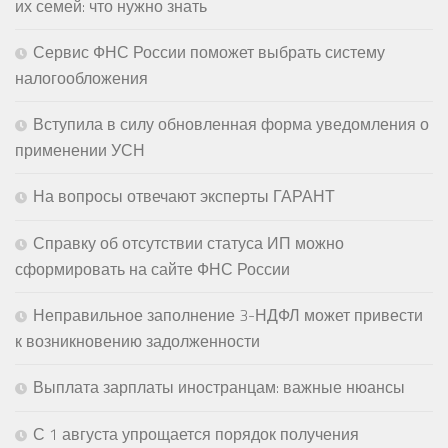
их семей: что нужно знать
Сервис ФНС России поможет выбрать систему
налогообложения
Вступила в силу обновленная форма уведомления о
применении УСН
На вопросы отвечают эксперты ГАРАНТ
Справку об отсутствии статуса ИП можно
сформировать на сайте ФНС России
Неправильное заполнение 3-НДФЛ может привести
к возникновению задолженности
Выплата зарплаты иностранцам: важные нюансы
С 1 августа упрощается порядок получения