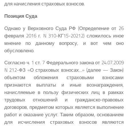
для начисления страховых взносов.
Позиция Суда
Однако у Верховного Суда РФ (Определение от 26
февраля 2016 г. N 310-КГ15-20212) сложилось иное
мнение по данному вопросу, и вот чем оно
обусловлено.
Согласно ч. 1 ст. 7 Федерального закона от 24.07.2009
N 212-ФЗ «О страховых взносах…» (далее — Закон)
объектом обложения страховыми взносами
признаются выплаты и иные вознаграждения,
начисляемые в пользу физических лиц в рамках
трудовых отношений и гражданско-правовых
договоров, предметом которых является выполнение
работ и оказание услуг. Таким образом, основанием
для исчисления страховых взносов являются