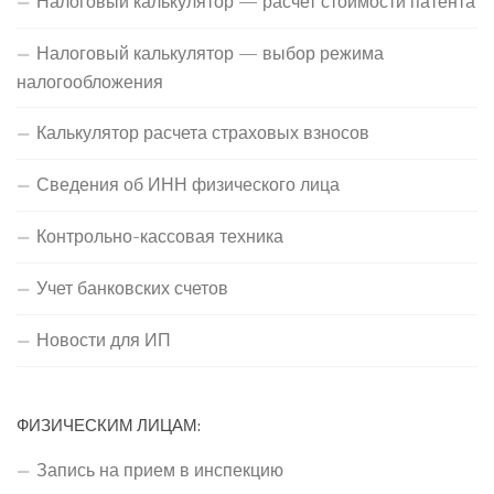
Налоговый калькулятор — расчет стоимости патента
Налоговый калькулятор — выбор режима
налогообложения
Калькулятор расчета страховых взносов
Сведения об ИНН физического лица
Контрольно-кассовая техника
Учет банковских счетов
Новости для ИП
ФИЗИЧЕСКИМ ЛИЦАМ:
Запись на прием в инспекцию