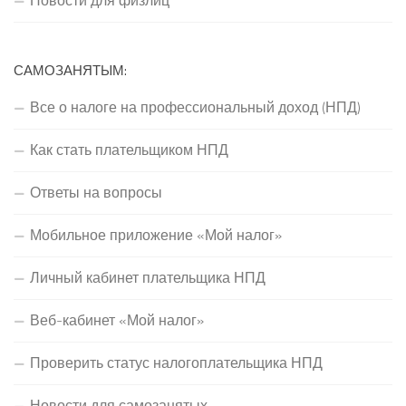
Новости для физлиц
САМОЗАНЯТЫМ:
Все о налоге на профессиональный доход (НПД)
Как стать плательщиком НПД
Ответы на вопросы
Мобильное приложение «Мой налог»
Личный кабинет плательщика НПД
Веб-кабинет «Мой налог»
Проверить статус налогоплательщика НПД
Новости для самозанятых