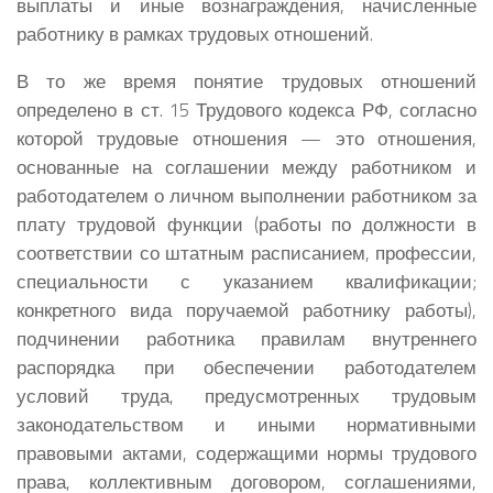
выплаты и иные вознаграждения, начисленные
работнику в рамках трудовых отношений.
В то же время понятие трудовых отношений
определено в ст. 15 Трудового кодекса РФ, согласно
которой трудовые отношения — это отношения,
основанные на соглашении между работником и
работодателем о личном выполнении работником за
плату трудовой функции (работы по должности в
соответствии со штатным расписанием, профессии,
специальности с указанием квалификации;
конкретного вида поручаемой работнику работы),
подчинении работника правилам внутреннего
распорядка при обеспечении работодателем
условий труда, предусмотренных трудовым
законодательством и иными нормативными
правовыми актами, содержащими нормы трудового
права, коллективным договором, соглашениями,