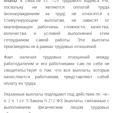
платы
в смысле ст. 129 Трудового кодекса РФ,
поскольку не являются оплатой труда
(вознаграждением за труд), не относятся к
стимулирующим выплатам, не зависят от
квалификации работника, сложности, качества,
количества и условий выполнения этим
сотрудником самой работы. Эти выплаты
произведены не в рамках трудовых отношений.
Факт наличия трудовых отношений между
работодателем и его работниками сам по себе не
свидетельствует о том, что все выплаты, которые
начисляются работникам, представляют собой
оплату их труда.
Указанные выплаты подпадают под действие пп. «и»
п. 2 ч. 1 ст. 9 Закона N 212-ФЗ (выплаты, связанные с
выполнением физическим лицом трудовых