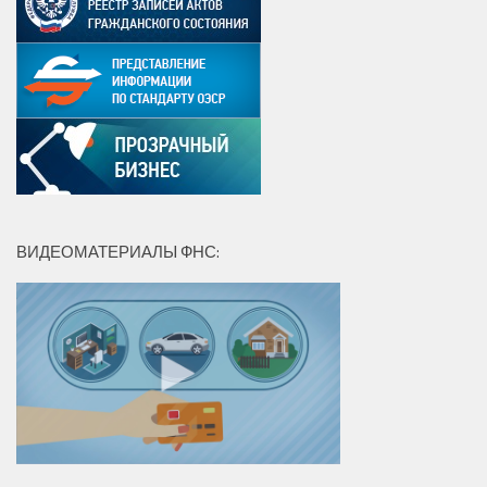
ВИДЕОМАТЕРИАЛЫ ФНС: