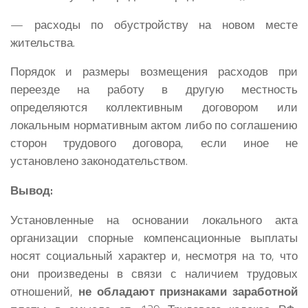
— расходы по обустройству на новом месте
жительства.
Порядок и размеры возмещения расходов при
переезде на работу в другую местность
определяются коллективным договором или
локальным нормативным актом либо по соглашению
сторон трудового договора, если иное не
установлено законодательством.
Вывод:
Установленные на основании локального акта
организации спорные компенсационные выплаты
носят социальный характер и, несмотря на то, что
они произведены в связи с наличием трудовых
отношений,
не обладают признаками заработной