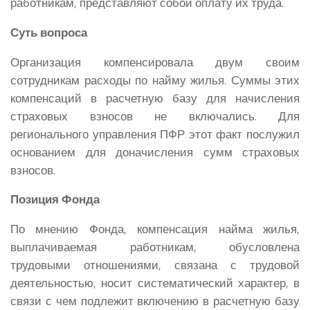
работникам, представляют собой оплату их труда.
Суть вопроса
Организация компенсировала двум своим
сотрудникам расходы по найму жилья. Суммы этих
компенсаций в расчетную базу для начисления
страховых взносов не включались. Для
регионального управления ПФР этот факт послужил
основанием для доначисления сумм страховых
взносов.
Позиция Фонда
По мнению Фонда, компенсация найма жилья,
выплачиваемая работникам, обусловлена
трудовыми отношениями, связана с трудовой
деятельностью, носит систематический характер, в
связи с чем подлежит включению в расчетную базу