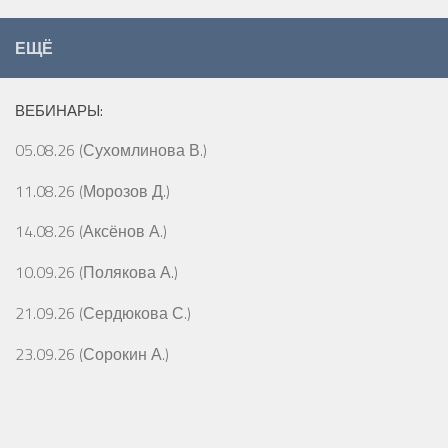
ЕЩЁ
ВЕБИНАРЫ:
05.08.26 (Сухомлинова В.)
11.08.26 (Морозов Д.)
14.08.26 (Аксёнов А.)
10.09.26 (Полякова А.)
21.09.26 (Сердюкова С.)
23.09.26 (Сорокин А.)