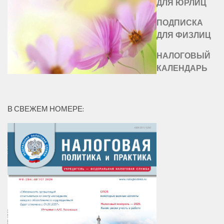
ДЛЯ ЮРЛИЦ
ПОДПИСКА
ДЛЯ ФИЗЛИЦ
НАЛОГОВЫЙ
КАЛЕНДАРЬ
В СВЕЖЕМ НОМЕРЕ: