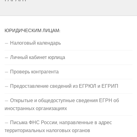
ЮРИДИЧЕСКИМ ЛИЦАМ:
Налоговый календарь
Личный кабинет юрлица
Проверь контрагента
Предоставление сведений из ЕГРЮЛ и ЕГРИП
Открытые и общедоступные сведения ЕГРН об
иностранных организациях
Письма ФНС России, направленные в адрес
территориальных налоговых органов