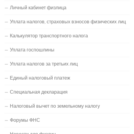
Личный кабинет физлица
Уплата налогов, страховых взносов физических лиц
Калькулятор транспортного налога
Уплата госпошлины
Уплата налогов за третьих лиц
Единый налоговый платеж
Специальная декларация
Налоговый вычет по земельному налогу
Форумы ФНС