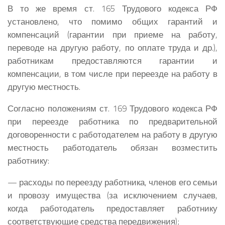
В то же время ст. 165 Трудового кодекса РФ
установлено, что помимо общих гарантий и
компенсаций (гарантии при приеме на работу,
переводе на другую работу, по оплате труда и др.),
работникам предоставляются гарантии и
компенсации, в том числе при переезде на работу в
другую местность.
Согласно положениям ст. 169 Трудового кодекса РФ
при переезде работника по предварительной
договоренности с работодателем на работу в другую
местность работодатель обязан возместить
работнику:
— расходы по переезду работника, членов его семьи
и провозу имущества (за исключением случаев,
когда работодатель предоставляет работнику
соответствующие средства передвижения);