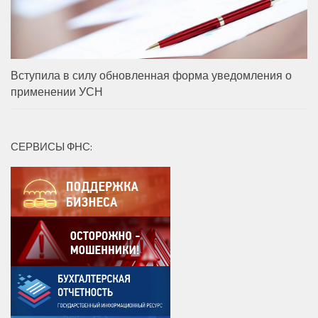
Вступила в силу обновленная форма уведомления о
применении УСН
СЕРВИСЫ ФНС: