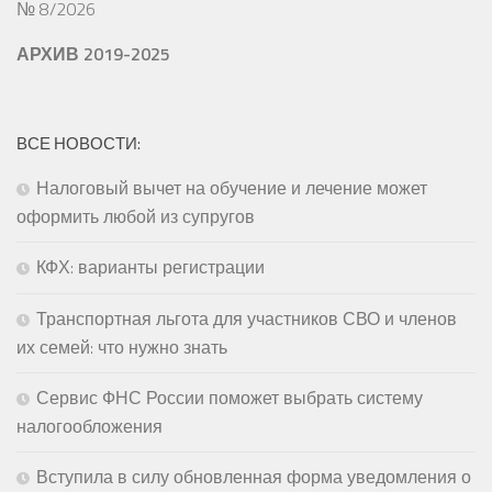
№ 8/2026
АРХИВ 2019-2025
ВСЕ НОВОСТИ:
Налоговый вычет на обучение и лечение может
оформить любой из супругов
КФХ: варианты регистрации
Транспортная льгота для участников СВО и членов
их семей: что нужно знать
Сервис ФНС России поможет выбрать систему
налогообложения
Вступила в силу обновленная форма уведомления о