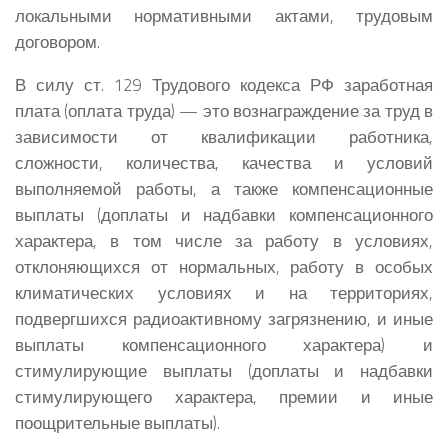
локальными нормативными актами, трудовым
договором.
В силу ст. 129 Трудового кодекса РФ заработная
плата (оплата труда) — это вознаграждение за труд в
зависимости от квалификации работника,
сложности, количества, качества и условий
выполняемой работы, а также компенсационные
выплаты (доплаты и надбавки компенсационного
характера, в том числе за работу в условиях,
отклоняющихся от нормальных, работу в особых
климатических условиях и на территориях,
подвергшихся радиоактивному загрязнению, и иные
выплаты компенсационного характера) и
стимулирующие выплаты (доплаты и надбавки
стимулирующего характера, премии и иные
поощрительные выплаты).