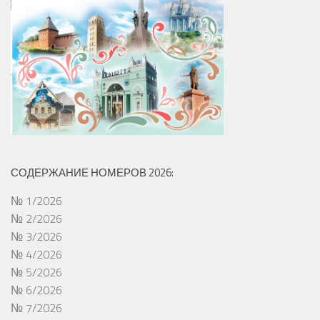
СОДЕРЖАНИЕ НОМЕРОВ 2026:
№ 1/2026
№ 2/2026
№ 3/2026
№ 4/2026
№ 5/2026
№ 6/2026
№ 7/2026