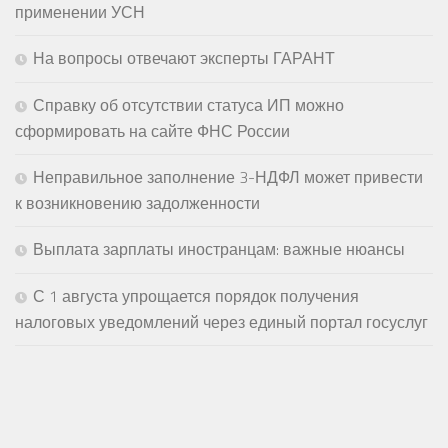
применении УСН
На вопросы отвечают эксперты ГАРАНТ
Справку об отсутствии статуса ИП можно
сформировать на сайте ФНС России
Неправильное заполнение 3-НДФЛ может привести
к возникновению задолженности
Выплата зарплаты иностранцам: важные нюансы
С 1 августа упрощается порядок получения
налоговых уведомлений через единый портал госуслуг