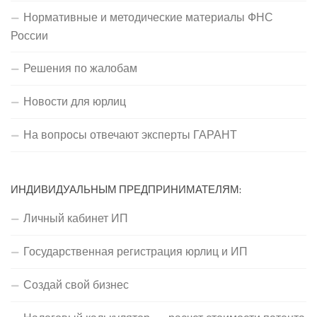
Нормативные и методические материалы ФНС
России
Решения по жалобам
Новости для юрлиц
На вопросы отвечают эксперты ГАРАНТ
ИНДИВИДУАЛЬНЫМ ПРЕДПРИНИМАТЕЛЯМ:
Личный кабинет ИП
Государственная регистрация юрлиц и ИП
Создай свой бизнес