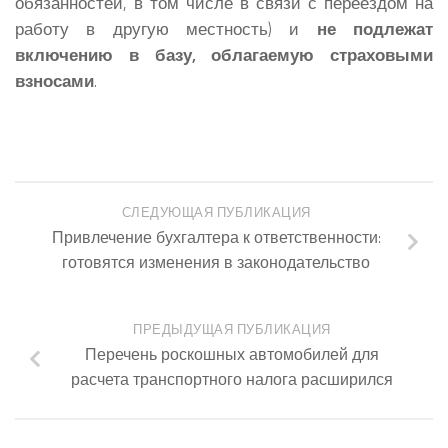
обязанностей, в том числе в связи с переездом на
работу в другую местность) и
не подлежат
включению в базу, облагаемую страховыми
взносами
.
СЛЕДУЮЩАЯ ПУБЛИКАЦИЯ
Привлечение бухгалтера к ответственности:
готовятся изменения в законодательство
ПРЕДЫДУЩАЯ ПУБЛИКАЦИЯ
Перечень роскошных автомобилей для
расчета транспортного налога расширился