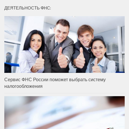
ДЕЯТЕЛЬНОСТЬ ФНС:
Сервис ФНС России поможет выбрать систему
налогообложения