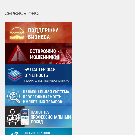
СЕРВИСЫ ФНС: