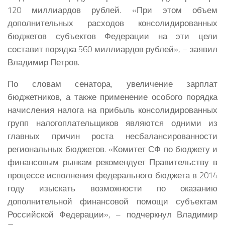
120 миллиардов рублей. «При этом объем
дополнительных расходов консолидированных
бюджетов субъектов Федерации на эти цели
составит порядка 560 миллиардов рублей», – заявил
Владимир Петров.
По словам сенатора, увеличение зарплат
бюджетников, а также применение особого порядка
начисления налога на прибыль консолидированных
групп налогоплательщиков являются одними из
главных причин роста несбалансированности
региональных бюджетов. «Комитет СФ по бюджету и
финансовым рынкам рекомендует Правительству в
процессе исполнения федерального бюджета в 2014
году изыскать возможности по оказанию
дополнительной финансовой помощи субъектам
Российской Федерации», – подчеркнул Владимир