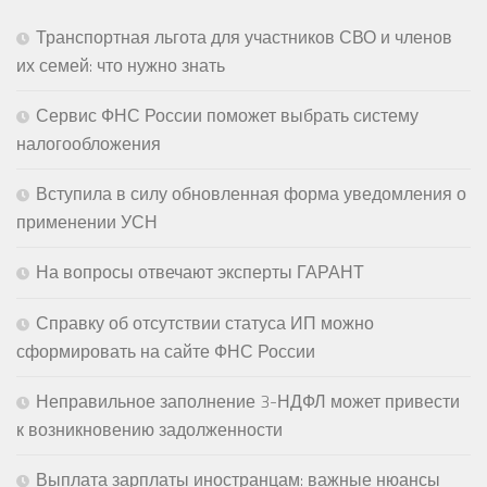
Транспортная льгота для участников СВО и членов
их семей: что нужно знать
Сервис ФНС России поможет выбрать систему
налогообложения
Вступила в силу обновленная форма уведомления о
применении УСН
На вопросы отвечают эксперты ГАРАНТ
Справку об отсутствии статуса ИП можно
сформировать на сайте ФНС России
Неправильное заполнение 3-НДФЛ может привести
к возникновению задолженности
Выплата зарплаты иностранцам: важные нюансы