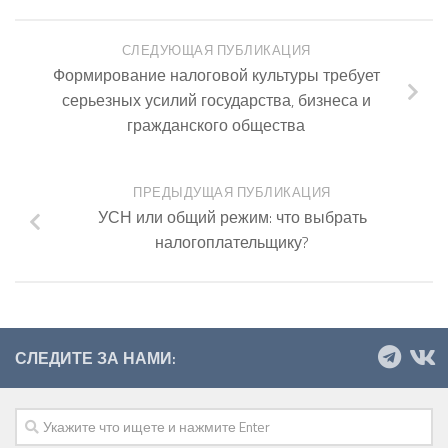
СЛЕДУЮЩАЯ ПУБЛИКАЦИЯ
Формирование налоговой культуры требует
серьезных усилий государства, бизнеса и
гражданского общества
ПРЕДЫДУЩАЯ ПУБЛИКАЦИЯ
УСН или общий режим: что выбрать
налогоплательщику?
СЛЕДИТЕ ЗА НАМИ: