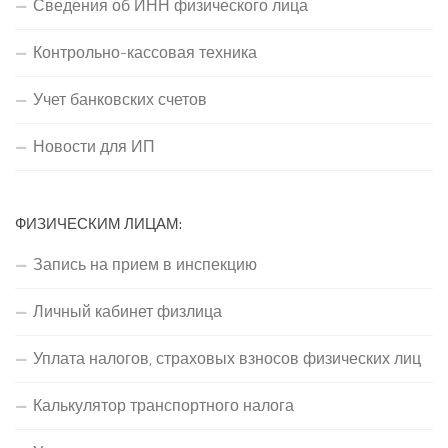
Сведения об ИНН физического лица
Контрольно-кассовая техника
Учет банковских счетов
Новости для ИП
ФИЗИЧЕСКИМ ЛИЦАМ:
Запись на прием в инспекцию
Личный кабинет физлица
Уплата налогов, страховых взносов физических лиц
Калькулятор транспортного налога