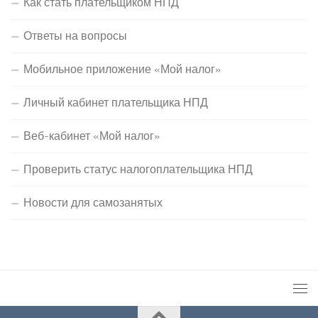
Как стать плательщиком НПД
Ответы на вопросы
Мобильное приложение «Мой налог»
Личный кабинет плательщика НПД
Веб-кабинет «Мой налог»
Проверить статус налогоплательщика НПД
Новости для самозанятых