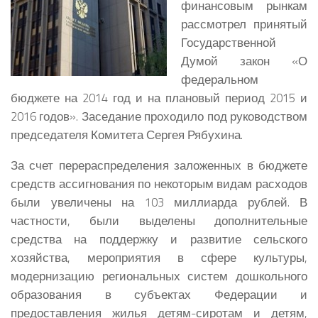
финансовым рынкам
рассмотрел принятый
Государственной
Думой закон «О
федеральном
бюджете на 2014 год и на плановый период 2015 и
2016 годов».
Заседание проходило под руководством
председателя Комитета Сергея Рябухина.
За счет перераспределения заложенных в бюджете
средств ассигнования по некоторым видам расходов
были увеличены на 103 миллиарда рублей. В
частности, были выделены дополнительные
средства на поддержку и развитие сельского
хозяйства, мероприятия в сфере культуры,
модернизацию региональных систем дошкольного
образования в субъектах Федерации и
предоставления жилья детям-сиротам и детям,