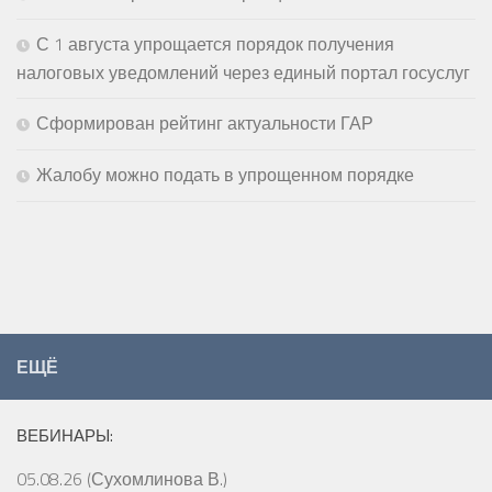
С 1 августа упрощается порядок получения
налоговых уведомлений через единый портал госуслуг
Сформирован рейтинг актуальности ГАР
Жалобу можно подать в упрощенном порядке
ЕЩЁ
ВЕБИНАРЫ:
05.08.26 (Сухомлинова В.)