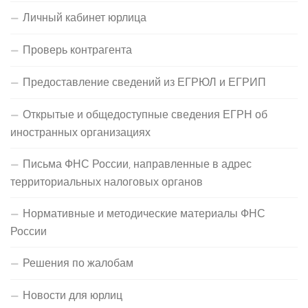
Личный кабинет юрлица
Проверь контрагента
Предоставление сведений из ЕГРЮЛ и ЕГРИП
Открытые и общедоступные сведения ЕГРН об
иностранных организациях
Письма ФНС России, направленные в адрес
территориальных налоговых органов
Нормативные и методические материалы ФНС
России
Решения по жалобам
Новости для юрлиц