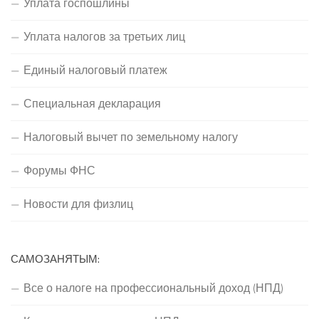
Уплата госпошлины
Уплата налогов за третьих лиц
Единый налоговый платеж
Специальная декларация
Налоговый вычет по земельному налогу
Форумы ФНС
Новости для физлиц
САМОЗАНЯТЫМ:
Все о налоге на профессиональный доход (НПД)