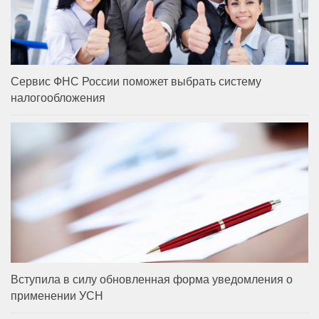
Сервис ФНС России поможет выбрать систему
налогообложения
Вступила в силу обновленная форма уведомления о
применении УСН