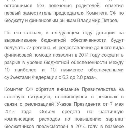
оставшимся без попечения родителей, отметил
первый заместитель председателя Комитета СФ по
бюджету и финансовым рынкам Владимир Петров.
По его словам, в следующем году дотации на
выравнивание бюджетной обеспеченности будут
получать 72 региона. «Предоставление данного вида
финансовой помощи позволит в 2014 году сократить
разрыв в уровне бюджетной обеспеченности между
10 наиболее и 10 наименее обеспеченными
субъектами Федерации с 6,2 до 2,8 раза».
Комитет СФ обратил внимание Правительства на
сложную ситуацию, сложившуюся в регионах в
связи с реализацией Указов Президента от 7 мая
2012 года. Объем средств на частичную
компенсацию расходов по повышению зарплат
бюджетников предусмотрен в 2014 году в размере