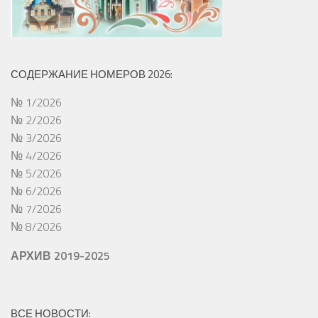
СОДЕРЖАНИЕ НОМЕРОВ 2026:
№ 1/2026
№ 2/2026
№ 3/2026
№ 4/2026
№ 5/2026
№ 6/2026
№ 7/2026
№ 8/2026
АРХИВ 2019-2025
ВСЕ НОВОСТИ: