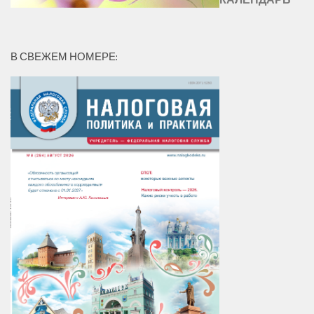
В СВЕЖЕМ НОМЕРЕ: