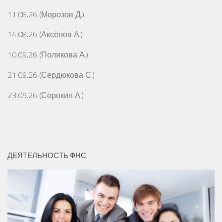
11.08.26 (Морозов Д.)
14.08.26 (Аксёнов А.)
10.09.26 (Полякова А.)
21.09.26 (Сердюкова С.)
23.09.26 (Сорокин А.)
ДЕЯТЕЛЬНОСТЬ ФНС: