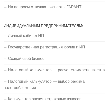
На вопросы отвечают эксперты ГАРАНТ
ИНДИВИДУАЛЬНЫМ ПРЕДПРИНИМАТЕЛЯМ:
Личный кабинет ИП
Государственная регистрация юрлиц и ИП
Создай свой бизнес
Налоговый калькулятор — расчет стоимости патента
Налоговый калькулятор — выбор режима
налогообложения
Калькулятор расчета страховых взносов