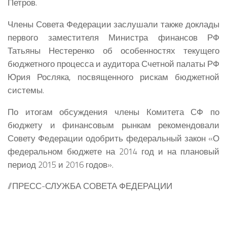
Петров.
Члены Совета Федерации заслушали также доклады
первого заместителя Министра финансов РФ
Татьяны Нестеренко об особенностях текущего
бюджетного процесса и аудитора Счетной палаты РФ
Юрия Росляка, посвященного рискам бюджетной
системы.
По итогам обсуждения члены Комитета СФ по
бюджету и финансовым рынкам рекомендовали
Совету Федерации одобрить федеральный закон «О
федеральном бюджете на 2014 год и на плановый
период 2015 и 2016 годов».
//ПРЕСС-СЛУЖБА СОВЕТА ФЕДЕРАЦИИ