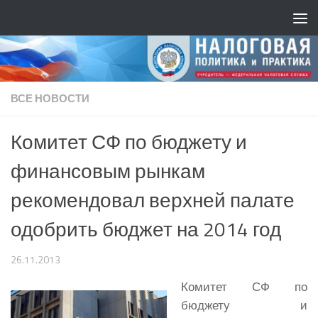
ВСЕ НОВОСТИ
Комитет СФ по бюджету и
финансовым рынкам
рекомендовал верхней палате
одобрить бюджет на 2014 год
26.11.2013
Комитет СФ по
бюджету и