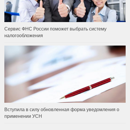
Сервис ФНС России поможет выбрать систему
налогообложения
Вступила в силу обновленная форма уведомления о
применении УСН