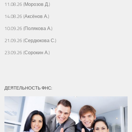
11.08.26 (Морозов Д.)
14.08.26 (Аксёнов А.)
10.09.26 (Полякова А.)
21.09.26 (Сердюкова С.)
23.09.26 (Сорокин А.)
ДЕЯТЕЛЬНОСТЬ ФНС: