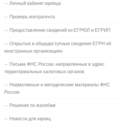
Личный кабинет юрлица
Проверь контрагента
Предоставление сведений из ЕГРЮЛ и ЕГРИП
Открытые и общедоступные сведения ЕГРН об
иностранных организациях
Письма ФНС России, направленные в адрес
территориальных налоговых органов
Нормативные и методические материалы ФНС
России
Решения по жалобам
Новости для юрлиц