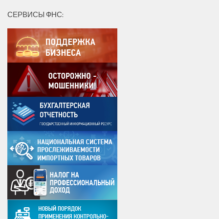
СЕРВИСЫ ФНС: