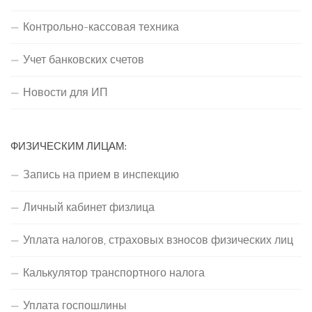
Контрольно-кассовая техника
Учет банковских счетов
Новости для ИП
ФИЗИЧЕСКИМ ЛИЦАМ:
Запись на прием в инспекцию
Личный кабинет физлица
Уплата налогов, страховых взносов физических лиц
Калькулятор транспортного налога
Уплата госпошлины