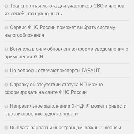
Транспортная льгота для участников СВО и членов
их семей: что нужно знать
Сервис ФНС России поможет выбрать систему
налогообложения
Вступила в силу обновленная форма уведомления о
применении УСН
На вопросы отвечают эксперты ГАРАНТ
Справку об отсутствии статуса ИП можно
сформировать на сайте ФНС России
Неправильное заполнение 3-НДФЛ может привести
к возникновению задолженности
Выплата зарплаты иностранцам: важные нюансы