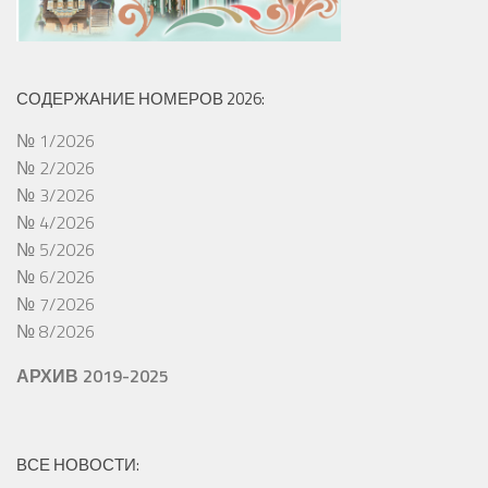
СОДЕРЖАНИЕ НОМЕРОВ 2026:
№ 1/2026
№ 2/2026
№ 3/2026
№ 4/2026
№ 5/2026
№ 6/2026
№ 7/2026
№ 8/2026
АРХИВ 2019-2025
ВСЕ НОВОСТИ: