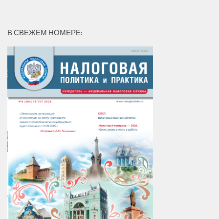
В СВЕЖЕМ НОМЕРЕ: