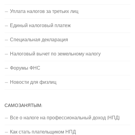
Уплата налогов за третьих лиц
Единый налоговый платеж
Специальная декларация
Налоговый вычет по земельному налогу
Форумы ФНС
Новости для физлиц
САМОЗАНЯТЫМ:
Все о налоге на профессиональный доход (НПД)
Как стать плательщиком НПД