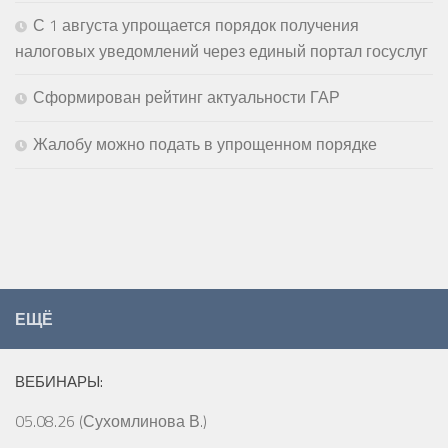
С 1 августа упрощается порядок получения
налоговых уведомлений через единый портал госуслуг
Сформирован рейтинг актуальности ГАР
Жалобу можно подать в упрощенном порядке
ЕЩЁ
ВЕБИНАРЫ:
05.08.26 (Сухомлинова В.)