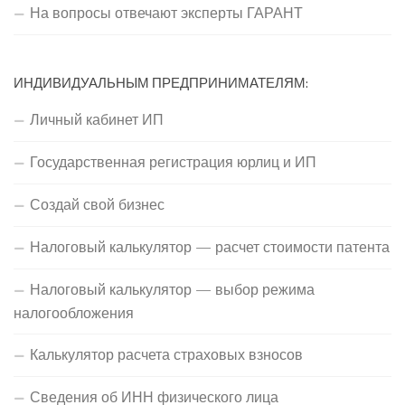
На вопросы отвечают эксперты ГАРАНТ
ИНДИВИДУАЛЬНЫМ ПРЕДПРИНИМАТЕЛЯМ:
Личный кабинет ИП
Государственная регистрация юрлиц и ИП
Создай свой бизнес
Налоговый калькулятор — расчет стоимости патента
Налоговый калькулятор — выбор режима
налогообложения
Калькулятор расчета страховых взносов
Сведения об ИНН физического лица