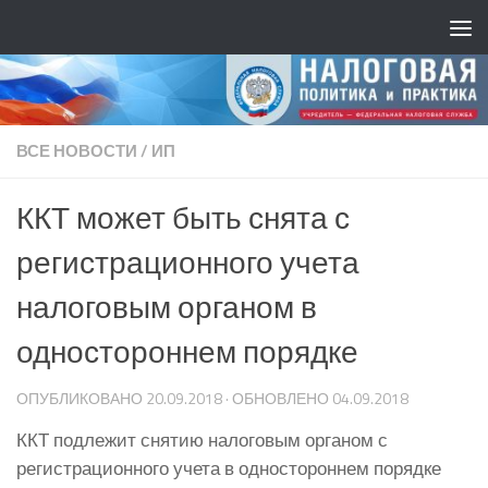
ВСЕ НОВОСТИ
/
ИП
ККТ может быть снята с
регистрационного учета
налоговым органом в
одностороннем порядке
ОПУБЛИКОВАНО
20.09.2018
· ОБНОВЛЕНО
04.09.2018
ККТ подлежит снятию налоговым органом с
регистрационного учета в одностороннем порядке