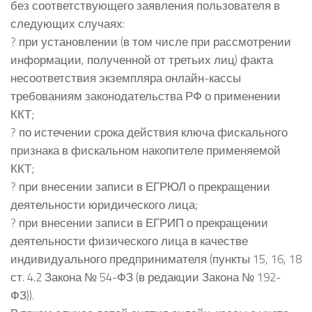
без соответствующего заявления пользователя в
следующих случаях:
? при установлении (в том числе при рассмотрении
информации, полученной от третьих лиц) факта
несоответствия экземпляра онлайн-кассы
требованиям законодательства РФ о применении
ККТ;
? по истечении срока действия ключа фискального
признака в фискальном накопителе применяемой
ККТ;
? при внесении записи в ЕГРЮЛ о прекращении
деятельности юридического лица;
? при внесении записи в ЕГРИП о прекращении
деятельности физического лица в качестве
индивидуального предпринимателя (пункты 15, 16, 18
ст. 4.2 Закона № 54-ФЗ (в редакции Закона № 192-
ФЗ)).