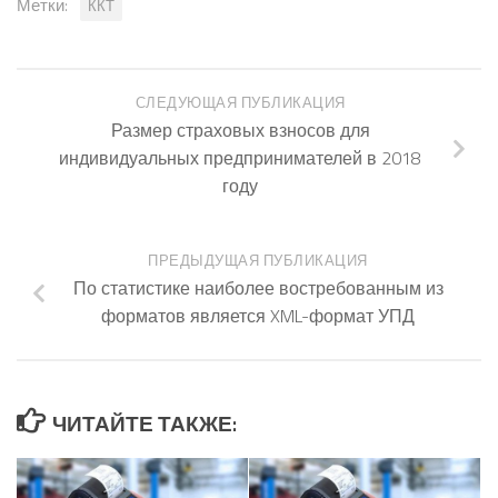
Метки:
ККТ
СЛЕДУЮЩАЯ ПУБЛИКАЦИЯ
Размер страховых взносов для
индивидуальных предпринимателей в 2018
году
ПРЕДЫДУЩАЯ ПУБЛИКАЦИЯ
По статистике наиболее востребованным из
форматов является XML-формат УПД
ЧИТАЙТЕ ТАКЖЕ: