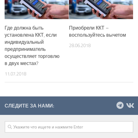
Где должна быть
Приобрели ККТ –
установлена ККТ, если
воспользуйтесь вычетом
индивидуальный
28.06.2018
предприниматель
осуществляет торговлю
в двух местах?
11.07.2018
СЛЕДИТЕ ЗА НАМИ: