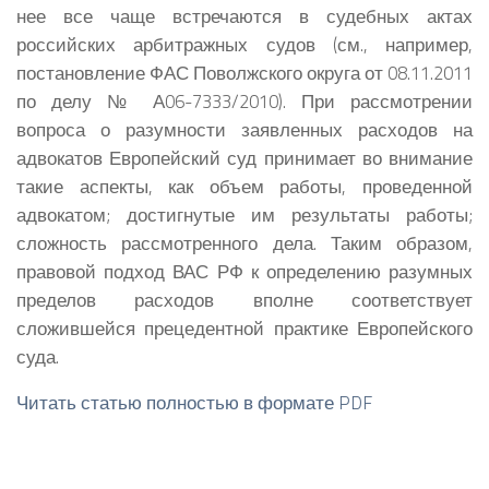
нее все чаще встречаются в судебных актах
российских арбитражных судов (см., например,
постановление ФАС Поволжского округа от 08.11.2011
по делу № А06-7333/2010). При рассмотрении
вопроса о разумности заявленных расходов на
адвокатов Европейский суд принимает во внимание
такие аспекты, как объем работы, проведенной
адвокатом; достигнутые им результаты работы;
сложность рассмотренного дела. Таким образом,
правовой подход ВАС РФ к определению разумных
пределов расходов вполне соответствует
сложившейся прецедентной практике Европейского
суда.
Читать статью полностью в формате PDF