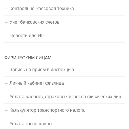
Контрольно-кассовая техника
Учет банковских счетов
Новости для ИП
ФИЗИЧЕСКИМ ЛИЦАМ:
Запись на прием в инспекцию
Личный кабинет физлица
Уплата налогов, страховых взносов физических лиц
Калькулятор транспортного налога
Уплата госпошлины