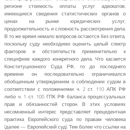
регионе стоимость оплаты услуг адвокатов;
имеющиеся сведения статистических органов о
ценах на рынке юридических услуг;
продолжительность и сложность рассмотрения дела.
В то же время немало вопросов остаются без ответа,
поскольку суду необходимо оценить целый спектр
факторов и обстоятельств применительно к
специфике каждого конкретного дела. Что касается
Конституционного Суда РФ, то до последнего
времени он последовательно ограничивался
обобщенным утверждением о соблюдении судом в
соответствии с положениями ч. 2 ст. 110 АПК РФ
либо ч. 1 ст. 100 ГПК РФ баланса процессуальных
прав и обязанностей сторон. В этих условиях
несомненный интерес представляет прецедентная
практика Европейского суда по правам человека
(далее — Европейский суд). Тем более что ссылки на