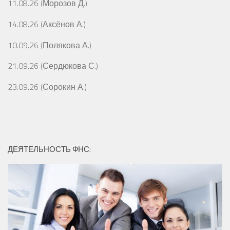
11.08.26 (Морозов Д.)
14.08.26 (Аксёнов А.)
10.09.26 (Полякова А.)
21.09.26 (Сердюкова С.)
23.09.26 (Сорокин А.)
ДЕЯТЕЛЬНОСТЬ ФНС: