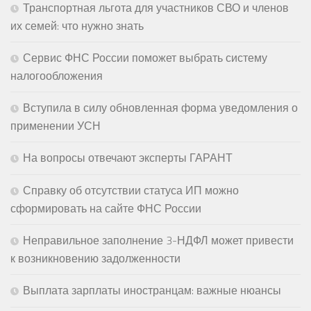
Транспортная льгота для участников СВО и членов
их семей: что нужно знать
Сервис ФНС России поможет выбрать систему
налогообложения
Вступила в силу обновленная форма уведомления о
применении УСН
На вопросы отвечают эксперты ГАРАНТ
Справку об отсутствии статуса ИП можно
сформировать на сайте ФНС России
Неправильное заполнение 3-НДФЛ может привести
к возникновению задолженности
Выплата зарплаты иностранцам: важные нюансы