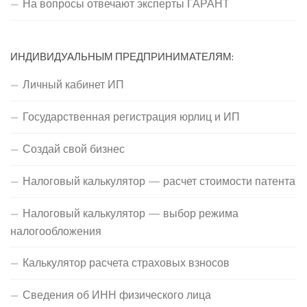
На вопросы отвечают эксперты ГАРАНТ
ИНДИВИДУАЛЬНЫМ ПРЕДПРИНИМАТЕЛЯМ:
Личный кабинет ИП
Государственная регистрация юрлиц и ИП
Создай свой бизнес
Налоговый калькулятор — расчет стоимости патента
Налоговый калькулятор — выбор режима
налогообложения
Калькулятор расчета страховых взносов
Сведения об ИНН физического лица