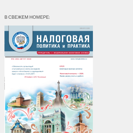
В СВЕЖЕМ НОМЕРЕ: