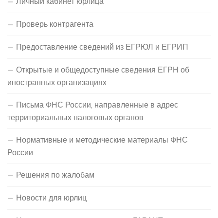
Личный кабинет юрлица
Проверь контрагента
Предоставление сведений из ЕГРЮЛ и ЕГРИП
Открытые и общедоступные сведения ЕГРН об
иностранных организациях
Письма ФНС России, направленные в адрес
территориальных налоговых органов
Нормативные и методические материалы ФНС
России
Решения по жалобам
Новости для юрлиц