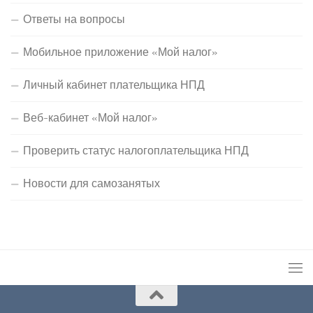
Ответы на вопросы
Мобильное приложение «Мой налог»
Личный кабинет плательщика НПД
Веб-кабинет «Мой налог»
Проверить статус налогоплательщика НПД
Новости для самозанятых