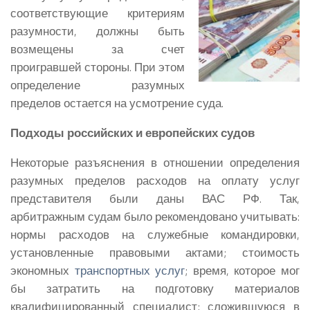
соответствующие критериям
разумности, должны быть
возмещены за счет
проигравшей стороны. При этом
определение разумных
пределов остается на усмотрение суда.
Подходы российских и европейских судов
Некоторые разъяснения в отношении определения
разумных пределов расходов на оплату услуг
представителя были даны ВАС РФ.
Так,
арбитражным судам было рекомендовано учитывать:
нормы расходов на служебные командировки,
установленные правовыми актами; стоимость
экономных
транспортных услуг
; время, которое мог
бы затратить на подготовку материалов
квалифицированный специалист; сложившуюся в