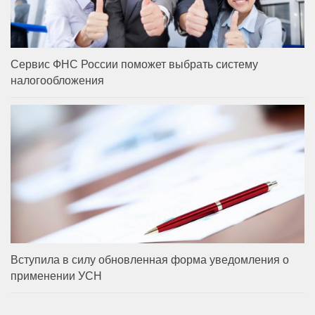
Сервис ФНС России поможет выбрать систему
налогообложения
Вступила в силу обновленная форма уведомления о
применении УСН