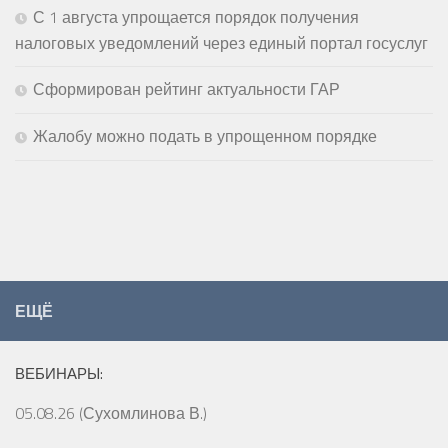
С 1 августа упрощается порядок получения
налоговых уведомлений через единый портал госуслуг
Сформирован рейтинг актуальности ГАР
Жалобу можно подать в упрощенном порядке
ЕЩЁ
ВЕБИНАРЫ:
05.08.26 (Сухомлинова В.)