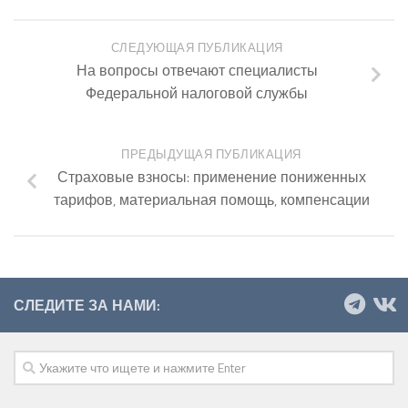
СЛЕДУЮЩАЯ ПУБЛИКАЦИЯ
На вопросы отвечают специалисты
Федеральной налоговой службы
ПРЕДЫДУЩАЯ ПУБЛИКАЦИЯ
Страховые взносы: применение пониженных
тарифов, материальная помощь, компенсации
СЛЕДИТЕ ЗА НАМИ: