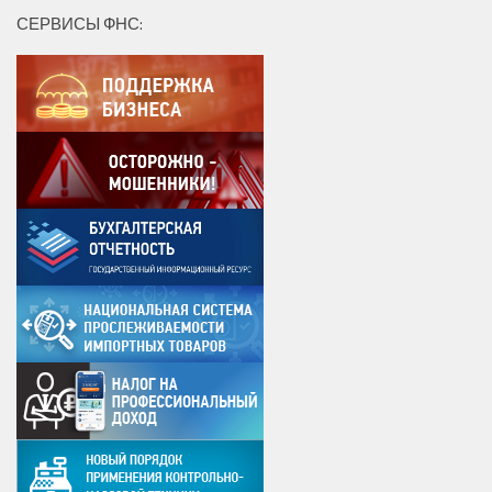
СЕРВИСЫ ФНС: