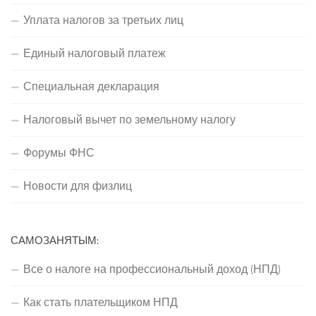
Уплата налогов за третьих лиц
Единый налоговый платеж
Специальная декларация
Налоговый вычет по земельному налогу
Форумы ФНС
Новости для физлиц
САМОЗАНЯТЫМ:
Все о налоге на профессиональный доход (НПД)
Как стать плательщиком НПД