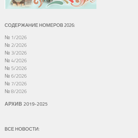
СОДЕРЖАНИЕ НОМЕРОВ 2026:
№ 1/2026
№ 2/2026
№ 3/2026
№ 4/2026
№ 5/2026
№ 6/2026
№ 7/2026
№ 8/2026
АРХИВ 2019-2025
ВСЕ НОВОСТИ: