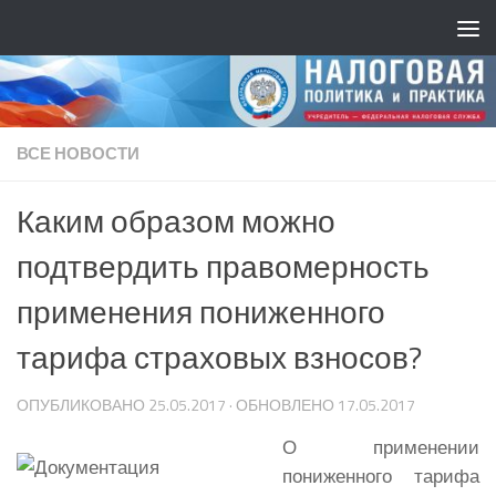
ВСЕ НОВОСТИ
Каким образом можно
подтвердить правомерность
применения пониженного
тарифа страховых взносов?
ОПУБЛИКОВАНО
25.05.2017
· ОБНОВЛЕНО
17.05.2017
О применении
пониженного тарифа