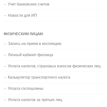
Учет банковских счетов
Новости для ИП
ФИЗИЧЕСКИМ ЛИЦАМ:
Запись на прием в инспекцию
Личный кабинет физлица
Уплата налогов, страховых взносов физических лиц
Калькулятор транспортного налога
Уплата госпошлины
Уплата налогов за третьих лиц