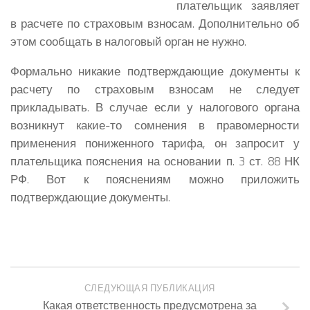
плательщик заявляет
в расчете по страховым взносам. Дополнительно об
этом сообщать в налоговый орган не нужно.
Формально никакие подтверждающие документы к
расчету по страховым взносам не следует
прикладывать. В случае если у налогового органа
возникнут какие-то сомнения в правомерности
применения пониженного тарифа, он запросит у
плательщика пояснения на основании п. 3 ст. 88 НК
РФ. Вот к пояснениям можно приложить
подтверждающие документы.
СЛЕДУЮЩАЯ ПУБЛИКАЦИЯ
Какая ответственность предусмотрена за