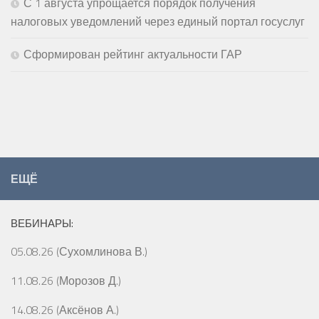
С 1 августа упрощается порядок получения
налоговых уведомлений через единый портал госуслуг
Сформирован рейтинг актуальности ГАР
ЕЩЁ
ВЕБИНАРЫ:
05.08.26 (Сухомлинова В.)
11.08.26 (Морозов Д.)
14.08.26 (Аксёнов А.)