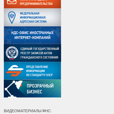
ВИДЕОМАТЕРИАЛЫ ФНС: