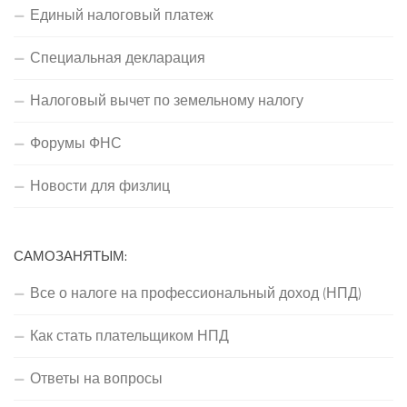
Единый налоговый платеж
Специальная декларация
Налоговый вычет по земельному налогу
Форумы ФНС
Новости для физлиц
САМОЗАНЯТЫМ:
Все о налоге на профессиональный доход (НПД)
Как стать плательщиком НПД
Ответы на вопросы