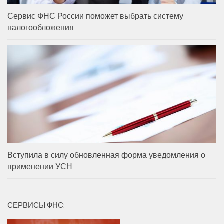
Сервис ФНС России поможет выбрать систему
налогообложения
Вступила в силу обновленная форма уведомления о
применении УСН
СЕРВИСЫ ФНС: