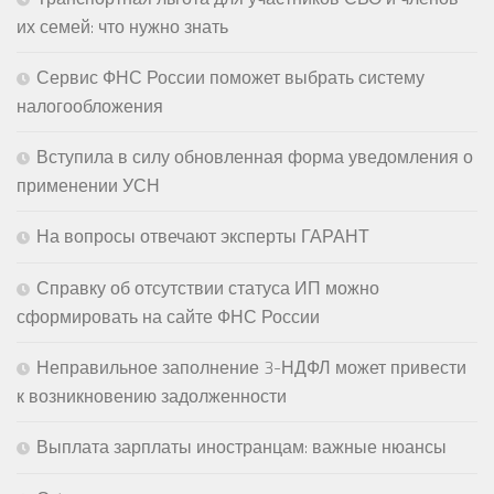
их семей: что нужно знать
Сервис ФНС России поможет выбрать систему
налогообложения
Вступила в силу обновленная форма уведомления о
применении УСН
На вопросы отвечают эксперты ГАРАНТ
Справку об отсутствии статуса ИП можно
сформировать на сайте ФНС России
Неправильное заполнение 3-НДФЛ может привести
к возникновению задолженности
Выплата зарплаты иностранцам: важные нюансы