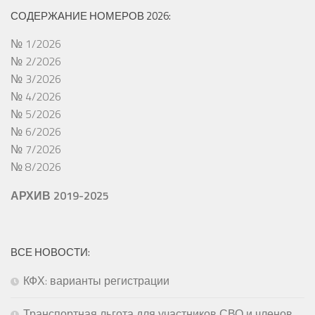
СОДЕРЖАНИЕ НОМЕРОВ 2026:
№ 1/2026
№ 2/2026
№ 3/2026
№ 4/2026
№ 5/2026
№ 6/2026
№ 7/2026
№ 8/2026
АРХИВ 2019-2025
ВСЕ НОВОСТИ:
КФХ: варианты регистрации
Транспортная льгота для участников СВО и членов