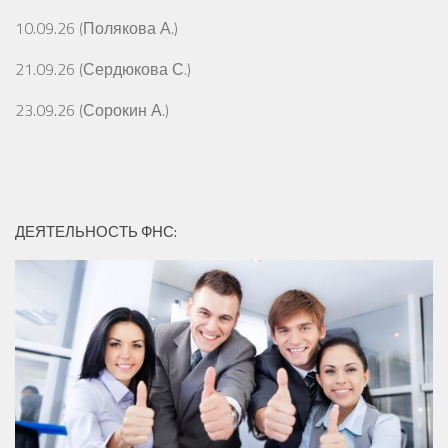
10.09.26 (Полякова А.)
21.09.26 (Сердюкова С.)
23.09.26 (Сорокин А.)
ДЕЯТЕЛЬНОСТЬ ФНС: