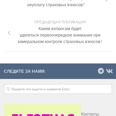
неуплату страховых взносов?
ПРЕДЫДУЩАЯ ПУБЛИКАЦИЯ
Каким вопросам будет
уделяться первоочередное внимание при
камеральном контроле страховых взносов?
СЛЕДИТЕ ЗА НАМИ:
Контакты: