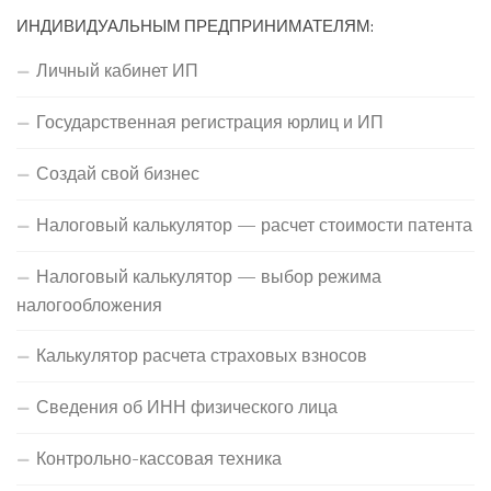
ИНДИВИДУАЛЬНЫМ ПРЕДПРИНИМАТЕЛЯМ:
Личный кабинет ИП
Государственная регистрация юрлиц и ИП
Создай свой бизнес
Налоговый калькулятор — расчет стоимости патента
Налоговый калькулятор — выбор режима
налогообложения
Калькулятор расчета страховых взносов
Сведения об ИНН физического лица
Контрольно-кассовая техника