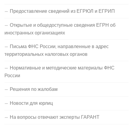
Предоставление сведений из ЕГРЮЛ и ЕГРИП
Открытые и общедоступные сведения ЕГРН об
иностранных организациях
Письма ФНС России, направленные в адрес
территориальных налоговых органов
Нормативные и методические материалы ФНС
России
Решения по жалобам
Новости для юрлиц
На вопросы отвечают эксперты ГАРАНТ