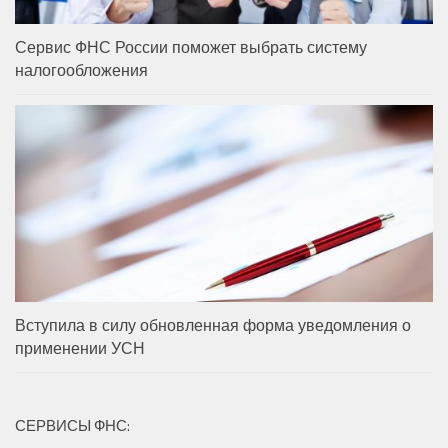
Сервис ФНС России поможет выбрать систему
налогообложения
Вступила в силу обновленная форма уведомления о
применении УСН
СЕРВИСЫ ФНС: