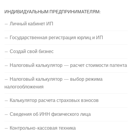
ИНДИВИДУАЛЬНЫМ ПРЕДПРИНИМАТЕЛЯМ:
Личный кабинет ИП
Государственная регистрация юрлиц и ИП
Создай свой бизнес
Налоговый калькулятор — расчет стоимости патента
Налоговый калькулятор — выбор режима
налогообложения
Калькулятор расчета страховых взносов
Сведения об ИНН физического лица
Контрольно-кассовая техника