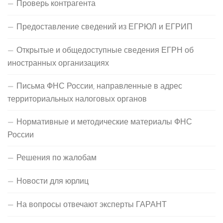
Проверь контрагента
Предоставление сведений из ЕГРЮЛ и ЕГРИП
Открытые и общедоступные сведения ЕГРН об
иностранных организациях
Письма ФНС России, направленные в адрес
территориальных налоговых органов
Нормативные и методические материалы ФНС
России
Решения по жалобам
Новости для юрлиц
На вопросы отвечают эксперты ГАРАНТ