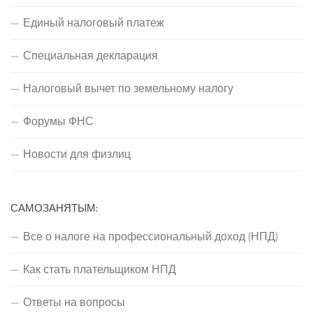
Единый налоговый платеж
Специальная декларация
Налоговый вычет по земельному налогу
Форумы ФНС
Новости для физлиц
САМОЗАНЯТЫМ:
Все о налоге на профессиональный доход (НПД)
Как стать плательщиком НПД
Ответы на вопросы