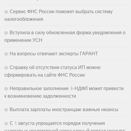
Сервис ФНС России поможет выбрать систему
налогообложения
Вступила в силу обновленная форма уведомления о
применении УСН
На вопросы отвечают эксперты ГАРАНТ
Справку об отсутствии статуса ИП можно
сформировать на сайте ФНС России
Неправильное заполнение 3-НДФЛ может привести
к возникновению задолженности
Выплата зарплаты иностранцам: важные нюансы
С 1 августа упрощается порядок получения
налоговых уведомлений через единый портал госуслуг