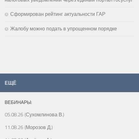
Сформирован рейтинг актуальности ГАР
Жалобу можно подать в упрощенном порядке
ЕЩЁ
ВЕБИНАРЫ:
05.08.26 (Сухомлинова В.)
11.08.26 (Морозов Д.)