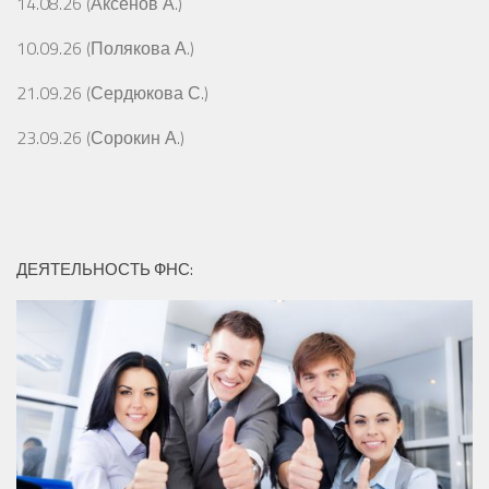
14.08.26 (Аксёнов А.)
10.09.26 (Полякова А.)
21.09.26 (Сердюкова С.)
23.09.26 (Сорокин А.)
ДЕЯТЕЛЬНОСТЬ ФНС: