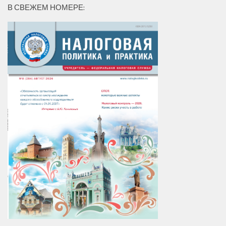
В СВЕЖЕМ НОМЕРЕ: