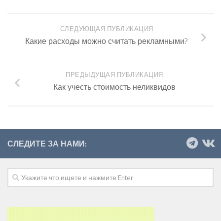
СЛЕДУЮЩАЯ ПУБЛИКАЦИЯ
Какие расходы можно считать рекламными?
ПРЕДЫДУЩАЯ ПУБЛИКАЦИЯ
Как учесть стоимость неликвидов
СЛЕДИТЕ ЗА НАМИ: