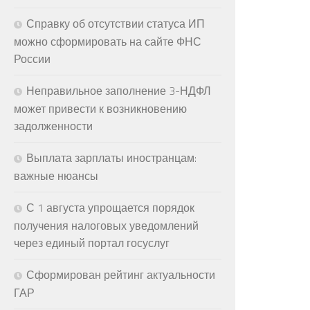
Справку об отсутствии статуса ИП
можно сформировать на сайте ФНС
России
Неправильное заполнение 3-НДФЛ
может привести к возникновению
задолженности
Выплата зарплаты иностранцам:
важные нюансы
С 1 августа упрощается порядок
получения налоговых уведомлений
через единый портал госуслуг
Сформирован рейтинг актуальности
ГАР