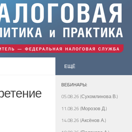
ЕЩЁ
ВЕБИНАРЫ:
бретение
05.08.26 (Сухомлинова В.)
11.08.26 (Морозов Д.)
14.08.26 (Аксёнов А.)