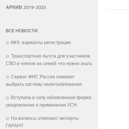
АРХИВ 2019-2025
ВСЕ НОВОСТИ:
КФХ: варианты регистрации
Транспортная льгота для участников
СВО и членов их семей: что нужно знать
Сервис ФНС России поможет
выбрать систему налогообложения
Вступила в силу обновленная форма
уведомления о применении УСН
На вопросы отвечают эксперты
ГАРАНТ