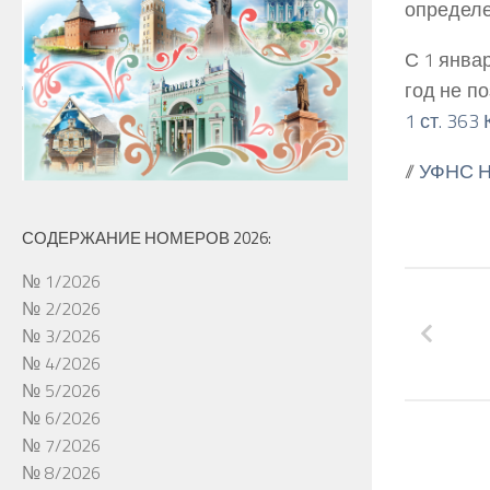
определе
С 1 янва
год не п
1 ст. 363
//
УФНС Н
СОДЕРЖАНИЕ НОМЕРОВ 2026:
№ 1/2026
№ 2/2026
№ 3/2026
№ 4/2026
№ 5/2026
№ 6/2026
№ 7/2026
№ 8/2026