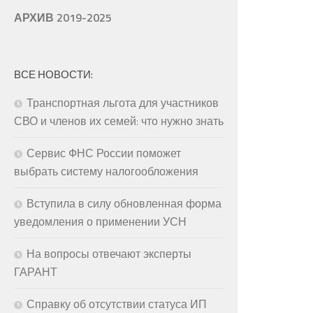
АРХИВ 2019-2025
ВСЕ НОВОСТИ:
Транспортная льгота для участников
СВО и членов их семей: что нужно знать
Сервис ФНС России поможет
выбрать систему налогообложения
Вступила в силу обновленная форма
уведомления о применении УСН
На вопросы отвечают эксперты
ГАРАНТ
Справку об отсутствии статуса ИП