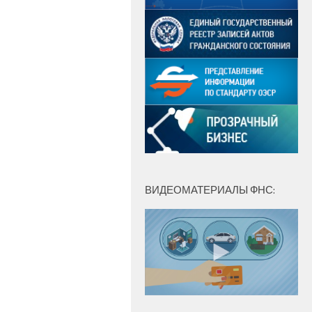
ВИДЕОМАТЕРИАЛЫ ФНС: