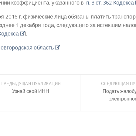
нии коэффициента, указанного в
п. 3 ст. 362 Кодекса
ря 2016 г. физические лица обязаны платить транспор
озднее 1 декабря года, следующего за истекшим нало
 Кодекса
).
овгородская область
ПРЕДЫДУЩАЯ ПУБЛИКАЦИЯ
СЛЕДУЮЩАЯ ПУ
Узнай свой ИНН
Подать жалоб
электронно