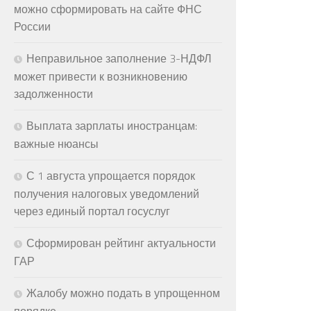
можно сформировать на сайте ФНС
России
Неправильное заполнение 3-НДФЛ
может привести к возникновению
задолженности
Выплата зарплаты иностранцам:
важные нюансы
С 1 августа упрощается порядок
получения налоговых уведомлений
через единый портал госуслуг
Сформирован рейтинг актуальности
ГАР
Жалобу можно подать в упрощенном
порядке