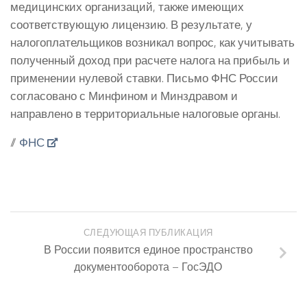
медицинских организаций, также имеющих
соответствующую лицензию. В результате, у
налогоплательщиков возникал вопрос, как учитывать
полученный доход при расчете налога на прибыль и
применении нулевой ставки. Письмо ФНС России
согласовано с Минфином и Минздравом и
направлено в территориальные налоговые органы.
//
ФНС
СЛЕДУЮЩАЯ ПУБЛИКАЦИЯ
В России появится единое пространство
документооборота – ГосЭДО