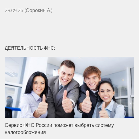
23.09.26 (Сорокин А.)
ДЕЯТЕЛЬНОСТЬ ФНС:
Сервис ФНС России поможет выбрать систему
налогообложения