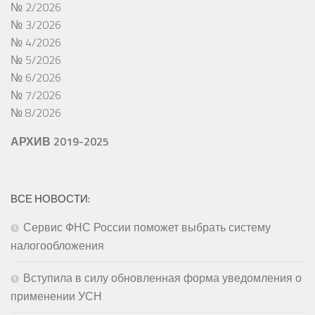
№ 2/2026
№ 3/2026
№ 4/2026
№ 5/2026
№ 6/2026
№ 7/2026
№ 8/2026
АРХИВ 2019-2025
ВСЕ НОВОСТИ:
Сервис ФНС России поможет выбрать систему
налогообложения
Вступила в силу обновленная форма уведомления о
применении УСН