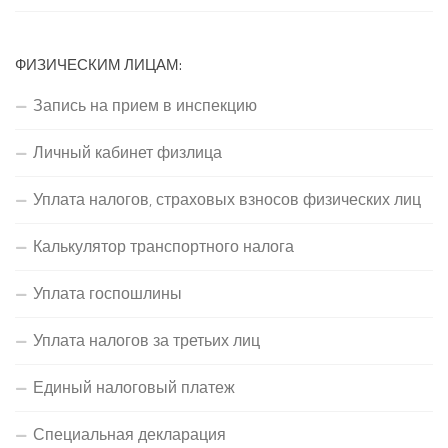
ФИЗИЧЕСКИМ ЛИЦАМ:
Запись на прием в инспекцию
Личный кабинет физлица
Уплата налогов, страховых взносов физических лиц
Калькулятор транспортного налога
Уплата госпошлины
Уплата налогов за третьих лиц
Единый налоговый платеж
Специальная декларация