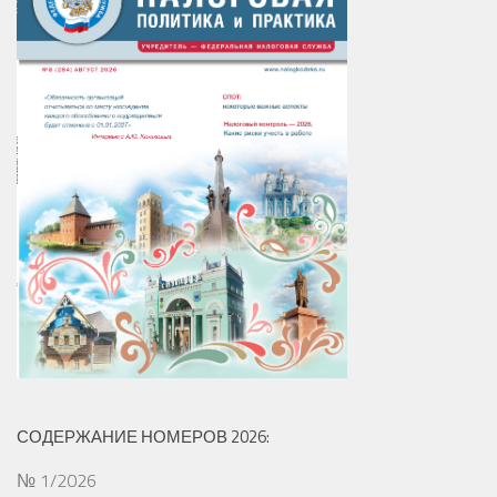
СОДЕРЖАНИЕ НОМЕРОВ 2026:
№ 1/2026