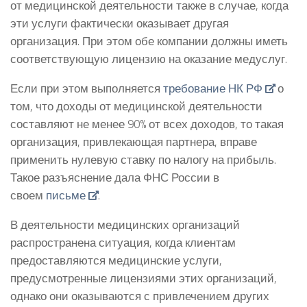
от медицинской деятельности также в случае, когда
эти услуги фактически оказывает другая
организация. При этом обе компании должны иметь
соответствующую лицензию на оказание медуслуг.
Если при этом выполняется
требование НК РФ
о
том, что доходы от медицинской деятельности
составляют не менее 90% от всех доходов, то такая
организация, привлекающая партнера, вправе
применить нулевую ставку по налогу на прибыль.
Такое разъяснение дала ФНС России в
своем
письме
.
В деятельности медицинских организаций
распространена ситуация, когда клиентам
предоставляются медицинские услуги,
предусмотренные лицензиями этих организаций,
однако они оказываются с привлечением других