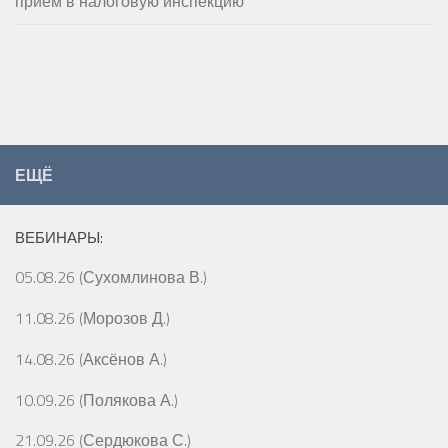
прием в налоговую инспекцию
ЕЩЁ
ВЕБИНАРЫ:
05.08.26 (Сухомлинова В.)
11.08.26 (Морозов Д.)
14.08.26 (Аксёнов А.)
10.09.26 (Полякова А.)
21.09.26 (Сердюкова С.)