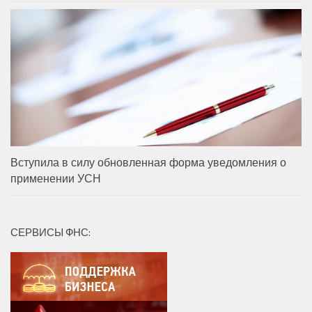
Вступила в силу обновленная форма уведомления о
применении УСН
СЕРВИСЫ ФНС: