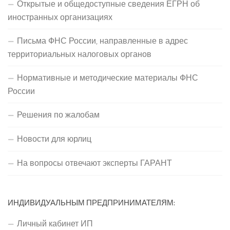
Открытые и общедоступные сведения ЕГРН об
иностранных организациях
Письма ФНС России, направленные в адрес
территориальных налоговых органов
Нормативные и методические материалы ФНС
России
Решения по жалобам
Новости для юрлиц
На вопросы отвечают эксперты ГАРАНТ
ИНДИВИДУАЛЬНЫМ ПРЕДПРИНИМАТЕЛЯМ:
Личный кабинет ИП