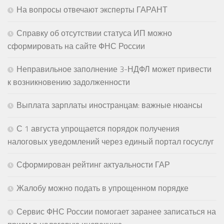
На вопросы отвечают эксперты ГАРАНТ
Справку об отсутствии статуса ИП можно
сформировать на сайте ФНС России
Неправильное заполнение 3-НДФЛ может привести
к возникновению задолженности
Выплата зарплаты иностранцам: важные нюансы
С 1 августа упрощается порядок получения
налоговых уведомлений через единый портал госуслуг
Сформирован рейтинг актуальности ГАР
Жалобу можно подать в упрощенном порядке
Сервис ФНС России помогает заранее записаться на