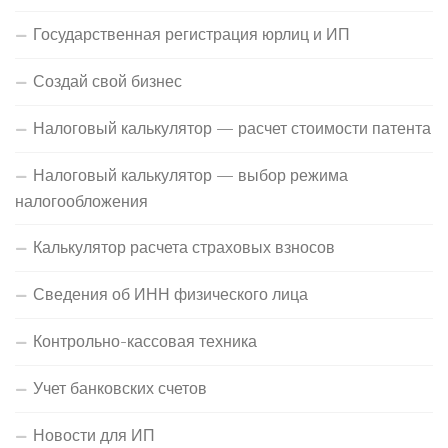
Государственная регистрация юрлиц и ИП
Создай свой бизнес
Налоговый калькулятор — расчет стоимости патента
Налоговый калькулятор — выбор режима
налогообложения
Калькулятор расчета страховых взносов
Сведения об ИНН физического лица
Контрольно-кассовая техника
Учет банковских счетов
Новости для ИП