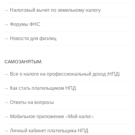
Налоговый вычет по земельному налогу
Форумы ФНС
Новости для физлиц
САМОЗАНЯТЫМ:
Все о налоге на профессиональный доход (НПД)
Как стать плательщиком НПД
Ответы на вопросы
Мобильное приложение «Мой налог»
Личный кабинет плательщика НПД