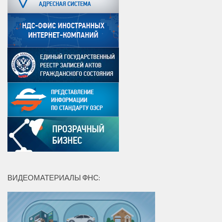
ВИДЕОМАТЕРИАЛЫ ФНС: