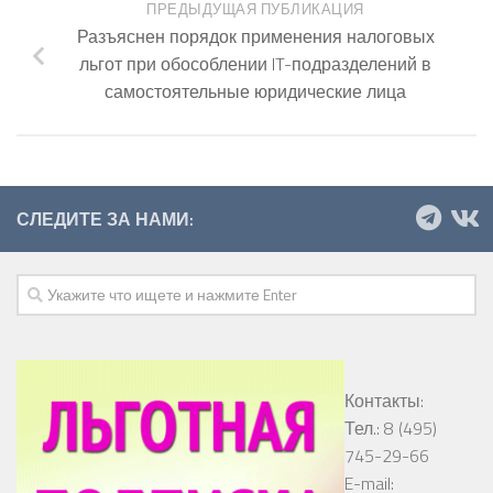
ПРЕДЫДУЩАЯ ПУБЛИКАЦИЯ
Разъяснен порядок применения налоговых
льгот при обособлении IT-подразделений в
самостоятельные юридические лица
СЛЕДИТЕ ЗА НАМИ:
Контакты:
Тел.: 8 (495)
745-29-66
E-mail: