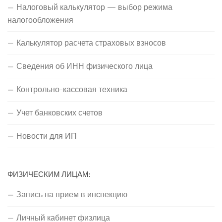
Налоговый калькулятор — выбор режима
налогообложения
Калькулятор расчета страховых взносов
Сведения об ИНН физического лица
Контрольно-кассовая техника
Учет банковских счетов
Новости для ИП
ФИЗИЧЕСКИМ ЛИЦАМ:
Запись на прием в инспекцию
Личный кабинет физлица