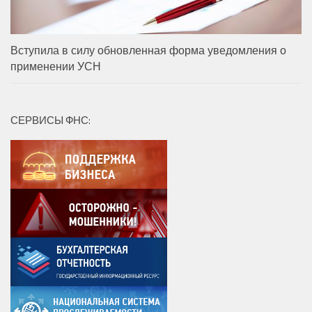
Вступила в силу обновленная форма уведомления о
применении УСН
СЕРВИСЫ ФНС: