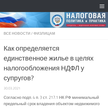
ВСЕ НОВОСТИ
/
ФИЗЛИЦАМ
Как определяется
единственное жилье в целях
налогообложения НДФЛ у
супругов?
30.03.2021
Согласно подп. 4 п. 3 ст. 217.1 НК РФ минимальный
предельный срок владения объектом недвижимого