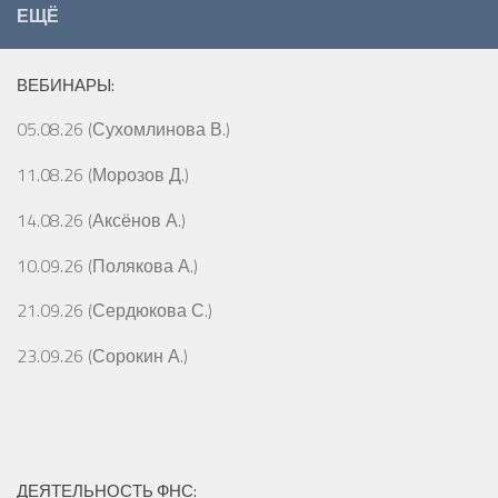
ЕЩЁ
ВЕБИНАРЫ:
05.08.26 (Сухомлинова В.)
11.08.26 (Морозов Д.)
14.08.26 (Аксёнов А.)
10.09.26 (Полякова А.)
21.09.26 (Сердюкова С.)
23.09.26 (Сорокин А.)
ДЕЯТЕЛЬНОСТЬ ФНС: