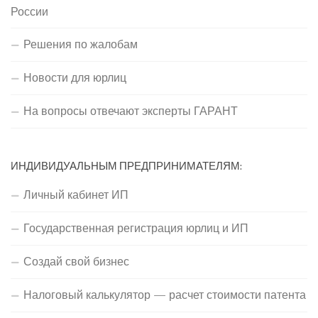
России
Решения по жалобам
Новости для юрлиц
На вопросы отвечают эксперты ГАРАНТ
ИНДИВИДУАЛЬНЫМ ПРЕДПРИНИМАТЕЛЯМ:
Личный кабинет ИП
Государственная регистрация юрлиц и ИП
Создай свой бизнес
Налоговый калькулятор — расчет стоимости патента