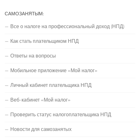
САМОЗАНЯТЫМ:
Все о налоге на профессиональный доход (НПД)
Как стать плательщиком НПД
Ответы на вопросы
Мобильное приложение «Мой налог»
Личный кабинет плательщика НПД
Веб-кабинет «Мой налог»
Проверить статус налогоплательщика НПД
Новости для самозанятых