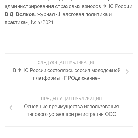
администрирования страховых взносов ФНС России
В.Д. Волков
, журнал «Налоговая политика и
практика», № 4/2021.
СЛЕДУЮЩАЯ ПУБЛИКАЦИЯ
В ФНС России состоялась сессия молодежной
платформы «ПРОдвижение»
ПРЕДЫДУЩАЯ ПУБЛИКАЦИЯ
Основные преимущества использования
типового устава при регистрации ООО