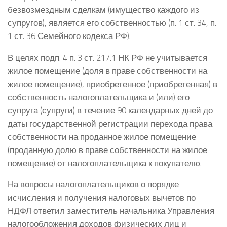
безвозмездным сделкам (имущество каждого из
супругов), является его собственностью (п. 1 ст. 34, п.
1 ст. 36 Семейного кодекса РФ).
В целях подп. 4 п. 3 ст. 217.1 НК РФ не учитывается
жилое помещение (доля в праве собственности на
жилое помещение), приобретенное (приобретенная) в
собственность налогоплательщика и (или) его
супруга (супруги) в течение 90 календарных дней до
даты государственной регистрации перехода права
собственности на проданное жилое помещение
(проданную долю в праве собственности на жилое
помещение) от налогоплательщика к покупателю.
На вопросы налогоплательщиков о порядке
исчисления и получения налоговых вычетов по
НДФЛ ответил заместитель начальника Управления
налогообложения доходов физических лиц и