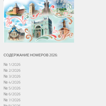
СОДЕРЖАНИЕ НОМЕРОВ 2026:
№ 1/2026
№ 2/2026
№ 3/2026
№ 4/2026
№ 5/2026
№ 6/2026
№ 7/2026
№ 8/2026