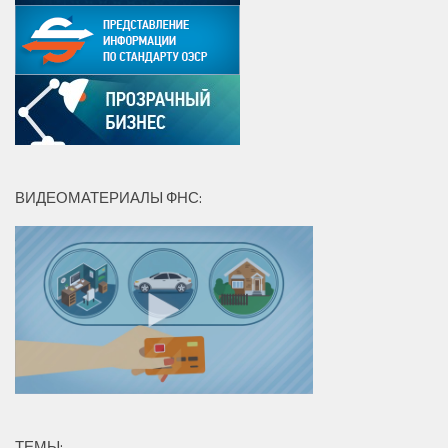
ВИДЕОМАТЕРИАЛЫ ФНС:
ТЕМЫ: