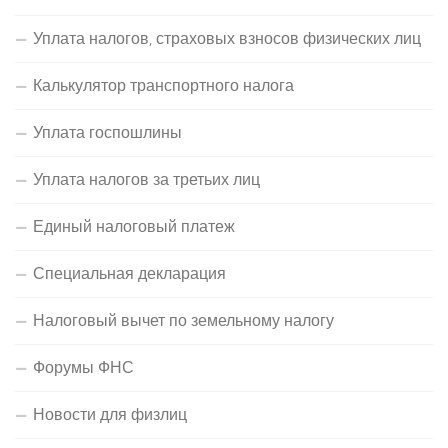
Уплата налогов, страховых взносов физических лиц
Калькулятор транспортного налога
Уплата госпошлины
Уплата налогов за третьих лиц
Единый налоговый платеж
Специальная декларация
Налоговый вычет по земельному налогу
Форумы ФНС
Новости для физлиц