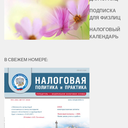
ПОДПИСКА
ДЛЯ ФИЗЛИЦ
НАЛОГОВЫЙ
КАЛЕНДАРЬ
В СВЕЖЕМ НОМЕРЕ: