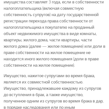
имущества составляет 3 года, если в собственности
налогоплательщика (включая совместную
собственность супругов) на дату государственной
регистрации перехода права собственности от
налогоплательщика к покупателю на проданный
объект недвижимого имущества в виде комнаты,
квартиры, жилого дома, части квартиры, части
жилого дома (далее — жилое помещение) или доли в
праве собственности на жилое помещение не
находится иного жилого помещения (доли в праве
собственности на жилое помещение).
Имущество, нажитое супругами во время брака,
является их совместной собственностью.
Имущество, принадлежавшее каждому из супругов
до вступления в брак, а также имущество,
полученное одним из супругов во время брака в дар,
в порядке наследования или по иным