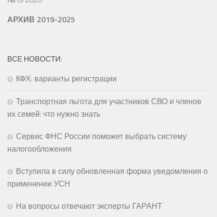
АРХИВ 2019-2025
ВСЕ НОВОСТИ:
КФХ: варианты регистрации
Транспортная льгота для участников СВО и членов
их семей: что нужно знать
Сервис ФНС России поможет выбрать систему
налогообложения
Вступила в силу обновленная форма уведомления о
применении УСН
На вопросы отвечают эксперты ГАРАНТ