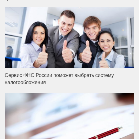
Сервис ФНС России поможет выбрать систему
налогообложения