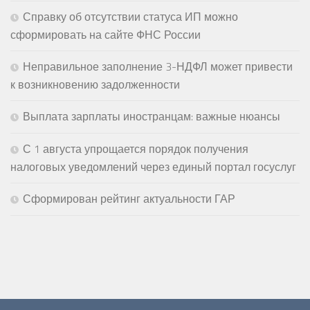
Справку об отсутствии статуса ИП можно
сформировать на сайте ФНС России
Неправильное заполнение 3-НДФЛ может привести
к возникновению задолженности
Выплата зарплаты иностранцам: важные нюансы
С 1 августа упрощается порядок получения
налоговых уведомлений через единый портал госуслуг
Сформирован рейтинг актуальности ГАР