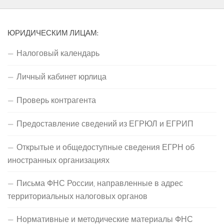
ЮРИДИЧЕСКИМ ЛИЦАМ:
Налоговый календарь
Личный кабинет юрлица
Проверь контрагента
Предоставление сведений из ЕГРЮЛ и ЕГРИП
Открытые и общедоступные сведения ЕГРН об
иностранных организациях
Письма ФНС России, направленные в адрес
территориальных налоговых органов
Нормативные и методические материалы ФНС