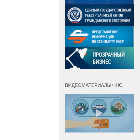
ВИДЕОМАТЕРИАЛЫ ФНС: