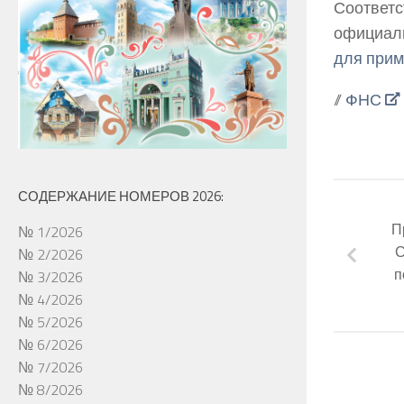
Соответ
официал
для прим
//
ФНС
СОДЕРЖАНИЕ НОМЕРОВ 2026:
П
№ 1/2026
С
№ 2/2026
п
№ 3/2026
№ 4/2026
№ 5/2026
№ 6/2026
№ 7/2026
№ 8/2026