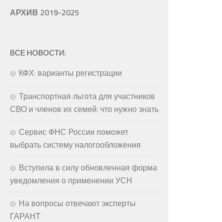
АРХИВ 2019-2025
ВСЕ НОВОСТИ:
КФХ: варианты регистрации
Транспортная льгота для участников
СВО и членов их семей: что нужно знать
Сервис ФНС России поможет
выбрать систему налогообложения
Вступила в силу обновленная форма
уведомления о применении УСН
На вопросы отвечают эксперты
ГАРАНТ