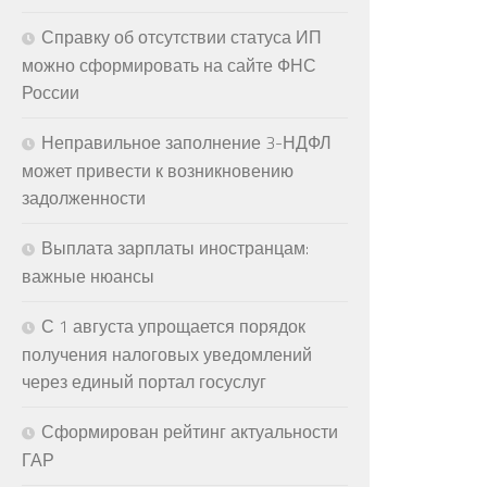
Справку об отсутствии статуса ИП
можно сформировать на сайте ФНС
России
Неправильное заполнение 3-НДФЛ
может привести к возникновению
задолженности
Выплата зарплаты иностранцам:
важные нюансы
С 1 августа упрощается порядок
получения налоговых уведомлений
через единый портал госуслуг
Сформирован рейтинг актуальности
ГАР