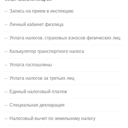
Запись на прием в инспекцию
Личный кабинет физлица
Уплата налогов, страховых взносов физических лиц
Калькулятор транспортного налога
Уплата госпошлины
Уплата налогов за третьих лиц
Единый налоговый платеж
Специальная декларация
Налоговый вычет по земельному налогу