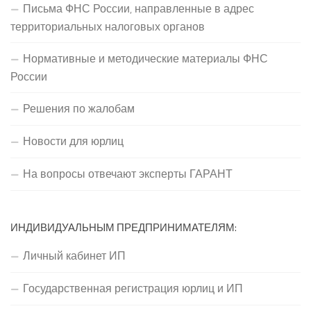
Письма ФНС России, направленные в адрес
территориальных налоговых органов
Нормативные и методические материалы ФНС
России
Решения по жалобам
Новости для юрлиц
На вопросы отвечают эксперты ГАРАНТ
ИНДИВИДУАЛЬНЫМ ПРЕДПРИНИМАТЕЛЯМ:
Личный кабинет ИП
Государственная регистрация юрлиц и ИП