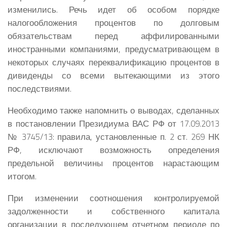
изменились. Речь идет об особом порядке
налогообложения процентов по долговым
обязательствам перед аффилированными
иностранными компаниями, предусматривающем в
некоторых случаях переквалификацию процентов в
дивиденды со всеми вытекающими из этого
последствиями.
Необходимо также напомнить о выводах, сделанных
в постановлении Президиума ВАС РФ от 17.09.2013
№ 3745/13: правила, установленные п. 2 ст. 269 НК
РФ, исключают возможность определения
предельной величины процентов нарастающим
итогом.
При изменении соотношения контролируемой
задолженности и собственного капитала
организации в последующем отчетном периоде по