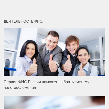
ДЕЯТЕЛЬНОСТЬ ФНС:
Сервис ФНС России поможет выбрать систему
налогообложения