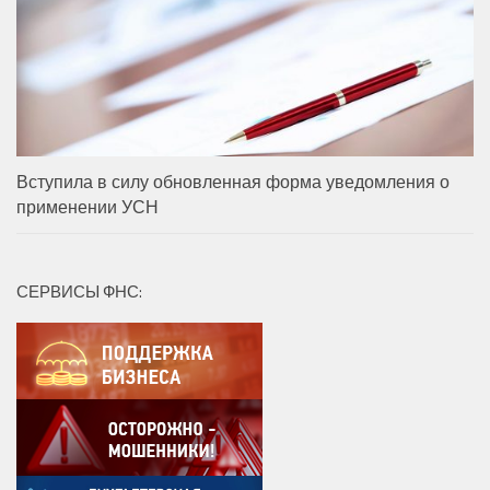
Вступила в силу обновленная форма уведомления о
применении УСН
СЕРВИСЫ ФНС: