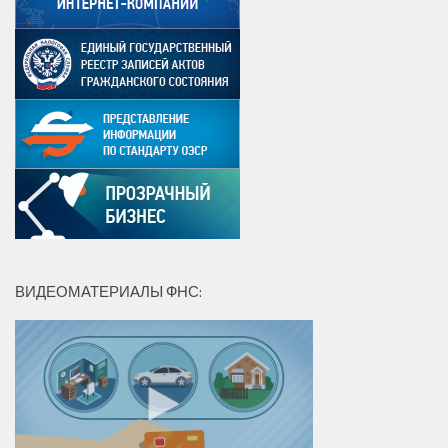
ВИДЕОМАТЕРИАЛЫ ФНС: