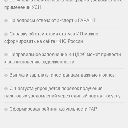
применении УСН
На вопросы отвечают эксперты ГАРАНТ
Справку об отсутствии статуса ИП можно
сформировать на сайте ФНС России
Неправильное заполнение 3-НДФЛ может привести
к возникновению задолженности
Выплата зарплаты иностранцам: важные нюансы
С 1 августа упрощается порядок получения
налоговых уведомлений через единый портал госуслуг
Сформирован рейтинг актуальности ГАР