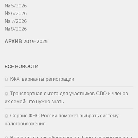
№ 5/2026
№ 6/2026
№ 7/2026
№ 8/2026
АРХИВ 2019-2025
ВСЕ НОВОСТИ:
КФХ: варианты регистрации
Транспортная льгота для участников СВО и членов
их семей: что нужно знать
Сервис ФНС России поможет выбрать систему
налогообложения
Вступила в силу обновленная форма уведомления о