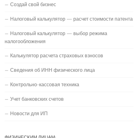
Создай свой бизнес
Налоговый калькулятор — расчет стоимости патента
Налоговый калькулятор — выбор режима
налогообложения
Калькулятор расчета страховых взносов
Сведения об ИНН физического лица
Контрольно-кассовая техника
Учет банковских счетов
Новости для ИП
ФИЗИЧЕСКИМ ЛИЦАМ: