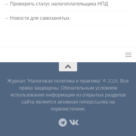
Проверить статус налогоплательщика НПД
Новости для самозанятых
Журнал "Налоговая политика и практика" © 2026. Все
права защищены. Обязательным условием
использования информации из открытых разделов
сайта является активная гиперссылка на
первоисточник.