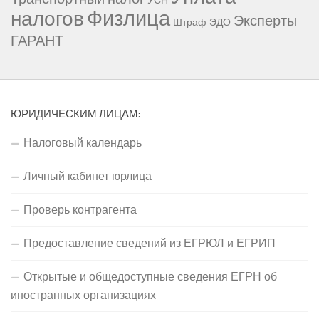
УСН
Физлица
налогов
Эксперты
Штраф
ЭДО
ГАРАНТ
ЮРИДИЧЕСКИМ ЛИЦАМ:
Налоговый календарь
Личный кабинет юрлица
Проверь контрагента
Предоставление сведений из ЕГРЮЛ и ЕГРИП
Открытые и общедоступные сведения ЕГРН об
иностранных организациях