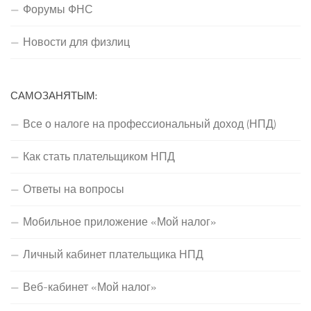
Форумы ФНС
Новости для физлиц
САМОЗАНЯТЫМ:
Все о налоге на профессиональный доход (НПД)
Как стать плательщиком НПД
Ответы на вопросы
Мобильное приложение «Мой налог»
Личный кабинет плательщика НПД
Веб-кабинет «Мой налог»