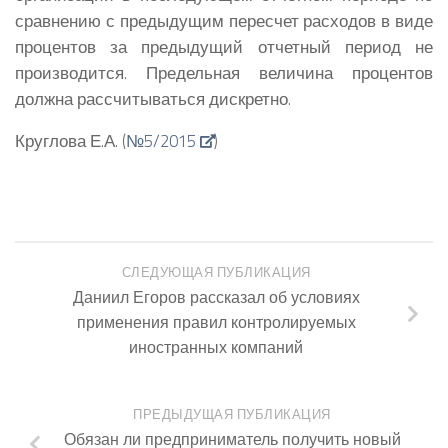
сравнению с предыдущим пересчет расходов в виде
процентов за предыдущий отчетный период не
производится. Предельная величина процентов
должна рассчитываться дискретно.
Круглова Е.А. (
№5/2015
)
СЛЕДУЮЩАЯ ПУБЛИКАЦИЯ
Даниил Егоров рассказал об условиях
применения правил контролируемых
иностранных компаний
ПРЕДЫДУЩАЯ ПУБЛИКАЦИЯ
Обязан ли предприниматель получить новый