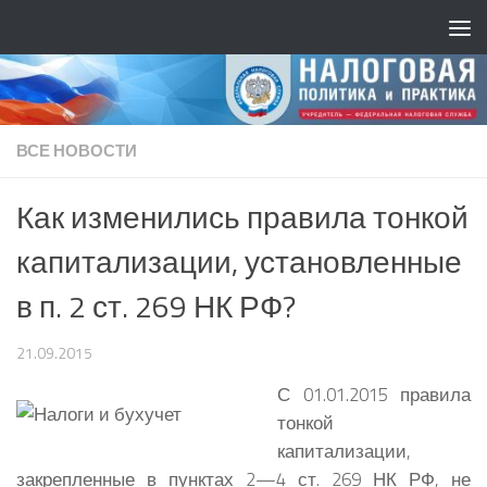
ВСЕ НОВОСТИ
Как изменились правила тонкой
капитализации, установленные
в п. 2 ст. 269 НК РФ?
21.09.2015
С 01.01.2015 правила
тонкой
капитализации,
закрепленные в пунктах 2—4 ст. 269 НК РФ, не