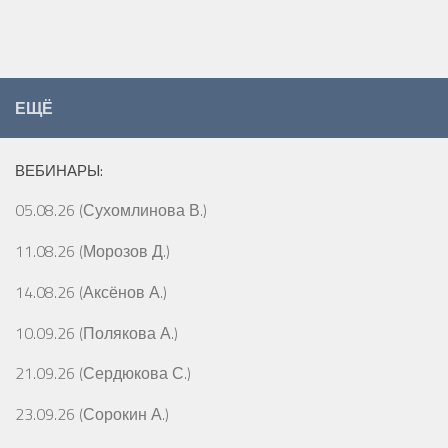
ЕЩЁ
ВЕБИНАРЫ:
05.08.26 (Сухомлинова В.)
11.08.26 (Морозов Д.)
14.08.26 (Аксёнов А.)
10.09.26 (Полякова А.)
21.09.26 (Сердюкова С.)
23.09.26 (Сорокин А.)