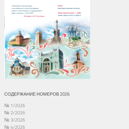
СОДЕРЖАНИЕ НОМЕРОВ 2026:
№ 1/2026
№ 2/2026
№ 3/2026
№ 4/2026