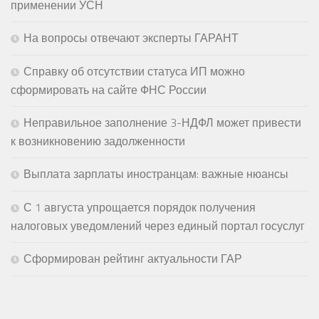
применении УСН
На вопросы отвечают эксперты ГАРАНТ
Справку об отсутствии статуса ИП можно
сформировать на сайте ФНС России
Неправильное заполнение 3-НДФЛ может привести
к возникновению задолженности
Выплата зарплаты иностранцам: важные нюансы
С 1 августа упрощается порядок получения
налоговых уведомлений через единый портал госуслуг
Сформирован рейтинг актуальности ГАР