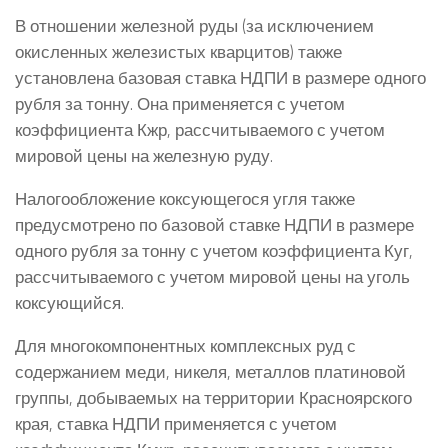
В отношении железной руды (за исключением
окисленных железистых кварцитов) также
установлена базовая ставка НДПИ в размере одного
рубля за тонну. Она применяется с учетом
коэффициента Кжр, рассчитываемого с учетом
мировой цены на железную руду.
Налогообложение коксующегося угля также
предусмотрено по базовой ставке НДПИ в размере
одного рубля за тонну с учетом коэффициента Куг,
рассчитываемого с учетом мировой цены на уголь
коксующийся.
Для многокомпонентных комплексных руд с
содержанием меди, никеля, металлов платиновой
группы, добываемых на территории Красноярского
края, ставка НДПИ применяется с учетом