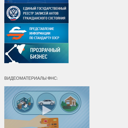
ВИДЕОМАТЕРИАЛЫ ФНС: