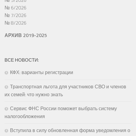
№ 5/2026
№ 6/2026
№ 7/2026
№ 8/2026
АРХИВ 2019-2025
ВСЕ НОВОСТИ:
КФХ: варианты регистрации
Транспортная льгота для участников СВО и членов
их семей: что нужно знать
Сервис ФНС России поможет выбрать систему
налогообложения
Вступила в силу обновленная форма уведомления о