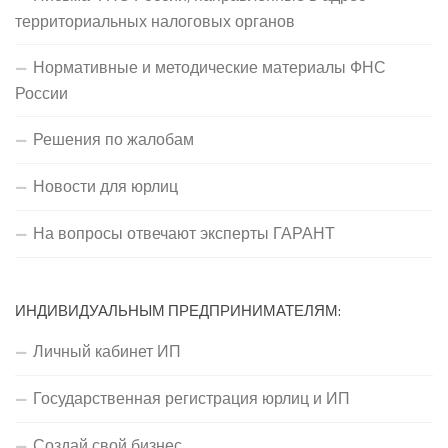
территориальных налоговых органов
Нормативные и методические материалы ФНС
России
Решения по жалобам
Новости для юрлиц
На вопросы отвечают эксперты ГАРАНТ
ИНДИВИДУАЛЬНЫМ ПРЕДПРИНИМАТЕЛЯМ:
Личный кабинет ИП
Государственная регистрация юрлиц и ИП
Создай свой бизнес