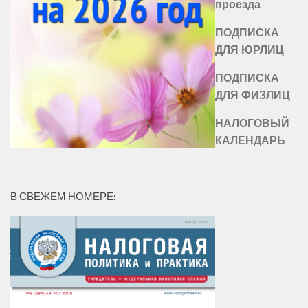
проезда
ПОДПИСКА
ДЛЯ ЮРЛИЦ
ПОДПИСКА
ДЛЯ ФИЗЛИЦ
НАЛОГОВЫЙ
КАЛЕНДАРЬ
В СВЕЖЕМ НОМЕРЕ: