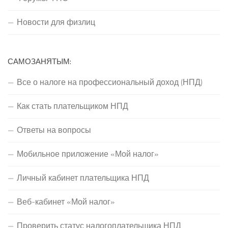
Новости для физлиц
САМОЗАНЯТЫМ:
Все о налоге на профессиональный доход (НПД)
Как стать плательщиком НПД
Ответы на вопросы
Мобильное приложение «Мой налог»
Личный кабинет плательщика НПД
Веб-кабинет «Мой налог»
Проверить статус налогоплательщика НПД