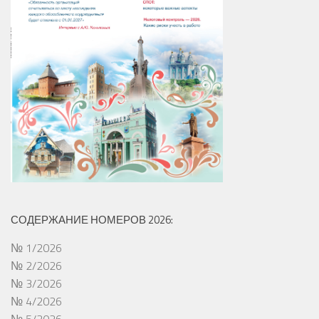
СОДЕРЖАНИЕ НОМЕРОВ 2026:
№ 1/2026
№ 2/2026
№ 3/2026
№ 4/2026