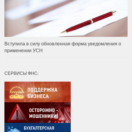
Вступила в силу обновленная форма уведомления о
применении УСН
СЕРВИСЫ ФНС: