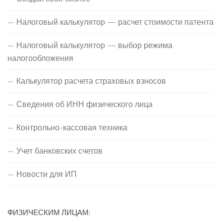
Налоговый калькулятор — расчет стоимости патента
Налоговый калькулятор — выбор режима
налогообложения
Калькулятор расчета страховых взносов
Сведения об ИНН физического лица
Контрольно-кассовая техника
Учет банковских счетов
Новости для ИП
ФИЗИЧЕСКИМ ЛИЦАМ: