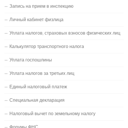
Запись на прием в инспекцию
Личный кабинет физлица
Уплата налогов, страховых взносов физических лиц
Калькулятор транспортного налога
Уплата госпошлины
Уплата налогов за третьих лиц
Единый налоговый платеж
Специальная декларация
Налоговый вычет по земельному налогу
Форумы ФНС