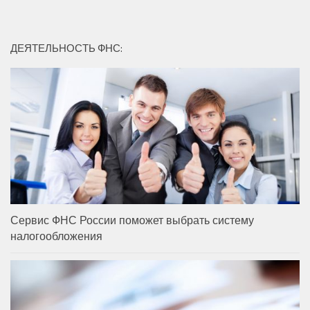
ДЕЯТЕЛЬНОСТЬ ФНС:
Сервис ФНС России поможет выбрать систему
налогообложения