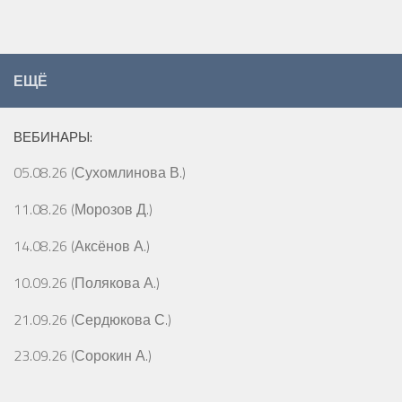
ЕЩЁ
ВЕБИНАРЫ:
05.08.26 (Сухомлинова В.)
11.08.26 (Морозов Д.)
14.08.26 (Аксёнов А.)
10.09.26 (Полякова А.)
21.09.26 (Сердюкова С.)
23.09.26 (Сорокин А.)