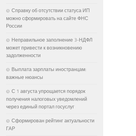
Справку об отсутствии статуса ИП
можно сформировать на сайте ФНС
России
Неправильное заполнение 3-НДФЛ
может привести к возникновению
задолженности
Выплата зарплаты иностранцам:
важные нюансы
С 1 августа упрощается порядок
получения налоговых уведомлений
через единый портал госуслуг
Сформирован рейтинг актуальности
ГАР