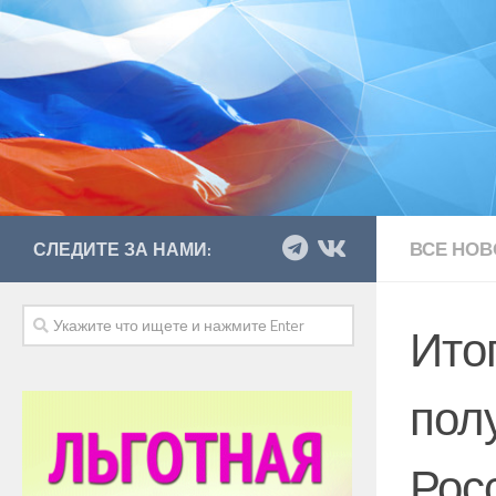
ВСЕ НОВ
СЛЕДИТЕ ЗА НАМИ:
Ито
пол
Рос