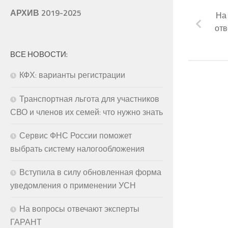
АРХИВ 2019-2025
На
отв
ВСЕ НОВОСТИ:
КФХ: варианты регистрации
Транспортная льгота для участников
СВО и членов их семей: что нужно знать
Сервис ФНС России поможет
выбрать систему налогообложения
Вступила в силу обновленная форма
уведомления о применении УСН
На вопросы отвечают эксперты
ГАРАНТ