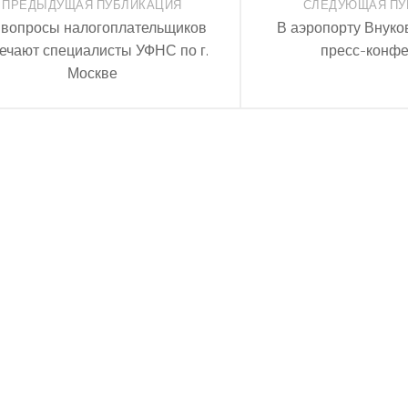
ПРЕДЫДУЩАЯ ПУБЛИКАЦИЯ
СЛЕДУЮЩАЯ ПУ
 вопросы налогоплательщиков
В аэропорту Внуко
ечают специалисты УФНС по г.
пресс-конф
Москве