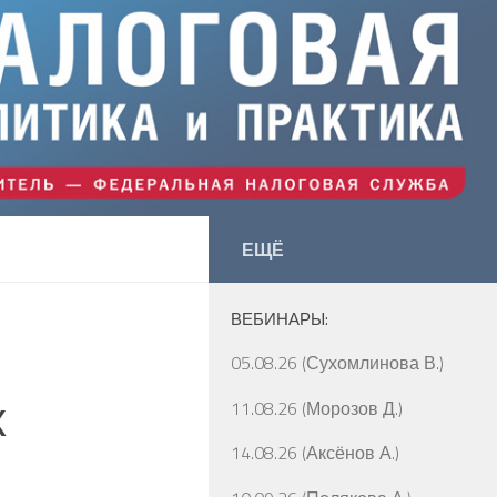
ЕЩЁ
ВЕБИНАРЫ:
05.08.26 (Сухомлинова В.)
х
11.08.26 (Морозов Д.)
14.08.26 (Аксёнов А.)