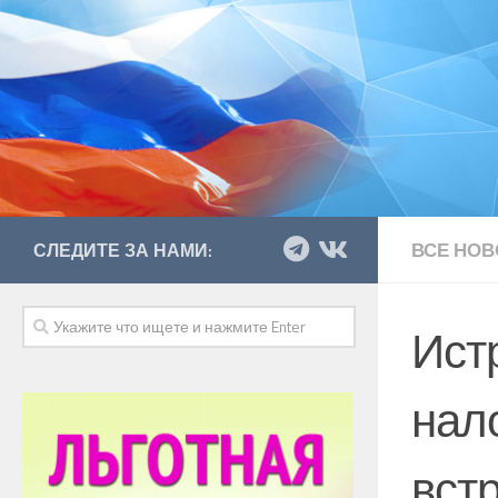
ВСЕ НОВ
СЛЕДИТЕ ЗА НАМИ:
Ист
нал
вст