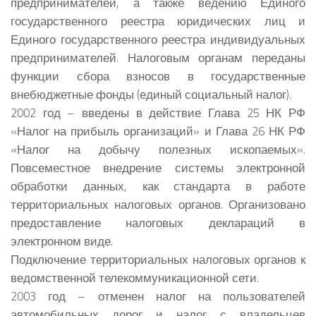
предпринимателей, а также ведению Единого
государственного реестра юридических лиц и
Единого государственного реестра индивидуальных
предпринимателей. Налоговым органам переданы
функции сбора взносов в государственные
внебюджетные фонды (единый социальный налог).
2002 год – введены в действие Глава 25 НК РФ
«Налог на прибыль организаций» и Глава 26 НК РФ
«Налог на добычу полезных ископаемых».
Повсеместное внедрение системы электронной
обработки данных, как стандарта в работе
территориальных налоговых органов. Организовано
предоставление налоговых деклараций в
электронном виде.
Подключение территориальных налоговых органов к
ведомственной телекоммуникационной сети.
2003 год – отменен налог на пользователей
автомобильных дорог и налог с владельцев