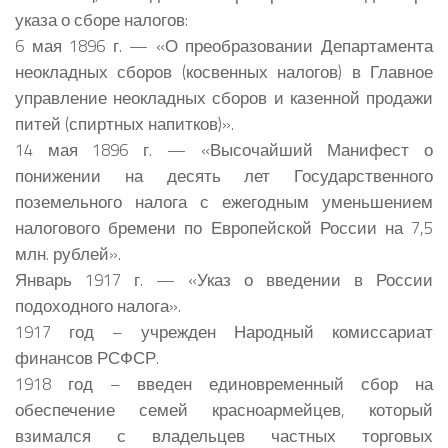
указа о сборе налогов:
6 мая 1896 г. — «О преобразовании Департамента
неокладных сборов (косвенных налогов) в Главное
управление неокладных сборов и казенной продажи
питей (спиртных напитков)».
14 мая 1896 г. — «Высочайший Манифест о
понижении на десять лет Государственного
поземельного налога с ежегодным уменьшением
налогового бремени по Европейской России на 7,5
млн. рублей».
Январь 1917 г. — «Указ о введении в России
подоходного налога».
1917 год – учрежден Народный комиссариат
финансов РСФСР.
1918 год – введен единовременный сбор на
обеспечение семей красноармейцев, который
взимался с владельцев частных торговых