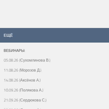
ЕЩЁ
ВЕБИНАРЫ:
05.08.26 (Сухомлинова В.)
11.08.26 (Морозов Д.)
14.08.26 (Аксёнов А.)
10.09.26 (Полякова А.)
21.09.26 (Сердюкова С.)