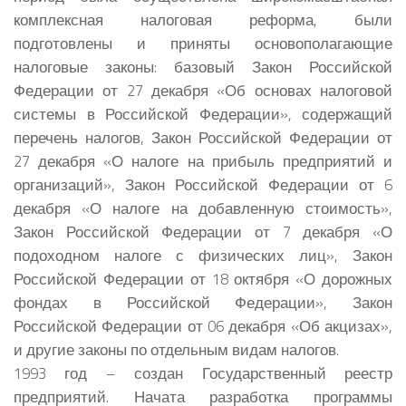
комплексная налоговая реформа, были
подготовлены и приняты основополагающие
налоговые законы: базовый Закон Российской
Федерации от 27 декабря «Об основах налоговой
системы в Российской Федерации», содержащий
перечень налогов, Закон Российской Федерации от
27 декабря «О налоге на прибыль предприятий и
организаций», Закон Российской Федерации от 6
декабря «О налоге на добавленную стоимость»,
Закон Российской Федерации от 7 декабря «О
подоходном налоге с физических лиц», Закон
Российской Федерации от 18 октября «О дорожных
фондах в Российской Федерации», Закон
Российской Федерации от 06 декабря «Об акцизах»,
и другие законы по отдельным видам налогов.
1993 год – создан Государственный реестр
предприятий. Начата разработка программы