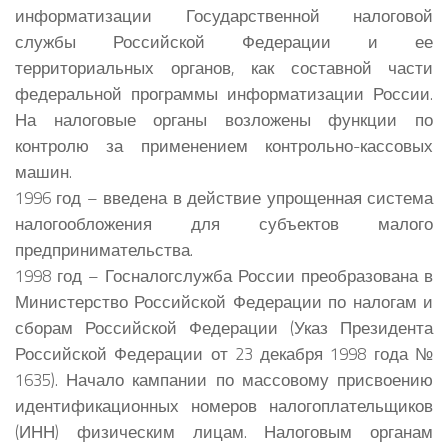
информатизации Государственной налоговой
службы Российской Федерации и ее
территориальных органов, как составной части
федеральной программы информатизации России.
На налоговые органы возложены функции по
контролю за применением контрольно-кассовых
машин.
1996 год – введена в действие упрощенная система
налогообложения для субъектов малого
предпринимательства.
1998 год – Госналогслужба России преобразована в
Министерство Российской Федерации по налогам и
сборам Российской Федерации (Указ Президента
Российской Федерации от 23 декабря 1998 года №
1635). Начало кампании по массовому присвоению
идентификационных номеров налогоплательщиков
(ИНН) физическим лицам. Налоговым органам