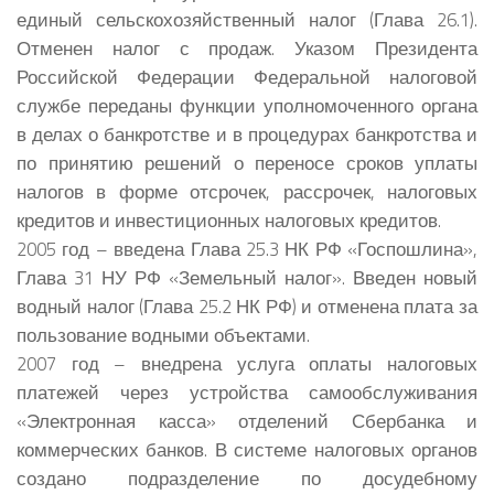
единый сельскохозяйственный налог (Глава 26.1).
Отменен налог с продаж. Указом Президента
Российской Федерации Федеральной налоговой
службе переданы функции уполномоченного органа
в делах о банкротстве и в процедурах банкротства и
по принятию решений о переносе сроков уплаты
налогов в форме отсрочек, рассрочек, налоговых
кредитов и инвестиционных налоговых кредитов.
2005 год – введена Глава 25.3 НК РФ «Госпошлина»,
Глава 31 НУ РФ «Земельный налог». Введен новый
водный налог (Глава 25.2 НК РФ) и отменена плата за
пользование водными объектами.
2007 год – внедрена услуга оплаты налоговых
платежей через устройства самообслуживания
«Электронная касса» отделений Сбербанка и
коммерческих банков. В системе налоговых органов
создано подразделение по досудебному