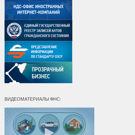
ВИДЕОМАТЕРИАЛЫ ФНС: