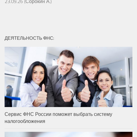
23.09.26 (Сорокин А.)
ДЕЯТЕЛЬНОСТЬ ФНС:
Сервис ФНС России поможет выбрать систему
налогообложения