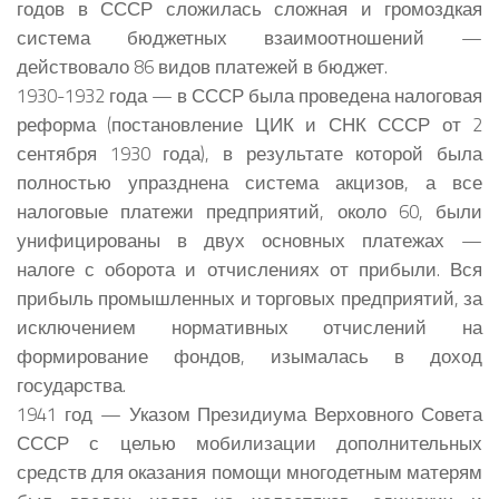
годов в СССР сложилась сложная и громоздкая
система бюджетных взаимоотношений —
действовало 86 видов платежей в бюджет.
1930-1932 года — в СССР была проведена налоговая
реформа (постановление ЦИК и СНК СССР от 2
сентября 1930 года), в результате которой была
полностью упразднена система акцизов, а все
налоговые платежи предприятий, около 60, были
унифицированы в двух основных платежах —
налоге с оборота и отчислениях от прибыли. Вся
прибыль промышленных и торговых предприятий, за
исключением нормативных отчислений на
формирование фондов, изымалась в доход
государства.
1941 год — Указом Президиума Верховного Совета
СССР с целью мобилизации дополнительных
средств для оказания помощи многодетным матерям