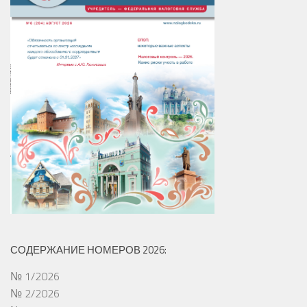
СОДЕРЖАНИЕ НОМЕРОВ 2026:
№ 1/2026
№ 2/2026