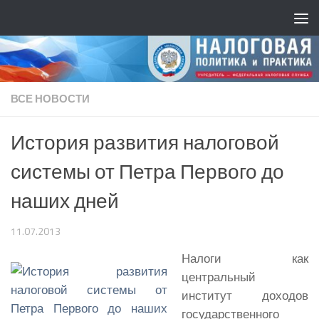
ВСЕ НОВОСТИ
История развития налоговой
системы от Петра Первого до
наших дней
11.07.2013
Налоги как
центральный
институт доходов
государственного