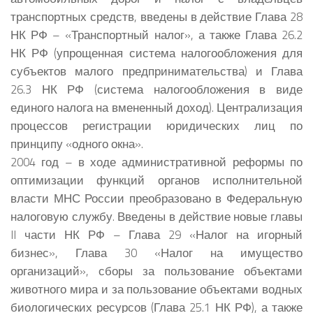
транспортных средств, введены в действие Глава 28
НК РФ – «Транспортный налог», а также Глава 26.2
НК РФ (упрощенная система налогообложения для
субъектов малого предпринимательства) и Глава
26.3 НК РФ (система налогообложения в виде
единого налога на вмененный доход). Централизация
процессов регистрации юридических лиц по
принципу «одного окна».
2004 год – в ходе административной реформы по
оптимизации функций органов исполнительной
власти МНС России преобразовано в Федеральную
налоговую службу. Введены в действие новые главы
II части НК РФ – Глава 29 «Налог на игорный
бизнес», Глава 30 «Налог на имущество
организаций», сборы за пользование объектами
животного мира и за пользование объектами водных
биологических ресурсов (Глава 25.1 НК РФ), а также