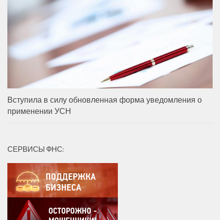
Вступила в силу обновленная форма уведомления о
применении УСН
СЕРВИСЫ ФНС: