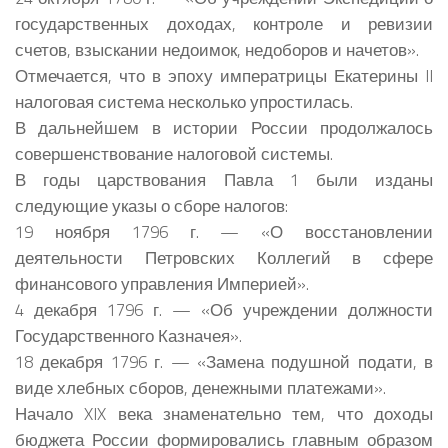
государственных доходах, контроле и ревизии
счетов, взыскании недоимок, недоборов и начетов».
Отмечается, что в эпоху императрицы Екатерины II
налоговая система несколько упростилась.
В дальнейшем в истории России продолжалось
совершенствование налоговой системы.
В годы царствования Павла 1 были изданы
следующие указы о сборе налогов:
19 ноября 1796 г. — «О восстановлении
деятельности Петровских Коллегий в сфере
финансового управления Империей».
4 декабря 1796 г. — «Об учреждении должности
Государственного Казначея».
18 декабря 1796 г. — «Замена подушной подати, в
виде хлебных сборов, денежными платежами».
Начало XIX века знаменательно тем, что доходы
бюджета России формировались главным образом