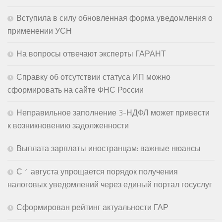
Вступила в силу обновленная форма уведомления о
применении УСН
На вопросы отвечают эксперты ГАРАНТ
Справку об отсутствии статуса ИП можно
сформировать на сайте ФНС России
Неправильное заполнение 3-НДФЛ может привести
к возникновению задолженности
Выплата зарплаты иностранцам: важные нюансы
С 1 августа упрощается порядок получения
налоговых уведомлений через единый портал госуслуг
Сформирован рейтинг актуальности ГАР