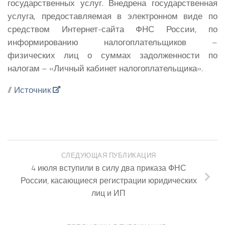
государственных услуг. Внедрена государственная
услуга, предоставляемая в электронном виде по
средством Интернет-сайта ФНС России, по
информированию налогоплательщиков –
физических лиц о суммах задолженности по
налогам – «Личный кабинет налогоплательщика».
//
Источник
СЛЕДУЮЩАЯ ПУБЛИКАЦИЯ
4 июля вступили в силу два приказа ФНС
России, касающиеся регистрации юридических
лиц и ИП