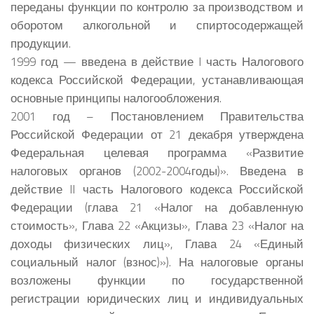
переданы функции по контролю за производством и
оборотом алкогольной и спиртосодержащей
продукции.
1999 год — введена в действие I часть Налогового
кодекса Российской Федерации, устанавливающая
основные принципы налогообложения.
2001 год – Постановлением Правительства
Российской Федерации от 21 декабря утверждена
Федеральная целевая программа «Развитие
налоговых органов (2002-2004годы)». Введена в
действие II часть Налогового кодекса Российской
Федерации (глава 21 «Налог на добавленную
стоимость», Глава 22 «Акцизы», Глава 23 «Налог на
доходы физических лиц», Глава 24 «Единый
социальный налог (взнос)»). На налоговые органы
возложены функции по государственной
регистрации юридических лиц и индивидуальных