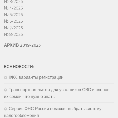
№ 3/2026
№ 4/2026
№ 5/2026
№ 6/2026
№ 7/2026
№ 8/2026
АРХИВ 2019-2025
ВСЕ НОВОСТИ:
КФХ: варианты регистрации
Транспортная льгота для участников СВО и членов
их семей: что нужно знать
Сервис ФНС России поможет выбрать систему
налогообложения