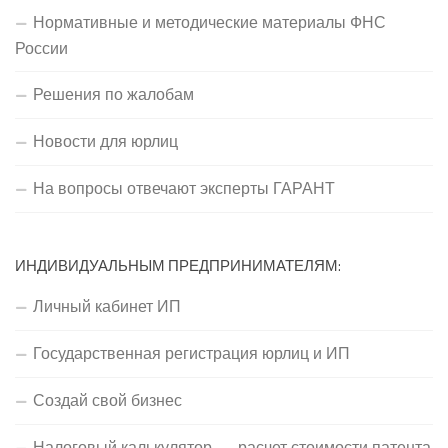
Нормативные и методические материалы ФНС
России
Решения по жалобам
Новости для юрлиц
На вопросы отвечают эксперты ГАРАНТ
ИНДИВИДУАЛЬНЫМ ПРЕДПРИНИМАТЕЛЯМ:
Личный кабинет ИП
Государственная регистрация юрлиц и ИП
Создай свой бизнес
Налоговый калькулятор — расчет стоимости патента