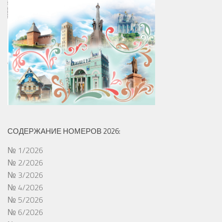
СОДЕРЖАНИЕ НОМЕРОВ 2026:
№ 1/2026
№ 2/2026
№ 3/2026
№ 4/2026
№ 5/2026
№ 6/2026