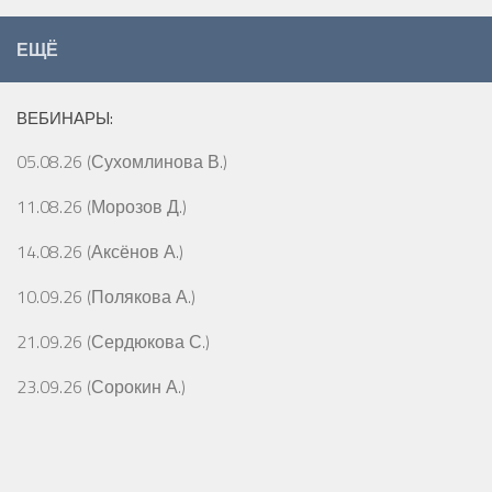
ЕЩЁ
ВЕБИНАРЫ:
05.08.26 (Сухомлинова В.)
11.08.26 (Морозов Д.)
14.08.26 (Аксёнов А.)
10.09.26 (Полякова А.)
21.09.26 (Сердюкова С.)
23.09.26 (Сорокин А.)