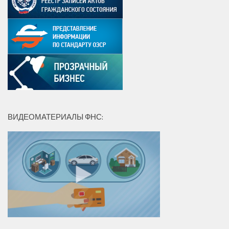
ВИДЕОМАТЕРИАЛЫ ФНС: