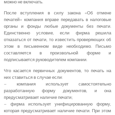
можно не включать.
После вступления в силу закона «Об отмене
печатей» компания вправе передавать в налоговые
органы и фонды любые документы без печати.
Единственно условие, если фирма решила
отказаться от печати, то известить проверяющих об
этом в письменном виде необходимо. Письмо
составляется в произвольной форме и
подписывается руководителем компании.
Что касается первичных документов, то печать на
них ставиться в случае если:
– компания использует самостоятельно
разработанную форму документов, и она
предусматривает наличие печати;
– фирма использует унифицированную форму,
которая предусматривает наличие печати. При этом