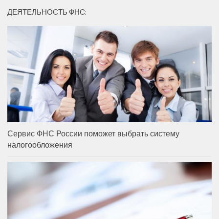
ДЕЯТЕЛЬНОСТЬ ФНС:
Сервис ФНС России поможет выбрать систему
налогообложения