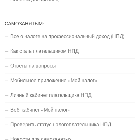
САМОЗАНЯТЫМ:
Все о налоге на профессиональный доход (НПД)
Как стать плательщиком НПД
Ответы на вопросы
Мобильное приложение «Мой налог»
Личный кабинет плательщика НПД
Веб-кабинет «Мой налог»
Проверить статус налогоплательщика НПД
Новости для самозанятых