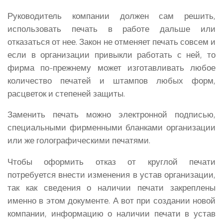
Руководитель компании должен сам решить,
использовать печать в работе дальше или
отказаться от нее. Закон не отменяет печать совсем и
если в организации привыкли работать с ней, то
фирма по-прежнему может изготавливать любое
количество печатей и штампов любых форм,
расцветок и степеней защиты.
Заменить печать можно электронной подписью,
специальными фирменными бланками организации
или же голографическими печатями.
Чтобы оформить отказ от круглой печати
потребуется внести изменения в устав организации,
так как сведения о наличии печати закреплены
именно в этом документе. А вот при создании новой
компании, информацию о наличии печати в устав