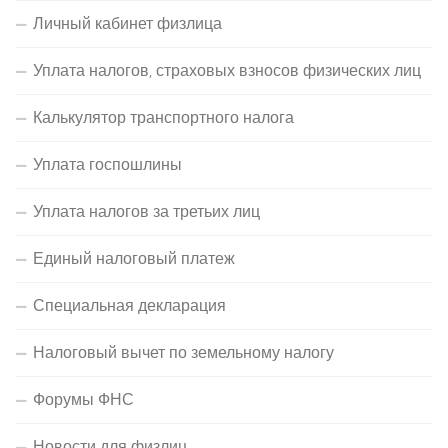
Личный кабинет физлица
Уплата налогов, страховых взносов физических лиц
Калькулятор транспортного налога
Уплата госпошлины
Уплата налогов за третьих лиц
Единый налоговый платеж
Специальная декларация
Налоговый вычет по земельному налогу
Форумы ФНС
Новости для физлиц