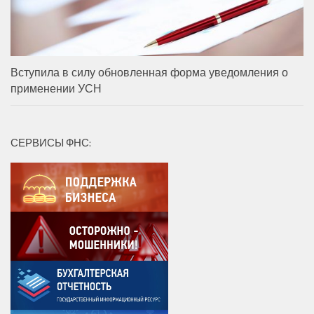
Вступила в силу обновленная форма уведомления о
применении УСН
СЕРВИСЫ ФНС: