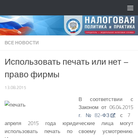
ВСЕ НОВОСТИ
Использовать печать или нет –
право фирмы
13.08.2015
В соответствии с
Законом от 06.04.2015
г. №82-ФЗ
, с 7
апреля 2015 года юридические лица могут
использовать печать по своему усмотрению.