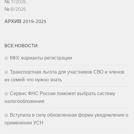
№ 7/2026
№ 8/2026
АРХИВ 2019-2025
ВСЕ НОВОСТИ:
КФХ: варианты регистрации
Транспортная льгота для участников СВО и членов
их семей: что нужно знать
Сервис ФНС России поможет выбрать систему
налогообложения
Вступила в силу обновленная форма уведомления о
применении УСН