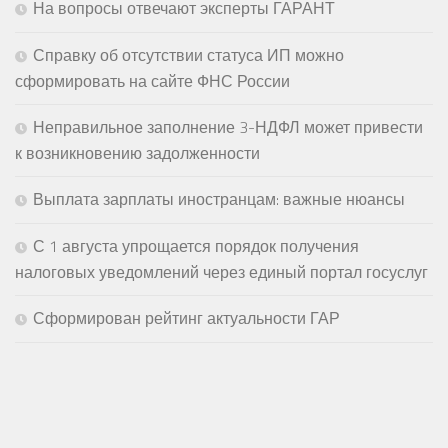
На вопросы отвечают эксперты ГАРАНТ
Справку об отсутствии статуса ИП можно
сформировать на сайте ФНС России
Неправильное заполнение 3-НДФЛ может привести
к возникновению задолженности
Выплата зарплаты иностранцам: важные нюансы
С 1 августа упрощается порядок получения
налоговых уведомлений через единый портал госуслуг
Сформирован рейтинг актуальности ГАР