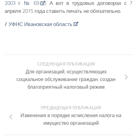
2003 г. № 69
). А вот в трудовых договорах с 7
апреля 2015 года ставить печать не обязательно.
//
УФНС Ивановская область
СЛЕДУЮЩАЯ ПУБЛИКАЦИЯ
Для организаций, осуществляющих
социальное обслуживание граждан, создан
благоприятный налоговый режим
ПРЕДЫДУЩАЯ ПУБЛИКАЦИЯ
Изменения в порядке исчисления налога на
имущество организаций