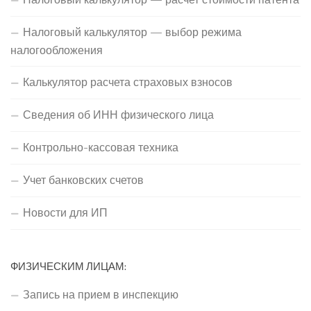
Налоговый калькулятор — выбор режима
налогообложения
Калькулятор расчета страховых взносов
Сведения об ИНН физического лица
Контрольно-кассовая техника
Учет банковских счетов
Новости для ИП
ФИЗИЧЕСКИМ ЛИЦАМ:
Запись на прием в инспекцию