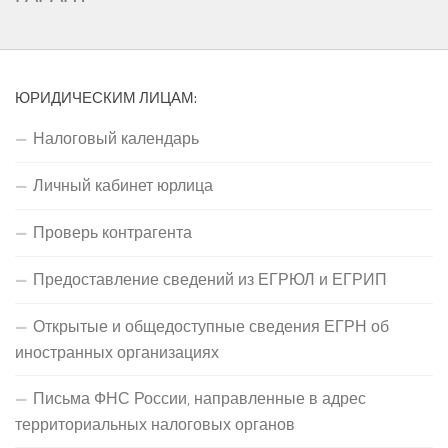
ЮРИДИЧЕСКИМ ЛИЦАМ:
Налоговый календарь
Личный кабинет юрлица
Проверь контрагента
Предоставление сведений из ЕГРЮЛ и ЕГРИП
Открытые и общедоступные сведения ЕГРН об
иностранных организациях
Письма ФНС России, направленные в адрес
территориальных налоговых органов