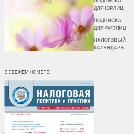
ПОДПИСКА
ДЛЯ ЮРЛИЦ
ПОДПИСКА
ДЛЯ ФИЗЛИЦ
НАЛОГОВЫЙ
КАЛЕНДАРЬ
В СВЕЖЕМ НОМЕРЕ: