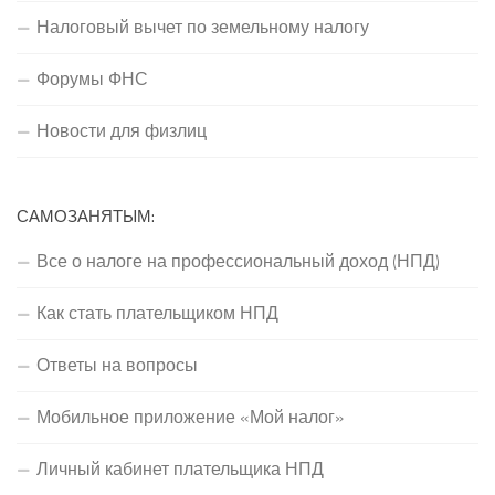
Налоговый вычет по земельному налогу
Форумы ФНС
Новости для физлиц
САМОЗАНЯТЫМ:
Все о налоге на профессиональный доход (НПД)
Как стать плательщиком НПД
Ответы на вопросы
Мобильное приложение «Мой налог»
Личный кабинет плательщика НПД