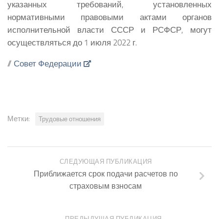
указанных требований, установленных
нормативными правовыми актами органов
исполнительной власти СССР и РСФСР, могут
осуществляться до 1 июля 2022 г.
//
Совет Федерации
Метки:
Трудовые отношения
СЛЕДУЮЩАЯ ПУБЛИКАЦИЯ
Приближается срок подачи расчетов по
страховым взносам
ПРЕДЫДУЩАЯ ПУБЛИКАЦИЯ