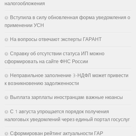
налогообложения
Вступила в силу обновленная форма уведомления о
применении УСН
На вопросы отвечают эксперты ГАРАНТ
Справку об отсутствии статуса ИП можно
сформировать на сайте ФНС России
Неправильное заполнение 3-НДФЛ может привести
к возникновению задолженности
Выплата зарплаты иностранцам: важные нюансы
С 1 августа упрощается порядок получения
налоговых уведомлений через единый портал госуслуг
Сформирован рейтинг актуальности ГАР