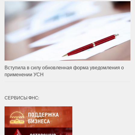
Вступила в силу обновленная форма уведомления о
применении УСН
СЕРВИСЫ ФНС: