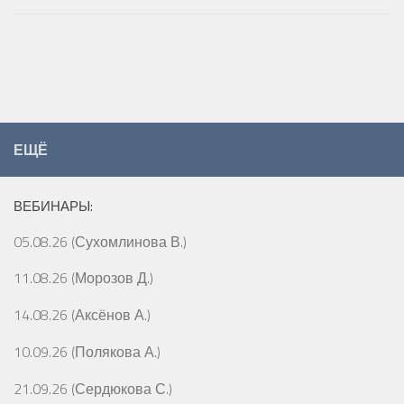
ЕЩЁ
ВЕБИНАРЫ:
05.08.26 (Сухомлинова В.)
11.08.26 (Морозов Д.)
14.08.26 (Аксёнов А.)
10.09.26 (Полякова А.)
21.09.26 (Сердюкова С.)