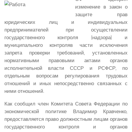
изменение в закон о
защите прав
юридических лиц и индивидуальных
предпринимателей при осуществлении
государственного контроля (надзора) и
муниципального контроля
в части исключения
запрета проверки требований, установленных
нормативными правовыми актами органов
исполнительной власти СССР и РСФСР, по
отдельным вопросам регулирования трудовых
отношений и иных непосредственно связанных с
ними отношений.
Как сообщил член Комитета Совета Федерации по
экономической политике Владимир Кравченко,
предоставляется право должностным лицам органов
государственного контроля и органов