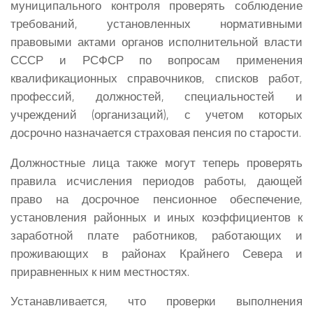
муниципального контроля проверять соблюдение
требований, установленных нормативными
правовыми актами органов исполнительной власти
СССР и РСФСР по вопросам применения
квалификационных справочников, списков работ,
профессий, должностей, специальностей и
учреждений (организаций), с учетом которых
досрочно назначается страховая пенсия по старости.
Должностные лица также могут теперь проверять
правила исчисления периодов работы, дающей
право на досрочное пенсионное обеспечение,
установления районных и иных коэффициентов к
заработной плате работников, работающих и
проживающих в районах Крайнего Севера и
приравненных к ним местностях.
Устанавливается, что проверки выполнения