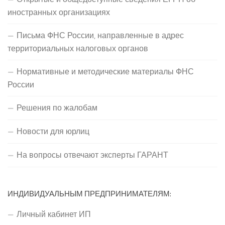
иностранных организациях
Письма ФНС России, направленные в адрес
территориальных налоговых органов
Нормативные и методические материалы ФНС
России
Решения по жалобам
Новости для юрлиц
На вопросы отвечают эксперты ГАРАНТ
ИНДИВИДУАЛЬНЫМ ПРЕДПРИНИМАТЕЛЯМ:
Личный кабинет ИП