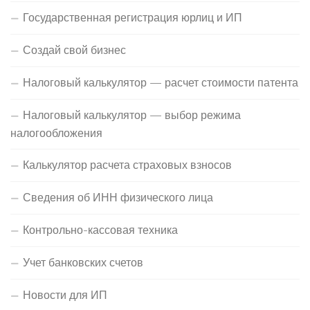
Государственная регистрация юрлиц и ИП
Создай свой бизнес
Налоговый калькулятор — расчет стоимости патента
Налоговый калькулятор — выбор режима
налогообложения
Калькулятор расчета страховых взносов
Сведения об ИНН физического лица
Контрольно-кассовая техника
Учет банковских счетов
Новости для ИП