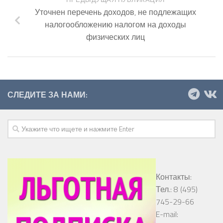
Уточнен перечень доходов, не подлежащих
налогообложению налогом на доходы
физических лиц
СЛЕДИТЕ ЗА НАМИ:
Контакты:
Тел.: 8 (495)
745-29-66
E-mail: