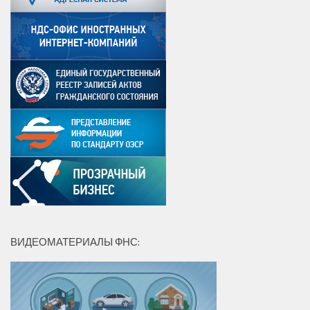
ВИДЕОМАТЕРИАЛЫ ФНС: