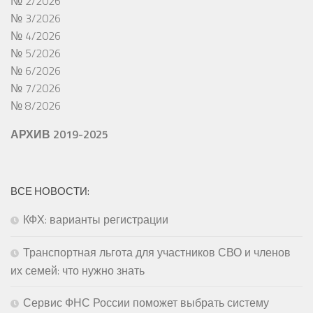
№ 2/2026
№ 3/2026
№ 4/2026
№ 5/2026
№ 6/2026
№ 7/2026
№ 8/2026
АРХИВ 2019-2025
ВСЕ НОВОСТИ:
КФХ: варианты регистрации
Транспортная льгота для участников СВО и членов
их семей: что нужно знать
Сервис ФНС России поможет выбрать систему