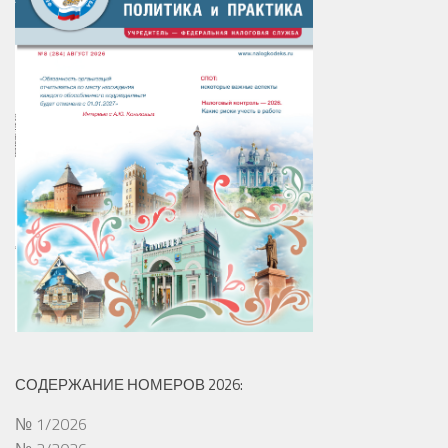
СОДЕРЖАНИЕ НОМЕРОВ 2026:
№ 1/2026