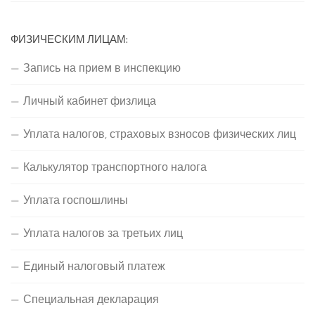
ФИЗИЧЕСКИМ ЛИЦАМ:
Запись на прием в инспекцию
Личный кабинет физлица
Уплата налогов, страховых взносов физических лиц
Калькулятор транспортного налога
Уплата госпошлины
Уплата налогов за третьих лиц
Единый налоговый платеж
Специальная декларация