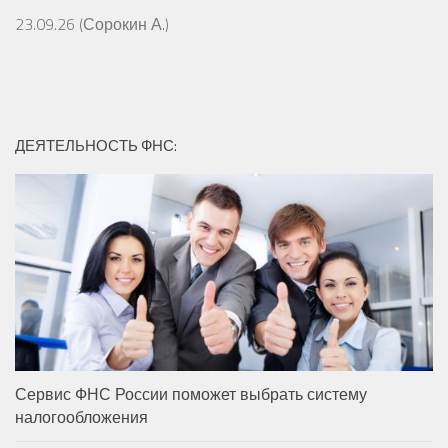
23.09.26 (Сорокин А.)
ДЕЯТЕЛЬНОСТЬ ФНС:
Сервис ФНС России поможет выбрать систему
налогообложения