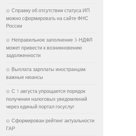
Справку об отсутствии статуса ИП
можно сформировать на сайте ФНС
России
Неправильное заполнение 3-НДФЛ
может привести к возникновению
задолженности
Выплата зарплаты иностранцам:
важные нюансы
С 1 августа упрощается порядок
получения налоговых уведомлений
через единый портал госуслуг
Сформирован рейтинг актуальности
ГАР