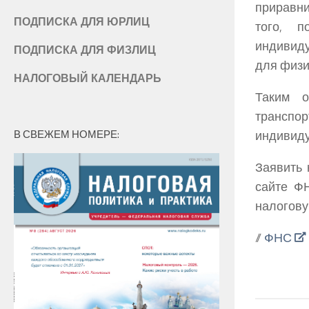
приравни
ПОДПИСКА ДЛЯ ЮРЛИЦ
того, п
индивид
ПОДПИСКА ДЛЯ ФИЗЛИЦ
для физи
НАЛОГОВЫЙ КАЛЕНДАРЬ
Таким о
транспор
В СВЕЖЕМ НОМЕРЕ:
индивиду
Заявить 
сайте Ф
налогову
//
ФНС