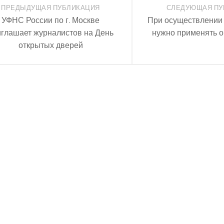
ПРЕДЫДУЩАЯ ПУБЛИКАЦИЯ
СЛЕДУЮЩАЯ ПУ
УФНС России по г. Москве
При осуществлении 
иглашает журналистов на День
нужно применять 
открытых дверей