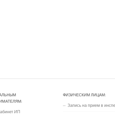
АЛЬНЫМ
ФИЗИЧЕСКИМ ЛИЦАМ:
ИМАТЕЛЯМ:
Запись на прием в инсп
кабинет ИП