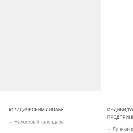
ЮРИДИЧЕСКИМ ЛИЦАМ:
ИНДИВИДУ
ПРЕДПРИН
Налоговый календарь
Личный 