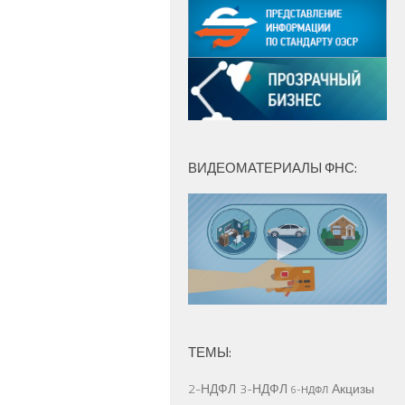
ВИДЕОМАТЕРИАЛЫ ФНС:
ТЕМЫ:
2-НДФЛ
3-НДФЛ
Акцизы
6-НДФЛ