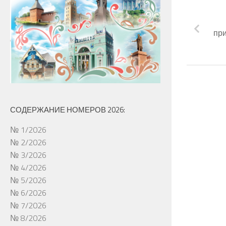
пр
СОДЕРЖАНИЕ НОМЕРОВ 2026:
№ 1/2026
№ 2/2026
№ 3/2026
№ 4/2026
№ 5/2026
№ 6/2026
№ 7/2026
№ 8/2026