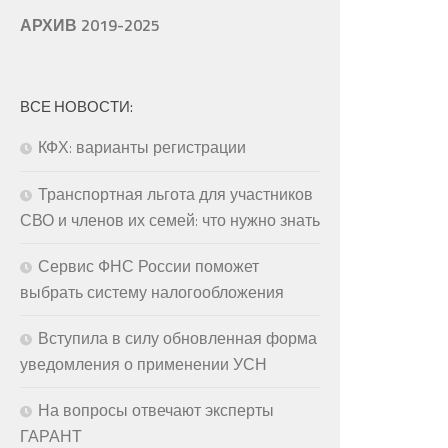
АРХИВ 2019-2025
ВСЕ НОВОСТИ:
КФХ: варианты регистрации
Транспортная льгота для участников
СВО и членов их семей: что нужно знать
Сервис ФНС России поможет
выбрать систему налогообложения
Вступила в силу обновленная форма
уведомления о применении УСН
На вопросы отвечают эксперты
ГАРАНТ