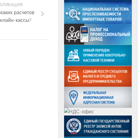
БЛИКАЦИЯ
каких расчетов
онлайн-кассы?