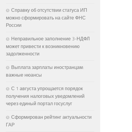
Справку об отсутствии статуса ИП
можно сформировать на сайте ФНС
России
Неправильное заполнение 3-НДФЛ
может привести к возникновению
задолженности
Выплата зарплаты иностранцам:
важные нюансы
С 1 августа упрощается порядок
получения налоговых уведомлений
через единый портал госуслуг
Сформирован рейтинг актуальности
ГАР