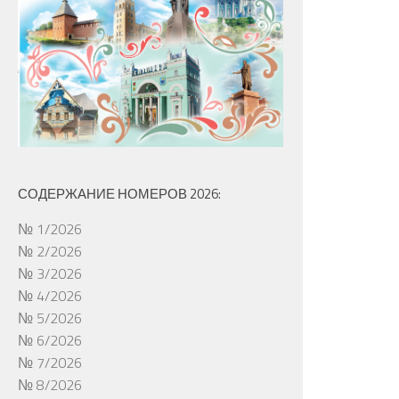
СОДЕРЖАНИЕ НОМЕРОВ 2026:
№ 1/2026
№ 2/2026
№ 3/2026
№ 4/2026
№ 5/2026
№ 6/2026
№ 7/2026
№ 8/2026