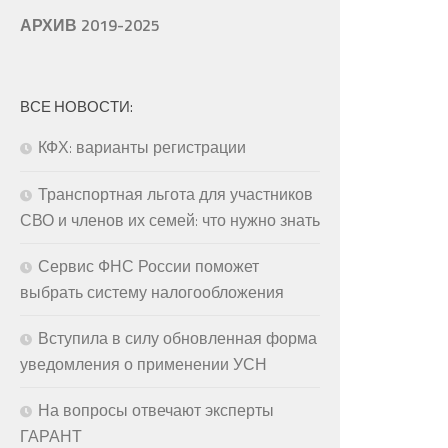
АРХИВ 2019-2025
ВСЕ НОВОСТИ:
КФХ: варианты регистрации
Транспортная льгота для участников
СВО и членов их семей: что нужно знать
Сервис ФНС России поможет
выбрать систему налогообложения
Вступила в силу обновленная форма
уведомления о применении УСН
На вопросы отвечают эксперты
ГАРАНТ