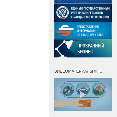
ВИДЕОМАТЕРИАЛЫ ФНС: