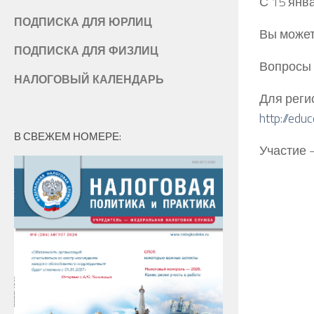
С 15 янв
ПОДПИСКА ДЛЯ ЮРЛИЦ
Вы может
ПОДПИСКА ДЛЯ ФИЗЛИЦ
Вопросы 
НАЛОГОВЫЙ КАЛЕНДАРЬ
Для реги
http://edu
В СВЕЖЕМ НОМЕРЕ:
Участие 