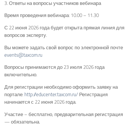
3. Ответы на вопросы участников вебинара
Время проведения вебинара: 10.00 – 11.30
С 22 июня 2026 года будет открыта прямая линия для
вопросов эксперту.
Вы можете задать свой вопрос по электронной почте
events@taxcom.ru
Вопросы принимаются до 23 июля 2026 года
включительно.
Для регистрации необходимо оформить заявку на
портале:
http://educenter.taxcom.ru/
Регистрация
начинается с 22 июня 2026 года.
Участие – бесплатно, предварительная регистрация
— обязательна.