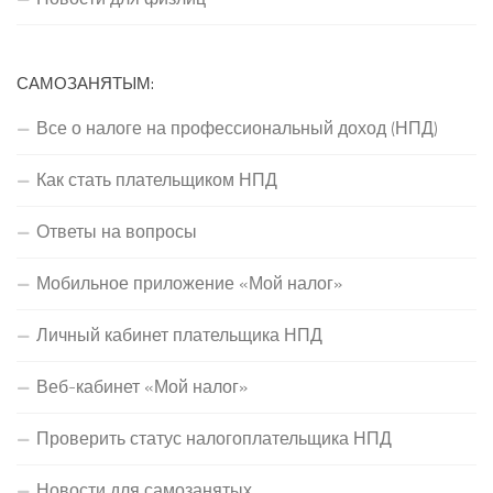
САМОЗАНЯТЫМ:
Все о налоге на профессиональный доход (НПД)
Как стать плательщиком НПД
Ответы на вопросы
Мобильное приложение «Мой налог»
Личный кабинет плательщика НПД
Веб-кабинет «Мой налог»
Проверить статус налогоплательщика НПД
Новости для самозанятых