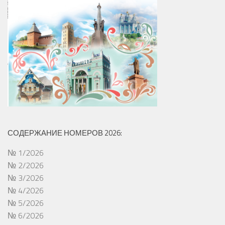
СОДЕРЖАНИЕ НОМЕРОВ 2026:
№ 1/2026
№ 2/2026
№ 3/2026
№ 4/2026
№ 5/2026
№ 6/2026