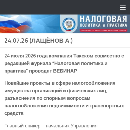
24.07.26 (ЛАЩЁНОВ А.)
24 июля 2026 года компания Такском совместно с
редакцией журнала “Налоговая политика и
практика” проводят ВЕБИНАР
Новейшие проекты в сфере налогообложения
имущества организаций и физических лиц,
разъяснения по спорным вопросам
налогообложения недвижимости и транспортных
средств
Главный спикер – начальник Управления