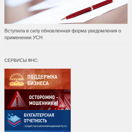
Вступила в силу обновленная форма уведомления о
применении УСН
СЕРВИСЫ ФНС: