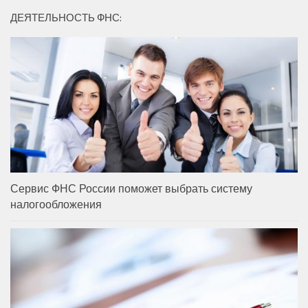
ДЕЯТЕЛЬНОСТЬ ФНС:
Сервис ФНС России поможет выбрать систему
налогообложения