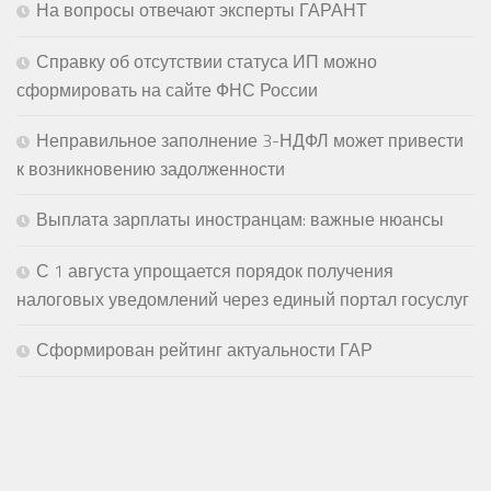
На вопросы отвечают эксперты ГАРАНТ
Справку об отсутствии статуса ИП можно
сформировать на сайте ФНС России
Неправильное заполнение 3-НДФЛ может привести
к возникновению задолженности
Выплата зарплаты иностранцам: важные нюансы
С 1 августа упрощается порядок получения
налоговых уведомлений через единый портал госуслуг
Сформирован рейтинг актуальности ГАР