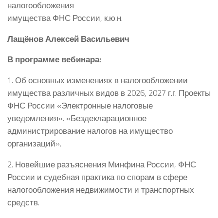
налогообложения
имущества ФНС России, к.ю.н.
Лащёнов
Алексей Васильевич
В программе вебинара:
1. Об основных изменениях в налогообложении
имущества различных видов в 2026, 2027 г.г. Проекты
ФНС России «Электронные налоговые
уведомления». «Бездекларационное
администрирование налогов на имущество
организаций».
2. Новейшие разъяснения Минфина России, ФНС
России и судебная практика по спорам в сфере
налогообложения недвижимости и транспортных
средств.