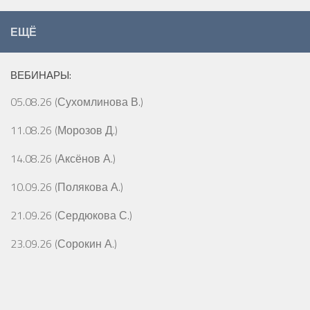
ЕЩЁ
ВЕБИНАРЫ:
05.08.26 (Сухомлинова В.)
11.08.26 (Морозов Д.)
14.08.26 (Аксёнов А.)
10.09.26 (Полякова А.)
21.09.26 (Сердюкова С.)
23.09.26 (Сорокин А.)