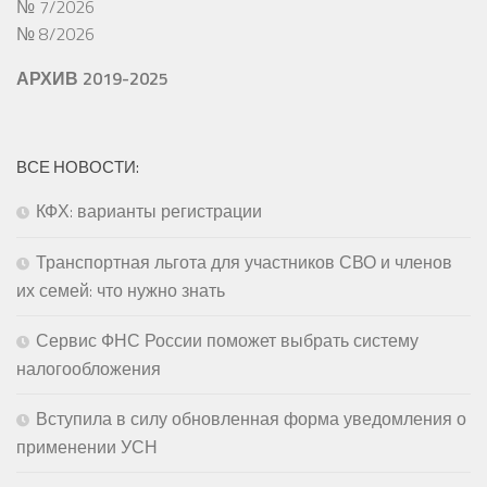
№ 7/2026
№ 8/2026
АРХИВ 2019-2025
ВСЕ НОВОСТИ:
КФХ: варианты регистрации
Транспортная льгота для участников СВО и членов
их семей: что нужно знать
Сервис ФНС России поможет выбрать систему
налогообложения
Вступила в силу обновленная форма уведомления о
применении УСН