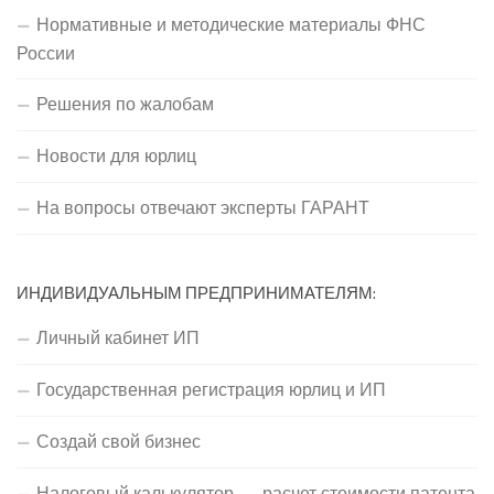
Нормативные и методические материалы ФНС
России
Решения по жалобам
Новости для юрлиц
На вопросы отвечают эксперты ГАРАНТ
ИНДИВИДУАЛЬНЫМ ПРЕДПРИНИМАТЕЛЯМ:
Личный кабинет ИП
Государственная регистрация юрлиц и ИП
Создай свой бизнес
Налоговый калькулятор — расчет стоимости патента