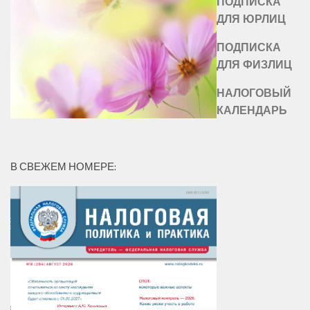
ПОДПИСКА
ДЛЯ ЮРЛИЦ
ПОДПИСКА
ДЛЯ ФИЗЛИЦ
НАЛОГОВЫЙ
КАЛЕНДАРЬ
В СВЕЖЕМ НОМЕРЕ: