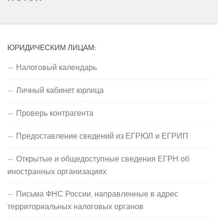
ЮРИДИЧЕСКИМ ЛИЦАМ:
Налоговый календарь
Личный кабинет юрлица
Проверь контрагента
Предоставление сведений из ЕГРЮЛ и ЕГРИП
Открытые и общедоступные сведения ЕГРН об
иностранных организациях
Письма ФНС России, направленные в адрес
территориальных налоговых органов