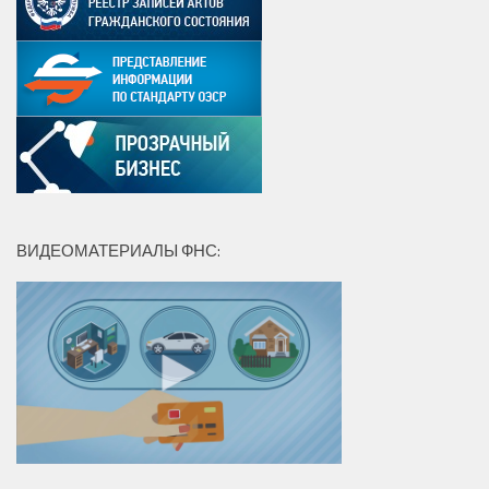
ВИДЕОМАТЕРИАЛЫ ФНС: