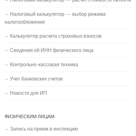
Налоговый калькулятор — выбор режима
налогообложения
Калькулятор расчета страховых взносов
Сведения об ИНН физического лица
Контрольно-кассовая техника
Учет банковских счетов
Новости для ИП
ФИЗИЧЕСКИМ ЛИЦАМ:
Запись на прием в инспекцию