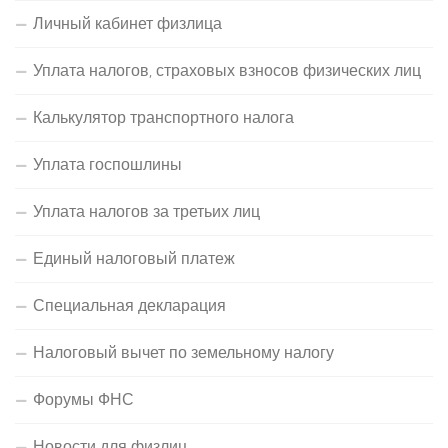
Личный кабинет физлица
Уплата налогов, страховых взносов физических лиц
Калькулятор транспортного налога
Уплата госпошлины
Уплата налогов за третьих лиц
Единый налоговый платеж
Специальная декларация
Налоговый вычет по земельному налогу
Форумы ФНС
Новости для физлиц