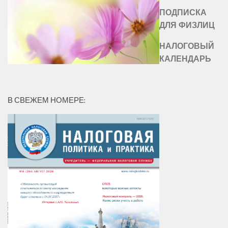
ПОДПИСКА
ДЛЯ ФИЗЛИЦ
НАЛОГОВЫЙ
КАЛЕНДАРЬ
В СВЕЖЕМ НОМЕРЕ: