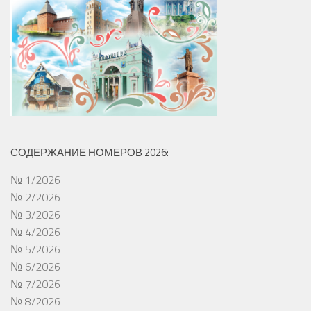
СОДЕРЖАНИЕ НОМЕРОВ 2026:
№ 1/2026
№ 2/2026
№ 3/2026
№ 4/2026
№ 5/2026
№ 6/2026
№ 7/2026
№ 8/2026