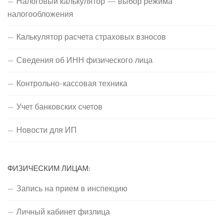
Налоговый калькулятор — выбор режима
налогообложения
Калькулятор расчета страховых взносов
Сведения об ИНН физического лица
Контрольно-кассовая техника
Учет банковских счетов
Новости для ИП
ФИЗИЧЕСКИМ ЛИЦАМ:
Запись на прием в инспекцию
Личный кабинет физлица