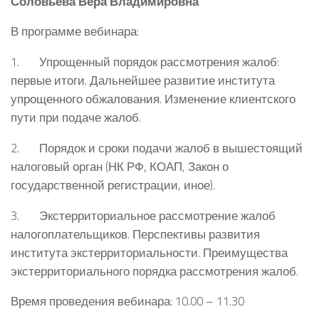
Соловьева Вера Владимировна
В программе вебинара:
1. Упрощенный порядок рассмотрения жалоб:
первые итоги. Дальнейшее развитие института
упрощенного обжалования. Изменение клиентского
пути при подаче жалоб.
2. Порядок и сроки подачи жалоб в вышестоящий
налоговый орган (НК РФ, КОАП, Закон о
государственной регистрации, иное).
3. Экстерриториальное рассмотрение жалоб
налогоплательщиков. Перспективы развития
института экстерриториальности. Преимущества
экстерриториального порядка рассмотрения жалоб.
Время проведения вебинара: 10.00 – 11.30