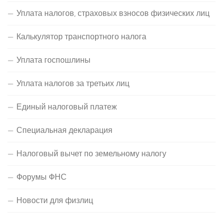
Уплата налогов, страховых взносов физических лиц
Калькулятор транспортного налога
Уплата госпошлины
Уплата налогов за третьих лиц
Единый налоговый платеж
Специальная декларация
Налоговый вычет по земельному налогу
Форумы ФНС
Новости для физлиц