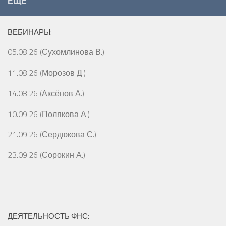
ЕЩЁ
ВЕБИНАРЫ:
05.08.26 (Сухомлинова В.)
11.08.26 (Морозов Д.)
14.08.26 (Аксёнов А.)
10.09.26 (Полякова А.)
21.09.26 (Сердюкова С.)
23.09.26 (Сорокин А.)
ДЕЯТЕЛЬНОСТЬ ФНС: