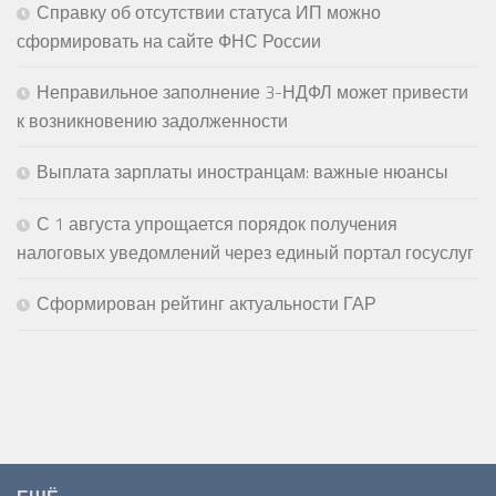
Справку об отсутствии статуса ИП можно
сформировать на сайте ФНС России
Неправильное заполнение 3-НДФЛ может привести
к возникновению задолженности
Выплата зарплаты иностранцам: важные нюансы
С 1 августа упрощается порядок получения
налоговых уведомлений через единый портал госуслуг
Сформирован рейтинг актуальности ГАР