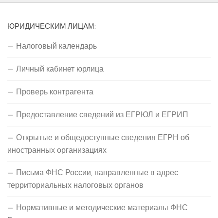
ЮРИДИЧЕСКИМ ЛИЦАМ:
Налоговый календарь
Личный кабинет юрлица
Проверь контрагента
Предоставление сведений из ЕГРЮЛ и ЕГРИП
Открытые и общедоступные сведения ЕГРН об
иностранных организациях
Письма ФНС России, направленные в адрес
территориальных налоговых органов
Нормативные и методические материалы ФНС