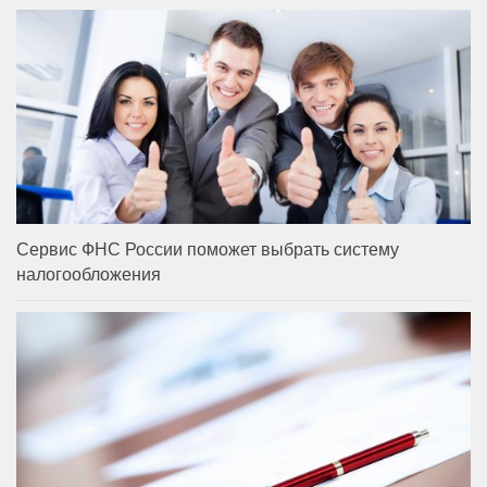
Сервис ФНС России поможет выбрать систему
налогообложения