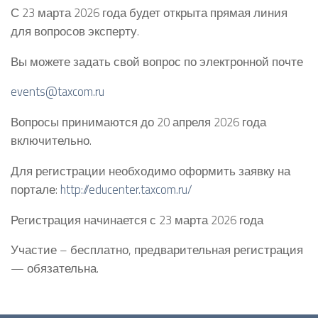
С 23 марта 2026 года будет открыта прямая линия
для вопросов эксперту.
Вы можете задать свой вопрос по электронной почте
events@taxcom.ru
Вопросы принимаются до 20 апреля 2026 года
включительно.
Для регистрации необходимо оформить заявку на
портале:
http://educenter.taxcom.ru/
Регистрация начинается с 23 марта 2026 года
Участие – бесплатно, предварительная регистрация
— обязательна.