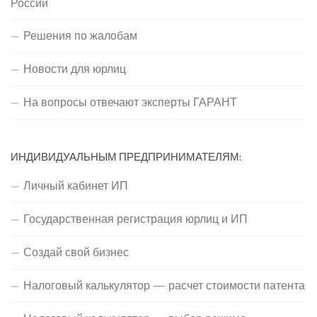
России
Решения по жалобам
Новости для юрлиц
На вопросы отвечают эксперты ГАРАНТ
ИНДИВИДУАЛЬНЫМ ПРЕДПРИНИМАТЕЛЯМ:
Личный кабинет ИП
Государственная регистрация юрлиц и ИП
Создай свой бизнес
Налоговый калькулятор — расчет стоимости патента