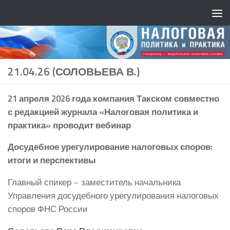
21.04.26 (СОЛОВЬЕВА В.)
21 апреля 2026 года компания Такском совместно
с редакцией журнала «Налоговая политика и
практика» проводит вебинар
Досудебное урегулирование налоговых споров:
итоги и перспективы
Главный спикер – заместитель начальника
Управления досудебного урегулирования налоговых
споров ФНС России