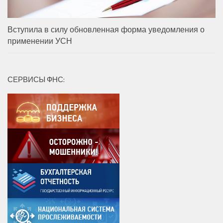
Вступила в силу обновленная форма уведомления о
применении УСН
СЕРВИСЫ ФНС: