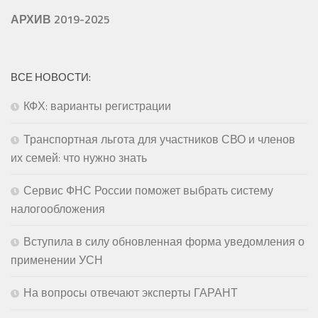
АРХИВ 2019-2025
ВСЕ НОВОСТИ:
КФХ: варианты регистрации
Транспортная льгота для участников СВО и членов
их семей: что нужно знать
Сервис ФНС России поможет выбрать систему
налогообложения
Вступила в силу обновленная форма уведомления о
применении УСН
На вопросы отвечают эксперты ГАРАНТ