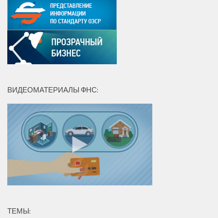
ВИДЕОМАТЕРИАЛЫ ФНС:
ТЕМЫ: