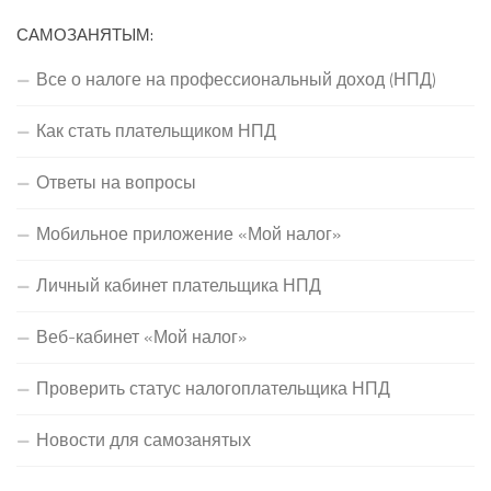
САМОЗАНЯТЫМ:
Все о налоге на профессиональный доход (НПД)
Как стать плательщиком НПД
Ответы на вопросы
Мобильное приложение «Мой налог»
Личный кабинет плательщика НПД
Веб-кабинет «Мой налог»
Проверить статус налогоплательщика НПД
Новости для самозанятых