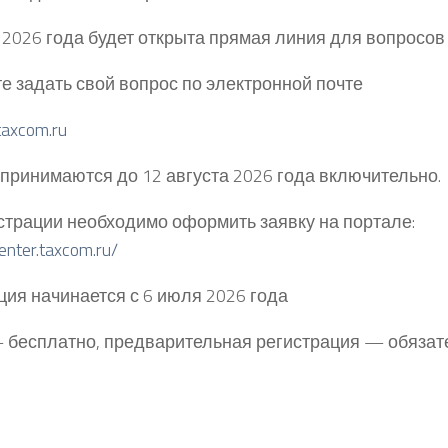
 2026 года будет открыта прямая линия для вопросов 
е задать свой вопрос по электронной почте
axcom.ru
принимаются до 12 августа 2026 года включительно.
страции необходимо оформить заявку на портале:
center.taxcom.ru/
ция начинается с 6 июля 2026 года
– бесплатно, предварительная регистрация — обязат