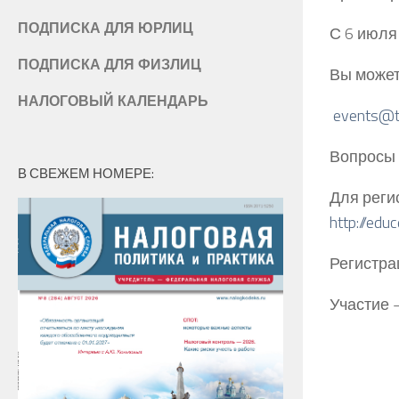
ПОДПИСКА ДЛЯ ЮРЛИЦ
С 6 июля
ПОДПИСКА ДЛЯ ФИЗЛИЦ
Вы может
НАЛОГОВЫЙ КАЛЕНДАРЬ
events@t
Вопросы 
В СВЕЖЕМ НОМЕРЕ:
Для реги
http://edu
Регистра
Участие 