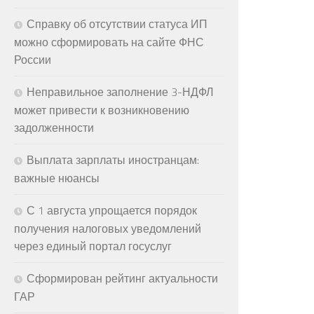
Справку об отсутствии статуса ИП
можно сформировать на сайте ФНС
России
Неправильное заполнение 3-НДФЛ
может привести к возникновению
задолженности
Выплата зарплаты иностранцам:
важные нюансы
С 1 августа упрощается порядок
получения налоговых уведомлений
через единый портал госуслуг
Сформирован рейтинг актуальности
ГАР