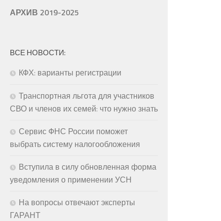
АРХИВ 2019-2025
ВСЕ НОВОСТИ:
КФХ: варианты регистрации
Транспортная льгота для участников
СВО и членов их семей: что нужно знать
Сервис ФНС России поможет
выбрать систему налогообложения
Вступила в силу обновленная форма
уведомления о применении УСН
На вопросы отвечают эксперты
ГАРАНТ