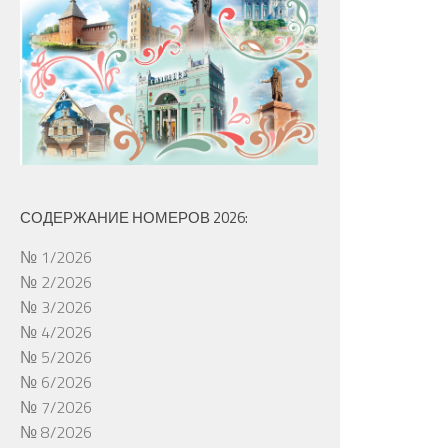
СОДЕРЖАНИЕ НОМЕРОВ 2026:
№ 1/2026
№ 2/2026
№ 3/2026
№ 4/2026
№ 5/2026
№ 6/2026
№ 7/2026
№ 8/2026