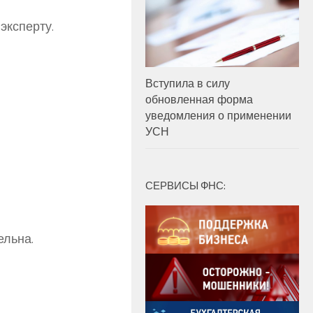
эксперту.
Вступила в силу
обновленная форма
уведомления о применении
УСН
СЕРВИСЫ ФНС:
ельна.