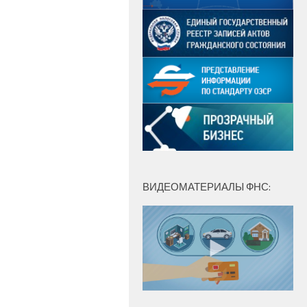
ВИДЕОМАТЕРИАЛЫ ФНС: