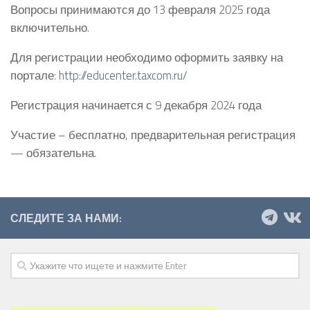
Вопросы принимаются до 13 февраля 2025 года
включительно.
Для регистрации необходимо оформить заявку на
портале:
http://educenter.taxcom.ru/
Регистрация начинается с 9 декабря 2024 года
Участие – бесплатно, предварительная регистрация
— обязательна.
СЛЕДИТЕ ЗА НАМИ: