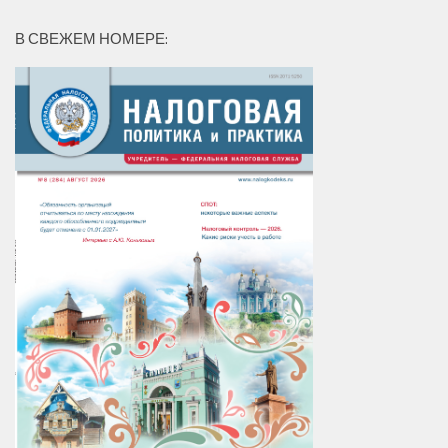
В СВЕЖЕМ НОМЕРЕ: