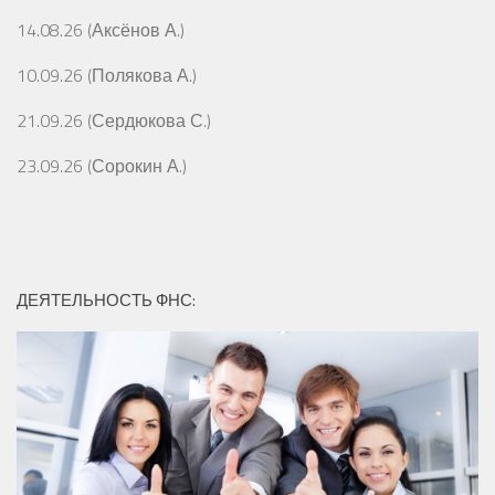
14.08.26 (Аксёнов А.)
10.09.26 (Полякова А.)
21.09.26 (Сердюкова С.)
23.09.26 (Сорокин А.)
ДЕЯТЕЛЬНОСТЬ ФНС: