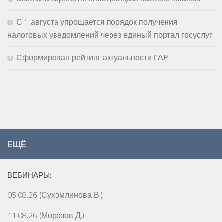
С 1 августа упрощается порядок получения
налоговых уведомлений через единый портал госуслуг
Сформирован рейтинг актуальности ГАР
ЕЩЁ
ВЕБИНАРЫ:
05.08.26 (Сухомлинова В.)
11.08.26 (Морозов Д.)