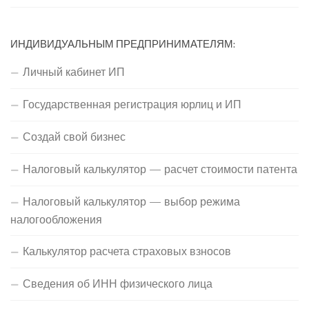
ИНДИВИДУАЛЬНЫМ ПРЕДПРИНИМАТЕЛЯМ:
Личный кабинет ИП
Государственная регистрация юрлиц и ИП
Создай свой бизнес
Налоговый калькулятор — расчет стоимости патента
Налоговый калькулятор — выбор режима
налогообложения
Калькулятор расчета страховых взносов
Сведения об ИНН физического лица