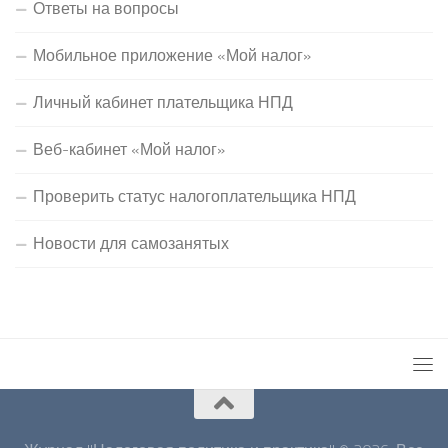
Ответы на вопросы
Мобильное приложение «Мой налог»
Личный кабинет плательщика НПД
Веб-кабинет «Мой налог»
Проверить статус налогоплательщика НПД
Новости для самозанятых