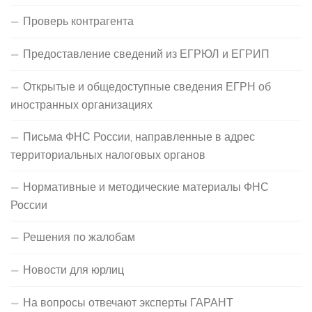
Проверь контрагента
Предоставление сведений из ЕГРЮЛ и ЕГРИП
Открытые и общедоступные сведения ЕГРН об
иностранных организациях
Письма ФНС России, направленные в адрес
территориальных налоговых органов
Нормативные и методические материалы ФНС
России
Решения по жалобам
Новости для юрлиц
На вопросы отвечают эксперты ГАРАНТ