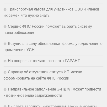
Транспортная льгота для участников СВО и членов
их семей: что нужно знать
Сервис ФНС России поможет выбрать систему
налогообложения
Вступила в силу обновленная форма уведомления о
применении УСН
На вопросы отвечают эксперты ГАРАНТ
Справку об отсутствии статуса ИП можно
сформировать на сайте ФНС России
Неправильное заполнение 3-НДФЛ может привести
к возникновению задолженности
Выплата зарплаты иностранцам: важные нюансы