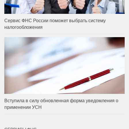
Сервис ФНС России поможет выбрать систему
налогообложения
Вступила в силу обновленная форма уведомления о
применении УСН