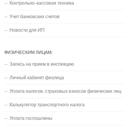
Контрольно-кассовая техника
Учет банковских счетов
Новости для ИП
ФИЗИЧЕСКИМ ЛИЦАМ:
Запись на прием в инспекцию
Личный кабинет физлица
Уплата налогов, страховых взносов физических лиц
Калькулятор транспортного налога
Уплата госпошлины