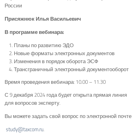
России
Присяжнюк
Илья Васильевич
В программе вебинара:
Планы по развитию ЭДО
Новые форматы электронных документов
Изменения в порядок оборота ЭСФ
Трансграничный электронный документооборот
Время проведения вебинара: 10.00 – 11.30
С 9 декабря 2024 года будет открыта прямая линия
для вопросов эксперту.
Вы можете задать свой вопрос по электронной почте
study@taxcom.ru
.