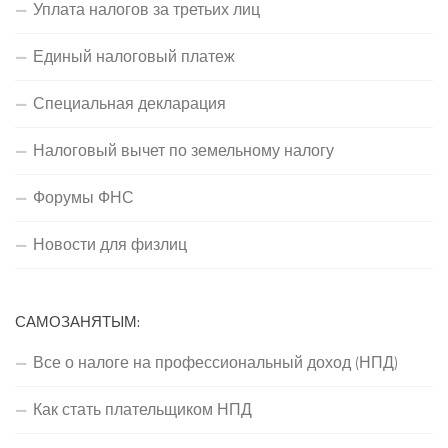
Уплата налогов за третьих лиц
Единый налоговый платеж
Специальная декларация
Налоговый вычет по земельному налогу
Форумы ФНС
Новости для физлиц
САМОЗАНЯТЫМ:
Все о налоге на профессиональный доход (НПД)
Как стать плательщиком НПД