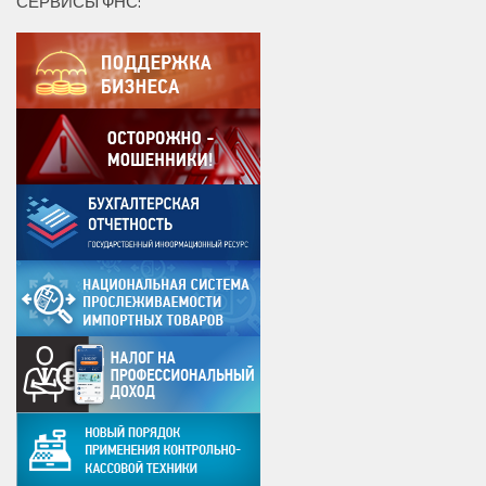
СЕРВИСЫ ФНС: