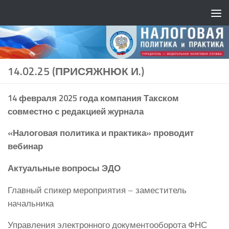
14.02.25 (ПРИСЯЖНЮК И.)
14 февраля 2025 года компания Такском
совместно с редакцией журнала
«Налоговая политика и практика» проводит
вебинар
Актуальные вопросы ЭДО
Главный спикер мероприятия – заместитель
начальника
Управления электронного документооборота ФНС