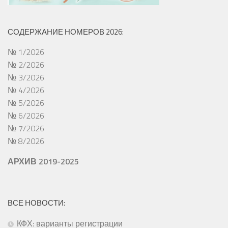
СОДЕРЖАНИЕ НОМЕРОВ 2026:
№ 1/2026
№ 2/2026
№ 3/2026
№ 4/2026
№ 5/2026
№ 6/2026
№ 7/2026
№ 8/2026
АРХИВ 2019-2025
ВСЕ НОВОСТИ:
КФХ: варианты регистрации