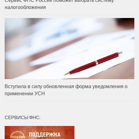
налогообложения
Вступила в силу обновленная форма уведомления о
применении УСН
СЕРВИСЫ ФНС: