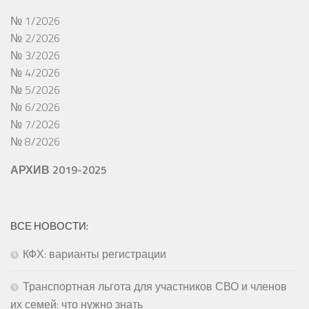
№ 1/2026
№ 2/2026
№ 3/2026
№ 4/2026
№ 5/2026
№ 6/2026
№ 7/2026
№ 8/2026
АРХИВ 2019-2025
ВСЕ НОВОСТИ:
КФХ: варианты регистрации
Транспортная льгота для участников СВО и членов
их семей: что нужно знать