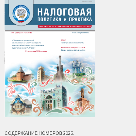
СОДЕРЖАНИЕ НОМЕРОВ 2026: