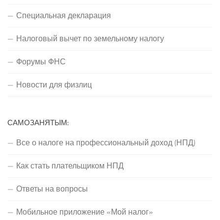
Специальная декларация
Налоговый вычет по земельному налогу
Форумы ФНС
Новости для физлиц
САМОЗАНЯТЫМ:
Все о налоге на профессиональный доход (НПД)
Как стать плательщиком НПД
Ответы на вопросы
Мобильное приложение «Мой налог»