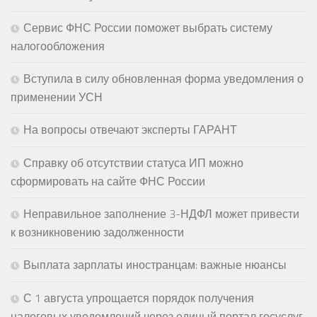
Сервис ФНС России поможет выбрать систему
налогообложения
Вступила в силу обновленная форма уведомления о
применении УСН
На вопросы отвечают эксперты ГАРАНТ
Справку об отсутствии статуса ИП можно
сформировать на сайте ФНС России
Неправильное заполнение 3-НДФЛ может привести
к возникновению задолженности
Выплата зарплаты иностранцам: важные нюансы
С 1 августа упрощается порядок получения
налоговых уведомлений через единый портал госуслуг