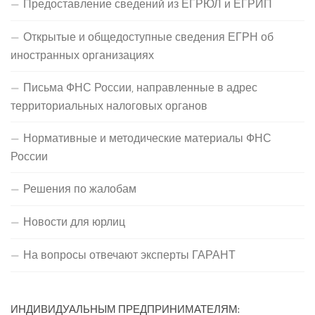
Предоставление сведений из ЕГРЮЛ и ЕГРИП
Открытые и общедоступные сведения ЕГРН об
иностранных организациях
Письма ФНС России, направленные в адрес
территориальных налоговых органов
Нормативные и методические материалы ФНС
России
Решения по жалобам
Новости для юрлиц
На вопросы отвечают эксперты ГАРАНТ
ИНДИВИДУАЛЬНЫМ ПРЕДПРИНИМАТЕЛЯМ: