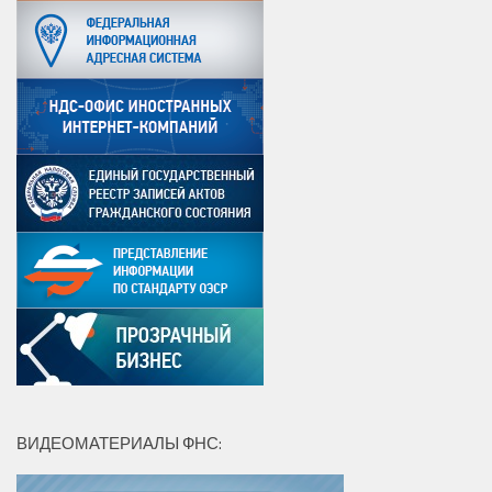
ВИДЕОМАТЕРИАЛЫ ФНС: