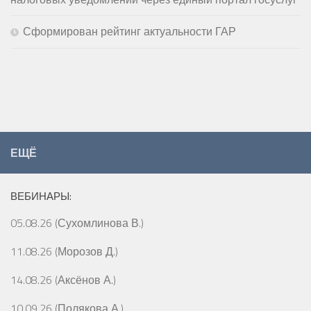
Сформирован рейтинг актуальности ГАР
ЕЩЁ
ВЕБИНАРЫ:
05.08.26 (Сухомлинова В.)
11.08.26 (Морозов Д.)
14.08.26 (Аксёнов А.)
10.09.26 (Полякова А.)