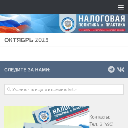
ОКТЯБРЬ 2025
СЛЕДИТЕ ЗА НАМИ:
Контакты:
Тел.: 8 (495)