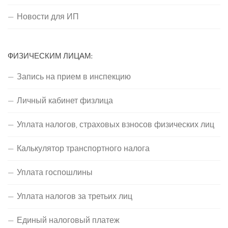
Новости для ИП
ФИЗИЧЕСКИМ ЛИЦАМ:
Запись на прием в инспекцию
Личный кабинет физлица
Уплата налогов, страховых взносов физических лиц
Калькулятор транспортного налога
Уплата госпошлины
Уплата налогов за третьих лиц
Единый налоговый платеж