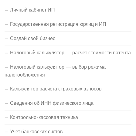
Личный кабинет ИП
Государственная регистрация юрлиц и ИП
Создай свой бизнес
Налоговый калькулятор — расчет стоимости патента
Налоговый калькулятор — выбор режима
налогообложения
Калькулятор расчета страховых взносов
Сведения об ИНН физического лица
Контрольно-кассовая техника
Учет банковских счетов