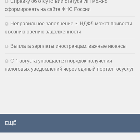
Справку об отсутствии статуса ИП можно
сформировать на сайте ФНС России
Неправильное заполнение 3-НДФЛ может привести
к возникновению задолженности
Выплата зарплаты иностранцам: важные нюансы
С 1 августа упрощается порядок получения
налоговых уведомлений через единый портал госуслуг
ЕЩЁ