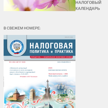
НАЛОГОВЫЙ
КАЛЕНДАРЬ
В СВЕЖЕМ НОМЕРЕ: