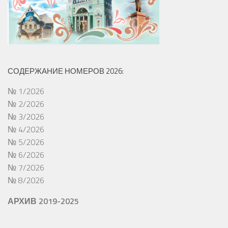
СОДЕРЖАНИЕ НОМЕРОВ 2026:
№ 1/2026
№ 2/2026
№ 3/2026
№ 4/2026
№ 5/2026
№ 6/2026
№ 7/2026
№ 8/2026
АРХИВ 2019-2025