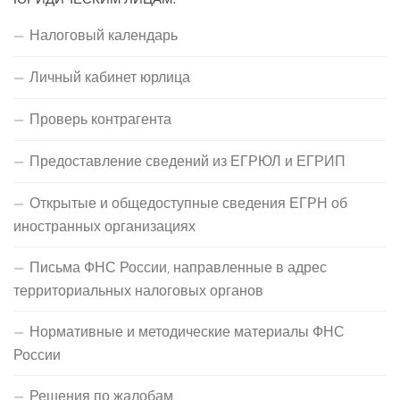
Налоговый календарь
Личный кабинет юрлица
Проверь контрагента
Предоставление сведений из ЕГРЮЛ и ЕГРИП
Открытые и общедоступные сведения ЕГРН об
иностранных организациях
Письма ФНС России, направленные в адрес
территориальных налоговых органов
Нормативные и методические материалы ФНС
России
Решения по жалобам