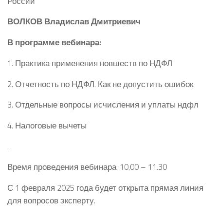
России
ВОЛКОВ
Владислав Дмитриевич
В программе вебинара:
1. Практика применения новшеств по НДФЛ
2. Отчетность по НДФЛ. Как не допустить ошибок.
3. Отдельные вопросы исчисления и уплаты ндфл
4. Налоговые вычеты
.
Время проведения вебинара: 10.00 – 11.30
С 1 февраля 2025 года будет открыта прямая линия
для вопросов эксперту.