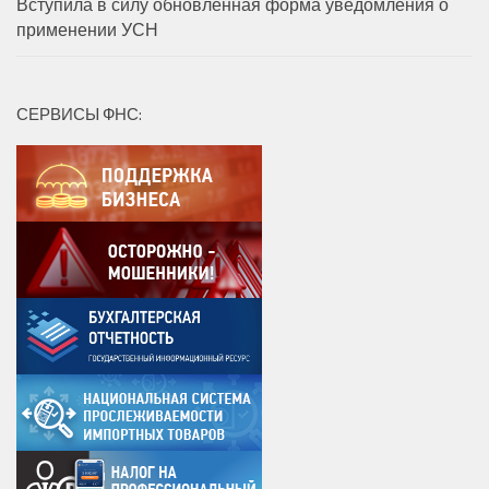
Вступила в силу обновленная форма уведомления о
применении УСН
СЕРВИСЫ ФНС: