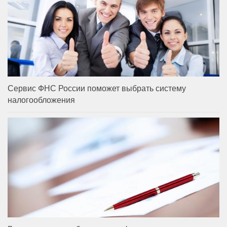
Сервис ФНС России поможет выбрать систему
налогообложения