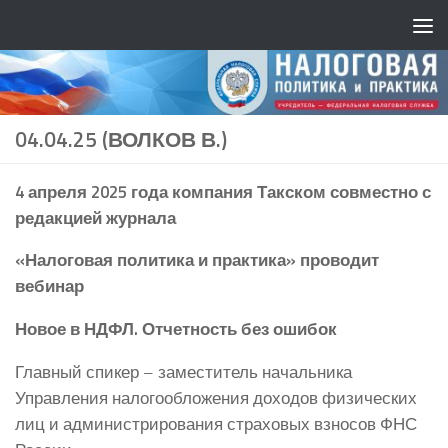
04.04.25 (ВОЛКОВ В.)
4 апреля 2025 года
компания Такском совместно с
редакцией журнала
«Налоговая политика и практика» проводит
вебинар
Новое в НДФЛ. Отчетность без ошибок
Главный спикер – заместитель начальника
Управления налогообложения доходов физических
лиц и администрирования страховых взносов ФНС