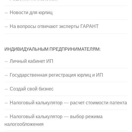
Новости для юрлиц
На вопросы отвечают эксперты ГАРАНТ
ИНДИВИДУАЛЬНЫМ ПРЕДПРИНИМАТЕЛЯМ:
Личный кабинет ИП
Государственная регистрация юрлиц и ИП
Создай свой бизнес
Налоговый калькулятор — расчет стоимости патента
Налоговый калькулятор — выбор режима
налогообложения