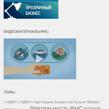
ВИДЕОМАТЕРИАЛЫ ФНС:
ТЕМЫ:
Вопрос-
2-НДФЛ
3-НДФЛ
Акцизы
Банкротство
Бухучет
6-НДФЛ
Деятельность ФНС
ЕГРЮЛ
ответ