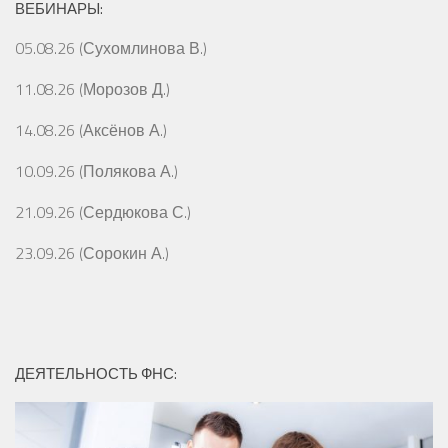
ВЕБИНАРЫ:
05.08.26 (Сухомлинова В.)
11.08.26 (Морозов Д.)
14.08.26 (Аксёнов А.)
10.09.26 (Полякова А.)
21.09.26 (Сердюкова С.)
23.09.26 (Сорокин А.)
ДЕЯТЕЛЬНОСТЬ ФНС: