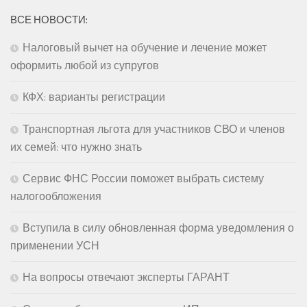
ВСЕ НОВОСТИ:
Налоговый вычет на обучение и лечение может
оформить любой из супругов
КФХ: варианты регистрации
Транспортная льгота для участников СВО и членов
их семей: что нужно знать
Сервис ФНС России поможет выбрать систему
налогообложения
Вступила в силу обновленная форма уведомления о
применении УСН
На вопросы отвечают эксперты ГАРАНТ