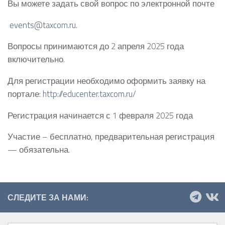
Вы можете задать свой вопрос по электронной почте
events@taxcom.ru
.
Вопросы принимаются до 2 апреля 2025 года
включительно.
Для регистрации необходимо оформить заявку на
портале:
http://educenter.taxcom.ru/
Регистрация начинается с 1 февраля 2025 года
Участие – бесплатно, предварительная регистрация
— обязательна.
СЛЕДИТЕ ЗА НАМИ: