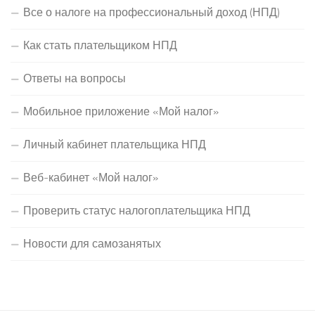
Все о налоге на профессиональный доход (НПД)
Как стать плательщиком НПД
Ответы на вопросы
Мобильное приложение «Мой налог»
Личный кабинет плательщика НПД
Веб-кабинет «Мой налог»
Проверить статус налогоплательщика НПД
Новости для самозанятых