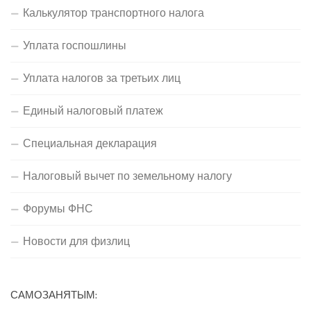
Калькулятор транспортного налога
Уплата госпошлины
Уплата налогов за третьих лиц
Единый налоговый платеж
Специальная декларация
Налоговый вычет по земельному налогу
Форумы ФНС
Новости для физлиц
САМОЗАНЯТЫМ: