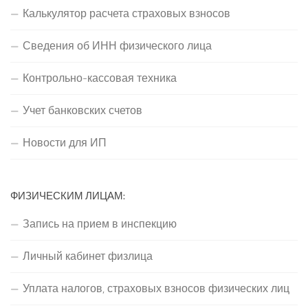
Калькулятор расчета страховых взносов
Сведения об ИНН физического лица
Контрольно-кассовая техника
Учет банковских счетов
Новости для ИП
ФИЗИЧЕСКИМ ЛИЦАМ:
Запись на прием в инспекцию
Личный кабинет физлица
Уплата налогов, страховых взносов физических лиц