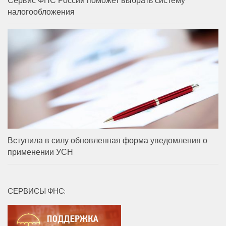
налогообложения
Вступила в силу обновленная форма уведомления о
применении УСН
СЕРВИСЫ ФНС: