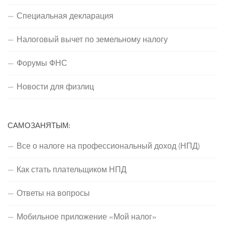
Специальная декларация
Налоговый вычет по земельному налогу
Форумы ФНС
Новости для физлиц
САМОЗАНЯТЫМ:
Все о налоге на профессиональный доход (НПД)
Как стать плательщиком НПД
Ответы на вопросы
Мобильное приложение «Мой налог»