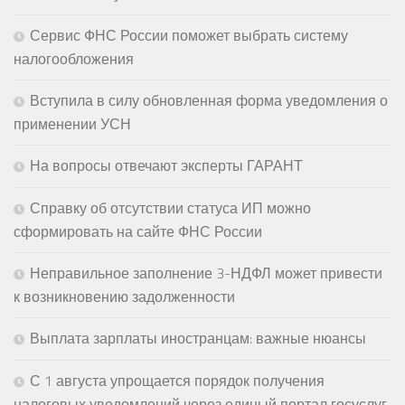
Сервис ФНС России поможет выбрать систему
налогообложения
Вступила в силу обновленная форма уведомления о
применении УСН
На вопросы отвечают эксперты ГАРАНТ
Справку об отсутствии статуса ИП можно
сформировать на сайте ФНС России
Неправильное заполнение 3-НДФЛ может привести
к возникновению задолженности
Выплата зарплаты иностранцам: важные нюансы
С 1 августа упрощается порядок получения
налоговых уведомлений через единый портал госуслуг