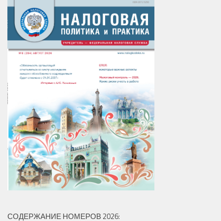
СОДЕРЖАНИЕ НОМЕРОВ 2026: