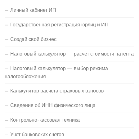
Личный кабинет ИП
Государственная регистрация юрлиц и ИП
Создай свой бизнес
Налоговый калькулятор — расчет стоимости патента
Налоговый калькулятор — выбор режима
налогообложения
Калькулятор расчета страховых взносов
Сведения об ИНН физического лица
Контрольно-кассовая техника
Учет банковских счетов