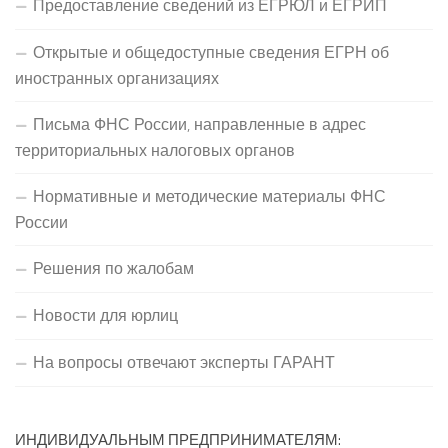
Предоставление сведений из ЕГРЮЛ и ЕГРИП
Открытые и общедоступные сведения ЕГРН об
иностранных организациях
Письма ФНС России, направленные в адрес
территориальных налоговых органов
Нормативные и методические материалы ФНС
России
Решения по жалобам
Новости для юрлиц
На вопросы отвечают эксперты ГАРАНТ
ИНДИВИДУАЛЬНЫМ ПРЕДПРИНИМАТЕЛЯМ: