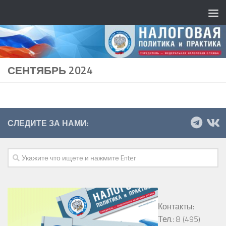
СЕНТЯБРЬ 2024
СЛЕДИТЕ ЗА НАМИ:
Контакты:
Тел.: 8 (495)