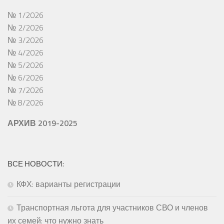
№ 1/2026
№ 2/2026
№ 3/2026
№ 4/2026
№ 5/2026
№ 6/2026
№ 7/2026
№ 8/2026
АРХИВ 2019-2025
ВСЕ НОВОСТИ:
КФХ: варианты регистрации
Транспортная льгота для участников СВО и членов
их семей: что нужно знать