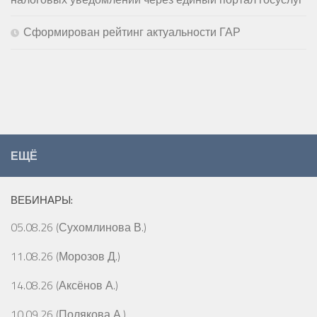
Сформирован рейтинг актуальности ГАР
ЕЩЁ
ВЕБИНАРЫ:
05.08.26 (Сухомлинова В.)
11.08.26 (Морозов Д.)
14.08.26 (Аксёнов А.)
10.09.26 (Полякова А.)