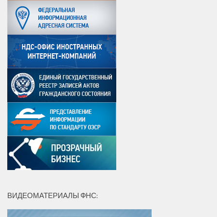
ВИДЕОМАТЕРИАЛЫ ФНС: