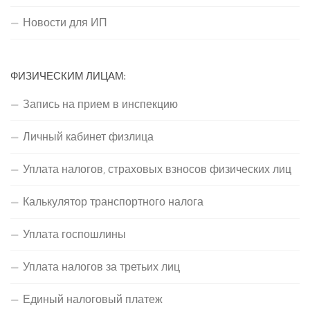
Новости для ИП
ФИЗИЧЕСКИМ ЛИЦАМ:
Запись на прием в инспекцию
Личный кабинет физлица
Уплата налогов, страховых взносов физических лиц
Калькулятор транспортного налога
Уплата госпошлины
Уплата налогов за третьих лиц
Единый налоговый платеж