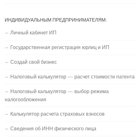
ИНДИВИДУАЛЬНЫМ ПРЕДПРИНИМАТЕЛЯМ:
Личный кабинет ИП
Государственная регистрация юрлиц и ИП
Создай свой бизнес
Налоговый калькулятор — расчет стоимости патента
Налоговый калькулятор — выбор режима
налогообложения
Калькулятор расчета страховых взносов
Сведения об ИНН физического лица