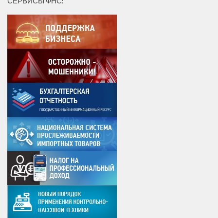
СЕРВИСЫ ФНС: