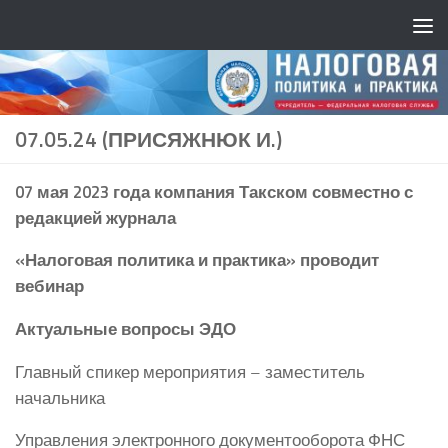
07.05.24 (ПРИСЯЖНЮК И.)
07 мая 2023 года компания Такском совместно с
редакцией журнала
«Налоговая политика и практика» проводит
вебинар
Актуальные вопросы ЭДО
Главный спикер мероприятия – заместитель
начальника
Управления электронного документооборота ФНС