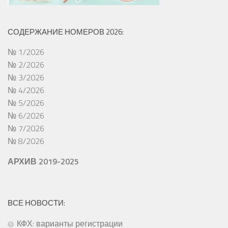
СОДЕРЖАНИЕ НОМЕРОВ 2026:
№ 1/2026
№ 2/2026
№ 3/2026
№ 4/2026
№ 5/2026
№ 6/2026
№ 7/2026
№ 8/2026
АРХИВ 2019-2025
ВСЕ НОВОСТИ:
КФХ: варианты регистрации