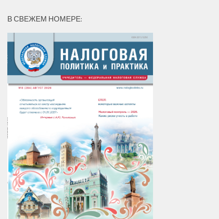
В СВЕЖЕМ НОМЕРЕ: