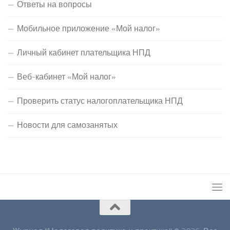
Ответы на вопросы
Мобильное приложение «Мой налог»
Личный кабинет плательщика НПД
Веб-кабинет «Мой налог»
Проверить статус налогоплательщика НПД
Новости для самозанятых