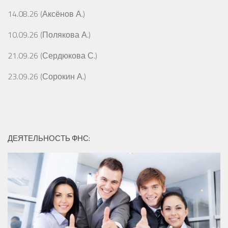
14.08.26 (Аксёнов А.)
10.09.26 (Полякова А.)
21.09.26 (Сердюкова С.)
23.09.26 (Сорокин А.)
ДЕЯТЕЛЬНОСТЬ ФНС: