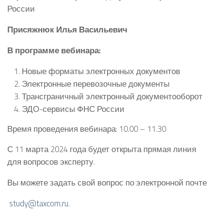
России
Присяжнюк
Илья Васильевич
В программе вебинара:
Новые форматы электронных документов
Электронные перевозочные документы
Трансграничный электронный документооборот
ЭДО-сервисы ФНС России
Время проведения вебинара: 10.00 – 11.30
С 11 марта 2024 года будет открыта прямая линия
для вопросов эксперту.
Вы можете задать свой вопрос по электронной почте
study@taxcom.ru
.