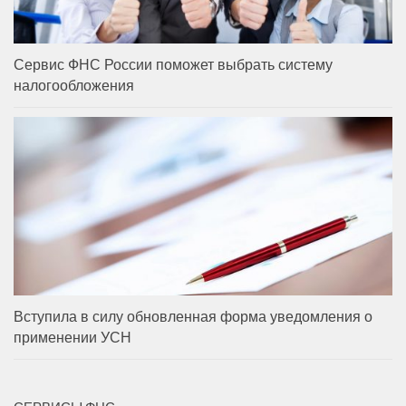
Сервис ФНС России поможет выбрать систему
налогообложения
Вступила в силу обновленная форма уведомления о
применении УСН