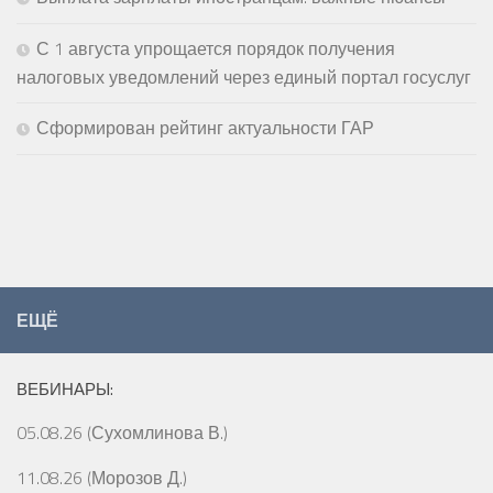
С 1 августа упрощается порядок получения
налоговых уведомлений через единый портал госуслуг
Сформирован рейтинг актуальности ГАР
ЕЩЁ
ВЕБИНАРЫ:
05.08.26 (Сухомлинова В.)
11.08.26 (Морозов Д.)