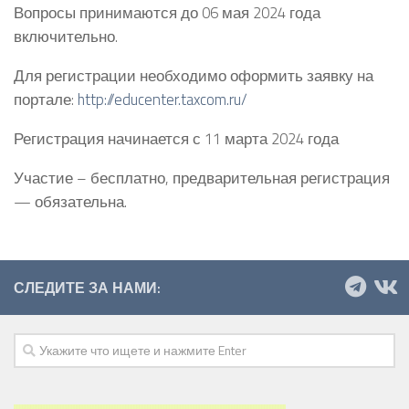
Вопросы принимаются до 06 мая 2024 года
включительно.
Для регистрации необходимо оформить заявку на
портале:
http://educenter.taxcom.ru/
Регистрация начинается с 11 марта 2024 года
Участие – бесплатно, предварительная регистрация
— обязательна.
СЛЕДИТЕ ЗА НАМИ: