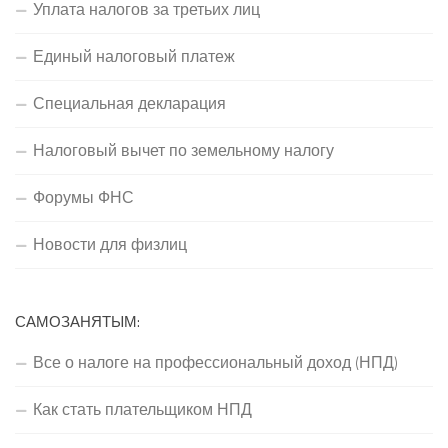
Уплата налогов за третьих лиц
Единый налоговый платеж
Специальная декларация
Налоговый вычет по земельному налогу
Форумы ФНС
Новости для физлиц
САМОЗАНЯТЫМ:
Все о налоге на профессиональный доход (НПД)
Как стать плательщиком НПД