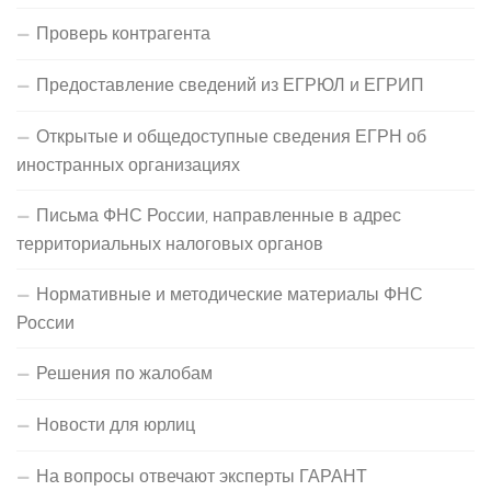
Проверь контрагента
Предоставление сведений из ЕГРЮЛ и ЕГРИП
Открытые и общедоступные сведения ЕГРН об
иностранных организациях
Письма ФНС России, направленные в адрес
территориальных налоговых органов
Нормативные и методические материалы ФНС
России
Решения по жалобам
Новости для юрлиц
На вопросы отвечают эксперты ГАРАНТ