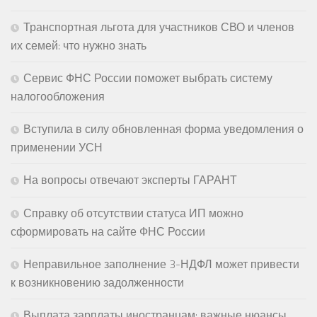
Транспортная льгота для участников СВО и членов
их семей: что нужно знать
Сервис ФНС России поможет выбрать систему
налогообложения
Вступила в силу обновленная форма уведомления о
применении УСН
На вопросы отвечают эксперты ГАРАНТ
Справку об отсутствии статуса ИП можно
сформировать на сайте ФНС России
Неправильное заполнение 3-НДФЛ может привести
к возникновению задолженности
Выплата зарплаты иностранцам: важные нюансы