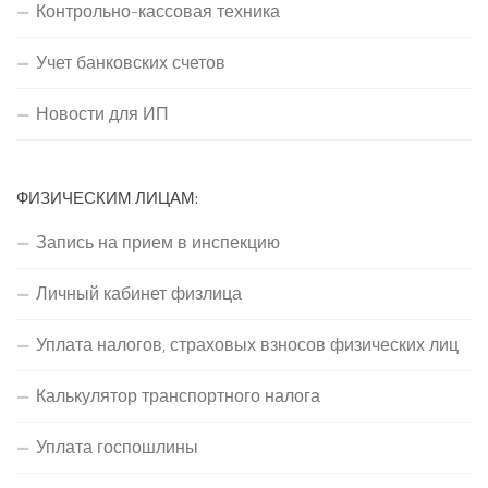
Контрольно-кассовая техника
Учет банковских счетов
Новости для ИП
ФИЗИЧЕСКИМ ЛИЦАМ:
Запись на прием в инспекцию
Личный кабинет физлица
Уплата налогов, страховых взносов физических лиц
Калькулятор транспортного налога
Уплата госпошлины