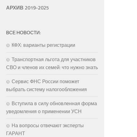
АРХИВ 2019-2025
ВСЕ НОВОСТИ:
КФХ: варианты регистрации
Транспортная льгота для участников
СВО и членов их семей: что нужно знать
Сервис ФНС России поможет
выбрать систему налогообложения
Вступила в силу обновленная форма
уведомления о применении УСН
На вопросы отвечают эксперты
ГАРАНТ