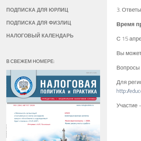
3. Ответы
ПОДПИСКА ДЛЯ ЮРЛИЦ
ПОДПИСКА ДЛЯ ФИЗЛИЦ
Время пр
НАЛОГОВЫЙ КАЛЕНДАРЬ
С 15 апр
Вы может
В СВЕЖЕМ НОМЕРЕ:
Вопросы 
Для реги
http://edu
Участие 