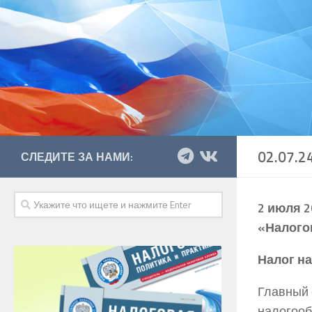
02.07.2
СЛЕДИТЕ ЗА НАМИ:
2 июля 2
«Налого
Налог на
Главный 
налогооб