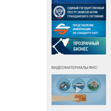
ВИДЕОМАТЕРИАЛЫ ФНС: