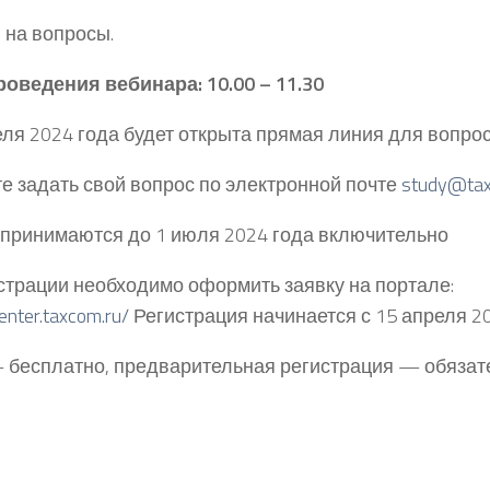
 на вопросы.
оведения вебинара: 10.00 – 11.30
еля 2024 года будет открыта прямая линия для вопрос
е задать свой вопрос по электронной почте
study@tax
принимаются до 1 июля 2024 года включительно
страции необходимо оформить заявку на портале:
center.taxcom.ru/
Регистрация начинается с 15 апреля 2
– бесплатно, предварительная регистрация — обязат