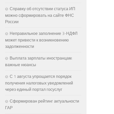
Справку об отсутствии статуса ИП
можно сформировать на сайте ФНС
России
Неправильное заполнение 3-НДФЛ
может привести к возникновению
задолженности
Выплата зарплаты иностранцам:
важные нюансы
С 1 августа упрощается порядок
получения налоговых уведомлений
через единый портал госуслуг
Сформирован рейтинг актуальности
ГАР