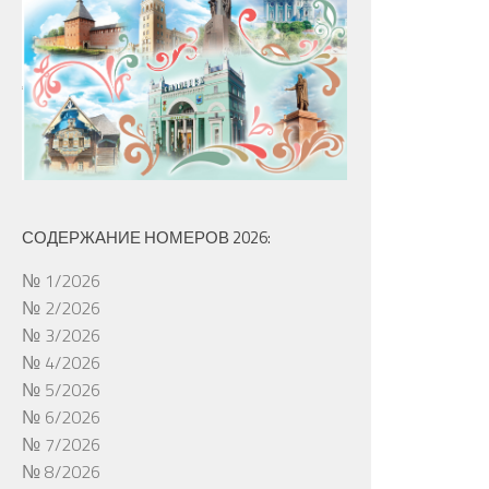
СОДЕРЖАНИЕ НОМЕРОВ 2026:
№ 1/2026
№ 2/2026
№ 3/2026
№ 4/2026
№ 5/2026
№ 6/2026
№ 7/2026
№ 8/2026