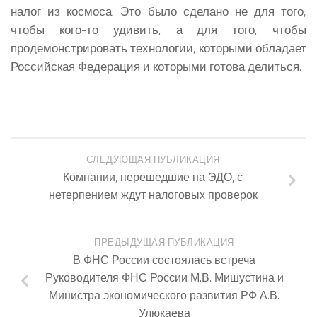
налог из космоса. Это было сделано не для того,
чтобы кого-то удивить, а для того, чтобы
продемонстрировать технологии, которыми обладает
Российская Федерация и которыми готова делиться.
СЛЕДУЮЩАЯ ПУБЛИКАЦИЯ
Компании, перешедшие на ЭДО, с
нетерпением ждут налоговых проверок
ПРЕДЫДУЩАЯ ПУБЛИКАЦИЯ
В ФНС России состоялась встреча
Руководителя ФНС России М.В. Мишустина и
Министра экономического развития РФ А.В.
Улюкаева