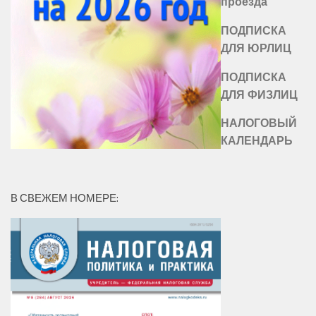
проезда
ПОДПИСКА
ДЛЯ ЮРЛИЦ
ПОДПИСКА
ДЛЯ ФИЗЛИЦ
НАЛОГОВЫЙ
КАЛЕНДАРЬ
В СВЕЖЕМ НОМЕРЕ: