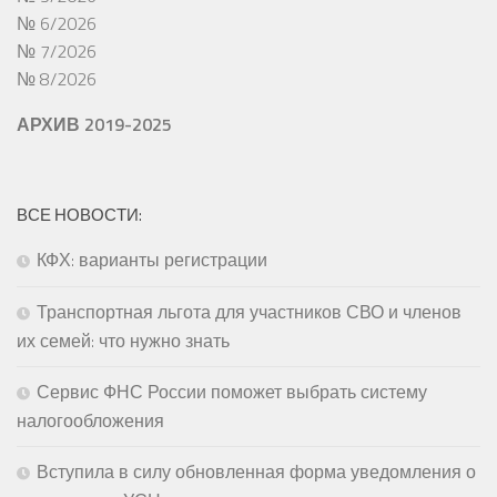
№ 6/2026
№ 7/2026
№ 8/2026
АРХИВ 2019-2025
ВСЕ НОВОСТИ:
КФХ: варианты регистрации
Транспортная льгота для участников СВО и членов
их семей: что нужно знать
Сервис ФНС России поможет выбрать систему
налогообложения
Вступила в силу обновленная форма уведомления о