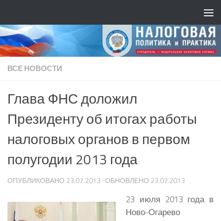
ВСЕ НОВОСТИ
Глава ФНС доложил
Президенту об итогах работы
налоговых органов в первом
полугодии 2013 года
ОПУБЛИКОВАНО
23.07.2013
· ОБНОВЛЕНО
23.07.2013
23 июля 2013 года в
Ново-Огарево