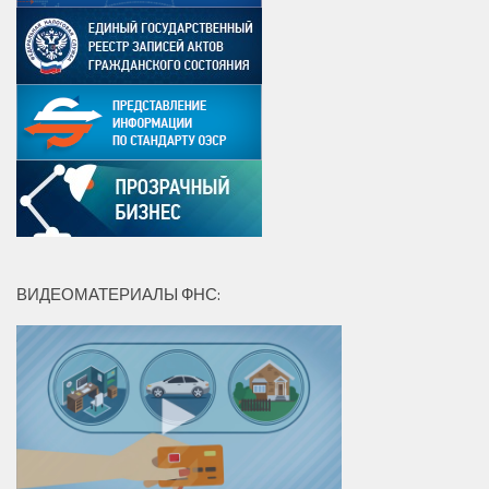
ВИДЕОМАТЕРИАЛЫ ФНС: