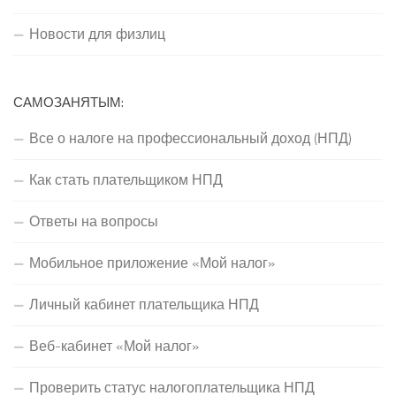
Новости для физлиц
САМОЗАНЯТЫМ:
Все о налоге на профессиональный доход (НПД)
Как стать плательщиком НПД
Ответы на вопросы
Мобильное приложение «Мой налог»
Личный кабинет плательщика НПД
Веб-кабинет «Мой налог»
Проверить статус налогоплательщика НПД