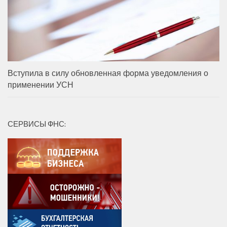
Вступила в силу обновленная форма уведомления о
применении УСН
СЕРВИСЫ ФНС: