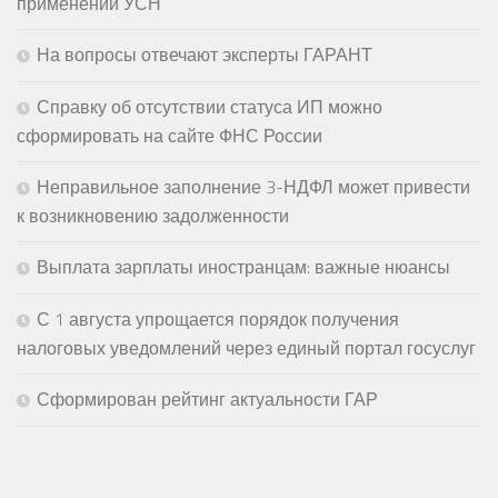
применении УСН
На вопросы отвечают эксперты ГАРАНТ
Справку об отсутствии статуса ИП можно
сформировать на сайте ФНС России
Неправильное заполнение 3-НДФЛ может привести
к возникновению задолженности
Выплата зарплаты иностранцам: важные нюансы
С 1 августа упрощается порядок получения
налоговых уведомлений через единый портал госуслуг
Сформирован рейтинг актуальности ГАР