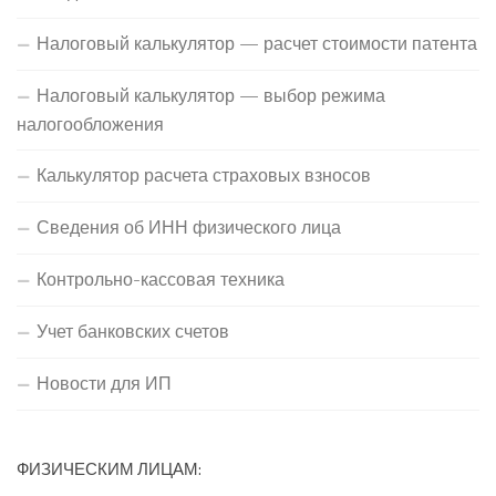
Налоговый калькулятор — расчет стоимости патента
Налоговый калькулятор — выбор режима
налогообложения
Калькулятор расчета страховых взносов
Сведения об ИНН физического лица
Контрольно-кассовая техника
Учет банковских счетов
Новости для ИП
ФИЗИЧЕСКИМ ЛИЦАМ: