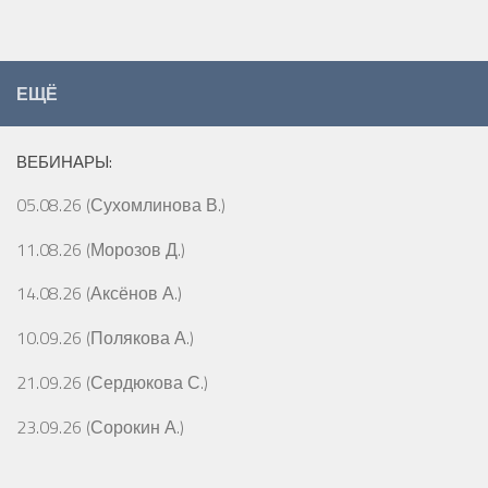
ЕЩЁ
ВЕБИНАРЫ:
05.08.26 (Сухомлинова В.)
11.08.26 (Морозов Д.)
14.08.26 (Аксёнов А.)
10.09.26 (Полякова А.)
21.09.26 (Сердюкова С.)
23.09.26 (Сорокин А.)