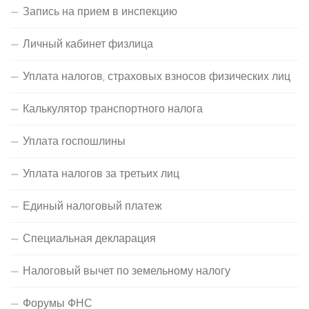
Запись на прием в инспекцию
Личный кабинет физлица
Уплата налогов, страховых взносов физических лиц
Калькулятор транспортного налога
Уплата госпошлины
Уплата налогов за третьих лиц
Единый налоговый платеж
Специальная декларация
Налоговый вычет по земельному налогу
Форумы ФНС