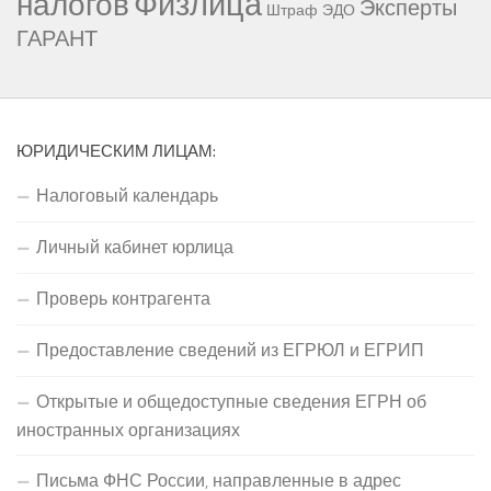
Физлица
налогов
Эксперты
Штраф
ЭДО
ГАРАНТ
ЮРИДИЧЕСКИМ ЛИЦАМ:
Налоговый календарь
Личный кабинет юрлица
Проверь контрагента
Предоставление сведений из ЕГРЮЛ и ЕГРИП
Открытые и общедоступные сведения ЕГРН об
иностранных организациях
Письма ФНС России, направленные в адрес