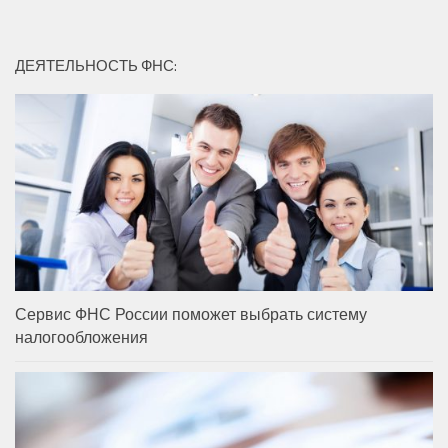
ДЕЯТЕЛЬНОСТЬ ФНС:
Сервис ФНС России поможет выбрать систему
налогообложения