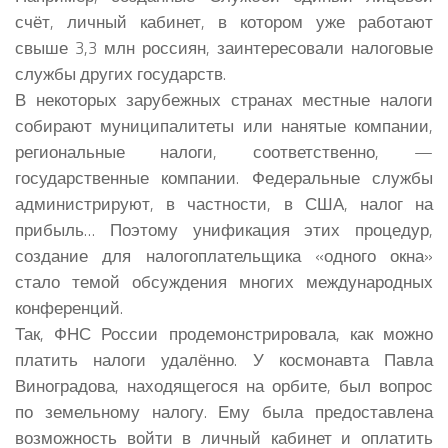
счёт, личный кабинет, в котором уже работают
свыше 3,3 млн россиян, заинтересовали налоговые
службы других государств.
В некоторых зарубежных странах местные налоги
собирают муниципалитеты или нанятые компании,
региональные налоги, соответственно, —
государственные компании. Федеральные службы
администрируют, в частности, в США, налог на
прибыль… Поэтому унификация этих процедур,
создание для налогоплательщика «одного окна»
стало темой обсуждения многих международных
конференций.
Так, ФНС России продемонстрировала, как можно
платить налоги удалённо. У космонавта Павла
Виноградова, находящегося на орбите, был вопрос
по земельному налогу. Ему была предоставлена
возможность войти в личный кабинет и оплатить