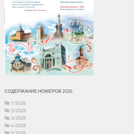
СОДЕРЖАНИЕ НОМЕРОВ 2026:
№ 1/2026
№ 2/2026
№ 3/2026
№ 4/2026
№ 5/2026