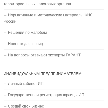
территориальных налоговых органов
Нормативные и методические материалы ФНС
России
Решения по жалобам
Новости для юрлиц
На вопросы отвечают эксперты ГАРАНТ
ИНДИВИДУАЛЬНЫМ ПРЕДПРИНИМАТЕЛЯМ:
Личный кабинет ИП
Государственная регистрация юрлиц и ИП
Создай свой бизнес