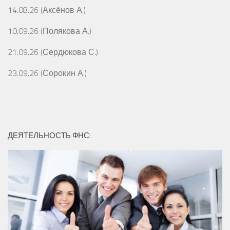
14.08.26 (Аксёнов А.)
10.09.26 (Полякова А.)
21.09.26 (Сердюкова С.)
23.09.26 (Сорокин А.)
ДЕЯТЕЛЬНОСТЬ ФНС: