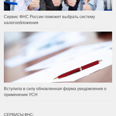
Сервис ФНС России поможет выбрать систему
налогообложения
Вступила в силу обновленная форма уведомления о
применении УСН
СЕРВИСЫ ФНС: