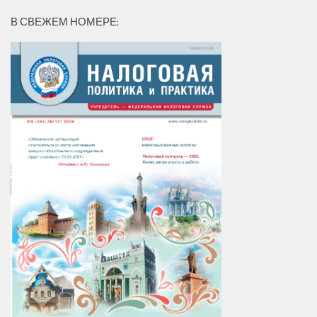
В СВЕЖЕМ НОМЕРЕ: