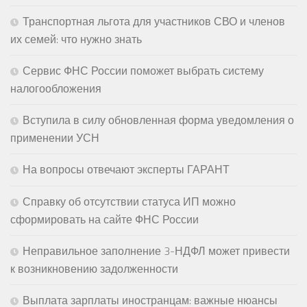
Транспортная льгота для участников СВО и членов
их семей: что нужно знать
Сервис ФНС России поможет выбрать систему
налогообложения
Вступила в силу обновленная форма уведомления о
применении УСН
На вопросы отвечают эксперты ГАРАНТ
Справку об отсутствии статуса ИП можно
сформировать на сайте ФНС России
Неправильное заполнение 3-НДФЛ может привести
к возникновению задолженности
Выплата зарплаты иностранцам: важные нюансы