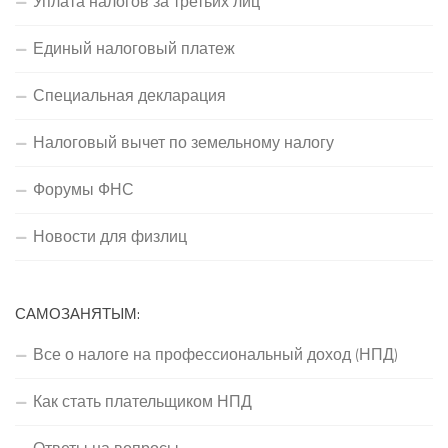
Уплата налогов за третьих лиц
Единый налоговый платеж
Специальная декларация
Налоговый вычет по земельному налогу
Форумы ФНС
Новости для физлиц
САМОЗАНЯТЫМ:
Все о налоге на профессиональный доход (НПД)
Как стать плательщиком НПД