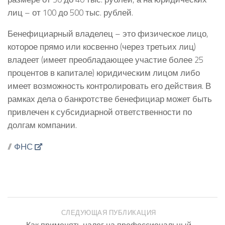
лиц – от 100 до 500 тыс. рублей.
Бенефициарный владелец – это физическое лицо,
которое прямо или косвенно (через третьих лиц)
владеет (имеет преобладающее участие более 25
процентов в капитале) юридическим лицом либо
имеет возможность контролировать его действия. В
рамках дела о банкротстве бенефициар может быть
привлечен к субсидиарной ответственности по
долгам компании.
//
ФНС
СЛЕДУЮЩАЯ ПУБЛИКАЦИЯ
Как применять налог на профессиональный