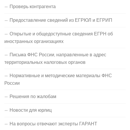
Проверь контрагента
Предоставление сведений из ЕГРЮЛ и ЕГРИП
Открытые и общедоступные сведения ЕГРН об
иностранных организациях
Письма ФНС России, направленные в адрес
территориальных налоговых органов
Нормативные и методические материалы ФНС
России
Решения по жалобам
Новости для юрлиц
На вопросы отвечают эксперты ГАРАНТ