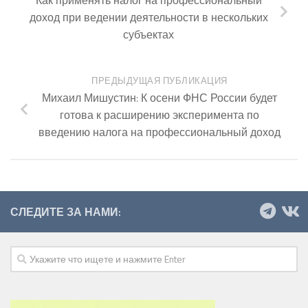
доход при ведении деятельности в нескольких
субъектах
ПРЕДЫДУЩАЯ ПУБЛИКАЦИЯ
Михаил Мишустин: К осени ФНС России будет
готова к расширению эксперимента по
введению налога на профессиональный доход
СЛЕДИТЕ ЗА НАМИ: