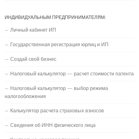
ИНДИВИДУАЛЬНЫМ ПРЕДПРИНИМАТЕЛЯМ:
Личный кабинет ИП
Государственная регистрация юрлиц и ИП
Создай свой бизнес
Налоговый калькулятор — расчет стоимости патента
Налоговый калькулятор — выбор режима
налогообложения
Калькулятор расчета страховых взносов
Сведения об ИНН физического лица