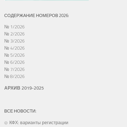
СОДЕРЖАНИЕ НОМЕРОВ 2026:
№ 1/2026
№ 2/2026
№ 3/2026
№ 4/2026
№ 5/2026
№ 6/2026
№ 7/2026
№ 8/2026
АРХИВ 2019-2025
ВСЕ НОВОСТИ:
КФХ: варианты регистрации