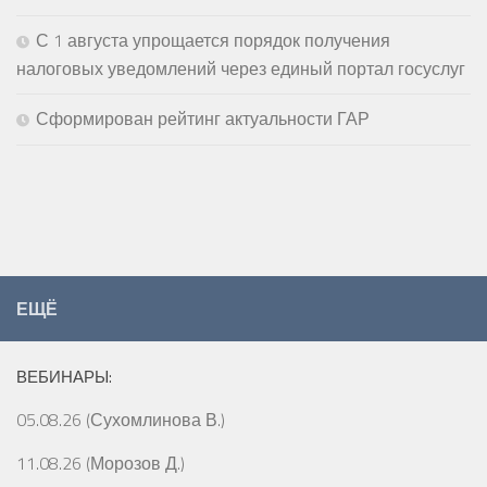
С 1 августа упрощается порядок получения
налоговых уведомлений через единый портал госуслуг
Сформирован рейтинг актуальности ГАР
ЕЩЁ
ВЕБИНАРЫ:
05.08.26 (Сухомлинова В.)
11.08.26 (Морозов Д.)