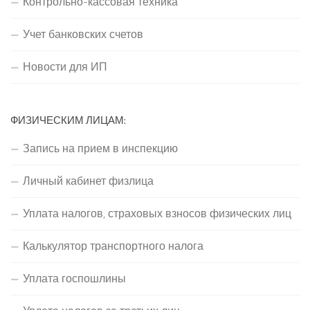
Контрольно-кассовая техника
Учет банковских счетов
Новости для ИП
ФИЗИЧЕСКИМ ЛИЦАМ:
Запись на прием в инспекцию
Личный кабинет физлица
Уплата налогов, страховых взносов физических лиц
Калькулятор транспортного налога
Уплата госпошлины