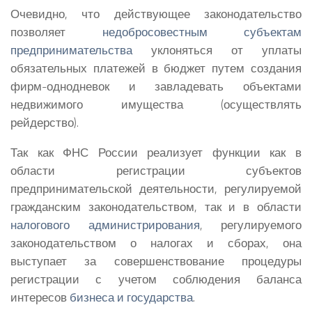
Очевидно, что действующее законодательство
позволяет
недобросовестным субъектам
предпринимательства
уклоняться от уплаты
обязательных платежей в бюджет путем создания
фирм-однодневок и завладевать объектами
недвижимого имущества (осуществлять
рейдерство).
Так как ФНС России реализует функции как в
области регистрации субъектов
предпринимательской деятельности, регулируемой
гражданским законодательством, так и в области
налогового администрирования
, регулируемого
законодательством о налогах и сборах, она
выступает за совершенствование процедуры
регистрации с учетом соблюдения баланса
интересов
бизнеса и государства
.