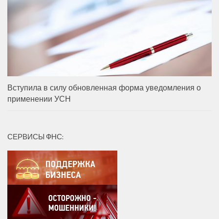
Вступила в силу обновленная форма уведомления о
применении УСН
СЕРВИСЫ ФНС: