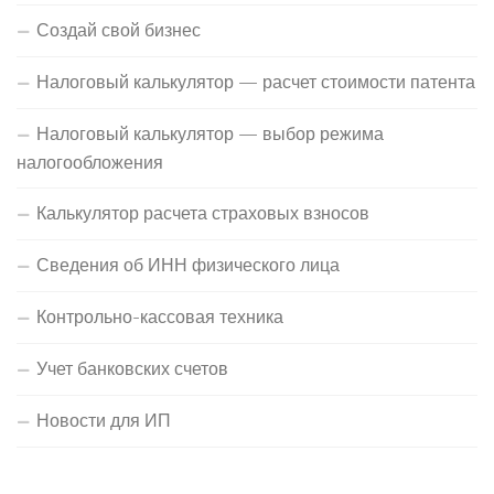
Создай свой бизнес
Налоговый калькулятор — расчет стоимости патента
Налоговый калькулятор — выбор режима
налогообложения
Калькулятор расчета страховых взносов
Сведения об ИНН физического лица
Контрольно-кассовая техника
Учет банковских счетов
Новости для ИП