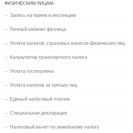
ФИЗИЧЕСКИМ ЛИЦАМ:
Запись на прием в инспекцию
Личный кабинет физлица
Уплата налогов, страховых взносов физических лиц
Калькулятор транспортного налога
Уплата госпошлины
Уплата налогов за третьих лиц
Единый налоговый платеж
Специальная декларация
Налоговый вычет по земельному налогу