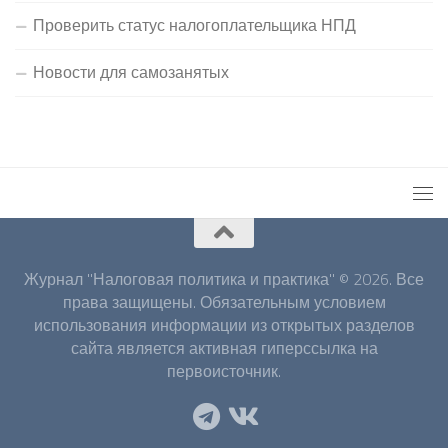
Проверить статус налогоплательщика НПД
Новости для самозанятых
Журнал "Налоговая политика и практика" © 2026. Все
права защищены. Обязательным условием
использования информации из открытых разделов
сайта является активная гиперссылка на
первоисточник.