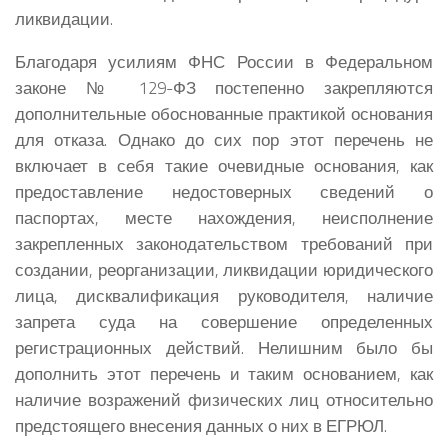
ликвидации.
Благодаря усилиям ФНС России в Федеральном
законе № 129-ФЗ постепенно закрепляются
дополнительные обоснованные практикой основания
для отказа. Однако до сих пор этот перечень не
включает в себя такие очевидные основания, как
предоставление недостоверных сведений о
паспортах, месте нахождения, неисполнение
закрепленных законодательством требований при
создании, реорганизации, ликвидации юридического
лица, дисквалификация руководителя, наличие
запрета суда на совершение определенных
регистрационных действий. Нелишним было бы
дополнить этот перечень и таким основанием, как
наличие возражений физических лиц относительно
предстоящего внесения данных о них в ЕГРЮЛ.