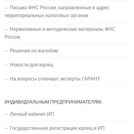
Письма ФНС России, направленные в адрес
территориальных налоговых органов
Нормативные и методические материалы ФНС
России
Решения по жалобам
Новости для юрлиц
На вопросы отвечают эксперты ГАРАНТ
ИНДИВИДУАЛЬНЫМ ПРЕДПРИНИМАТЕЛЯМ:
Личный кабинет ИП
Государственная регистрация юрлиц и ИП