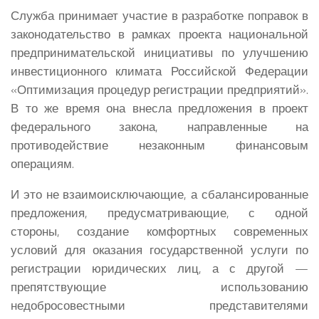
Служба принимает участие в разработке поправок в
законодательство в рамках проекта национальной
предпринимательской инициативы по улучшению
инвестиционного климата Российской Федерации
«Оптимизация процедур регистрации предприятий».
В то же время она внесла предложения в проект
федерального закона, направленные на
противодействие незаконным финансовым
операциям.
И это не взаимоисключающие, а сбалансированные
предложения, предусматривающие, с одной
стороны, создание комфортных современных
условий для оказания государственной услуги по
регистрации юридических лиц, а с другой —
препятствующие использованию
недобросовестными представителями