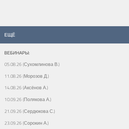
ЕЩЁ
ВЕБИНАРЫ:
05.08.26 (Сухомлинова В.)
11.08.26 (Морозов Д.)
14.08.26 (Аксёнов А.)
10.09.26 (Полякова А.)
21.09.26 (Сердюкова С.)
23.09.26 (Сорокин А.)