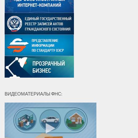
ВИДЕОМАТЕРИАЛЫ ФНС: