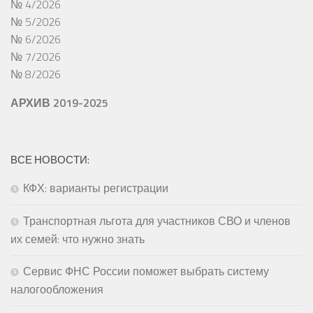
№ 4/2026
№ 5/2026
№ 6/2026
№ 7/2026
№ 8/2026
АРХИВ 2019-2025
ВСЕ НОВОСТИ:
КФХ: варианты регистрации
Транспортная льгота для участников СВО и членов
их семей: что нужно знать
Сервис ФНС России поможет выбрать систему
налогообложения