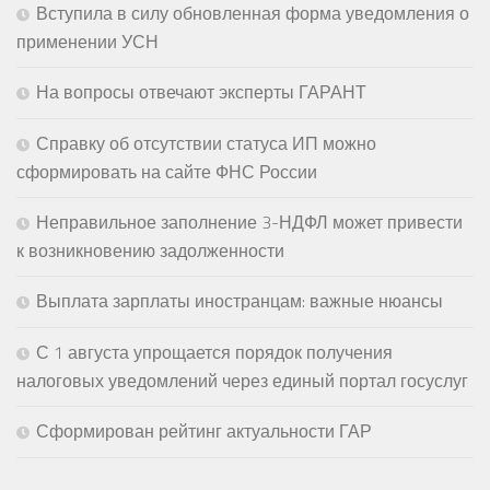
Вступила в силу обновленная форма уведомления о
применении УСН
На вопросы отвечают эксперты ГАРАНТ
Справку об отсутствии статуса ИП можно
сформировать на сайте ФНС России
Неправильное заполнение 3-НДФЛ может привести
к возникновению задолженности
Выплата зарплаты иностранцам: важные нюансы
С 1 августа упрощается порядок получения
налоговых уведомлений через единый портал госуслуг
Сформирован рейтинг актуальности ГАР