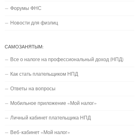
Форумы ФНС
Новости для физлиц
САМОЗАНЯТЫМ:
Все о налоге на профессиональный доход (НПД)
Как стать плательщиком НПД
Ответы на вопросы
Мобильное приложение «Мой налог»
Личный кабинет плательщика НПД
Веб-кабинет «Мой налог»