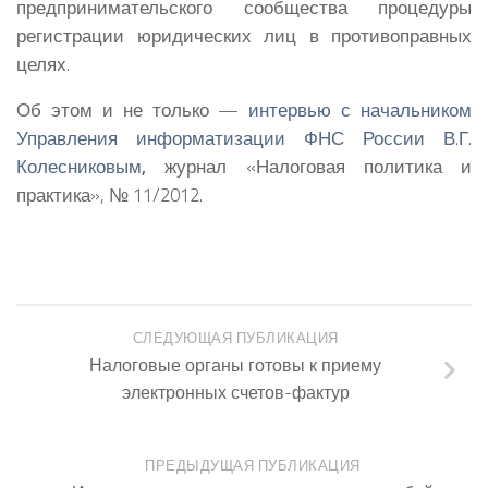
предпринимательского сообщества процедуры
регистрации юридических лиц в противоправных
целях.
Об этом и не только —
интервью с начальником
Управления информатизации ФНС России В.Г.
Колесниковым
,
журнал «Налоговая политика и
практика», № 11/2012.
СЛЕДУЮЩАЯ ПУБЛИКАЦИЯ
Налоговые органы готовы к приему
электронных счетов-фактур
ПРЕДЫДУЩАЯ ПУБЛИКАЦИЯ