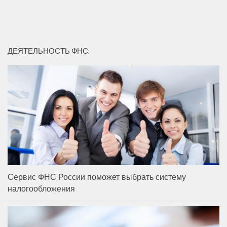
ДЕЯТЕЛЬНОСТЬ ФНС:
Сервис ФНС России поможет выбрать систему
налогообложения