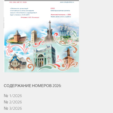
СОДЕРЖАНИЕ НОМЕРОВ 2026:
№ 1/2026
№ 2/2026
№ 3/2026