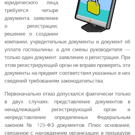
юридического лица
требуется четыре
документа: заявление
о регистрации,
решение о создании
компании, учредительные документы и документ об
уплате госпошлины; а для смены руководителя —
только один документ: заявление о регистрации. При
этом регистрирующий орган не вправе проверять эти
документы на предмет соответствия указанных в них
сведений требованиям законодательства.
Первоначально отказ допускался фактически только
в двух случаях: представление документов в
ненадлежащий регистрирующий орган и
непредставление определенных Федеральным
законом № 129-ФЗ документов. Плюс основание,
связанное с нахождением организации в процедуре