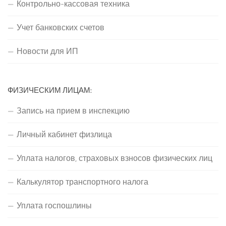
Контрольно-кассовая техника
Учет банковских счетов
Новости для ИП
ФИЗИЧЕСКИМ ЛИЦАМ:
Запись на прием в инспекцию
Личный кабинет физлица
Уплата налогов, страховых взносов физических лиц
Калькулятор транспортного налога
Уплата госпошлины