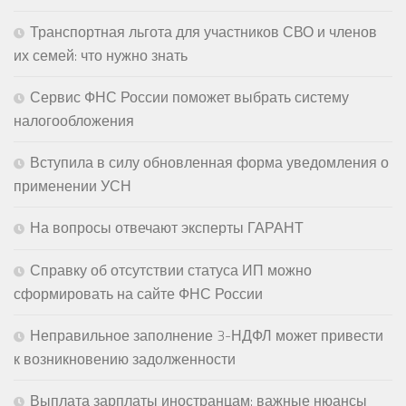
Транспортная льгота для участников СВО и членов
их семей: что нужно знать
Сервис ФНС России поможет выбрать систему
налогообложения
Вступила в силу обновленная форма уведомления о
применении УСН
На вопросы отвечают эксперты ГАРАНТ
Справку об отсутствии статуса ИП можно
сформировать на сайте ФНС России
Неправильное заполнение 3-НДФЛ может привести
к возникновению задолженности
Выплата зарплаты иностранцам: важные нюансы