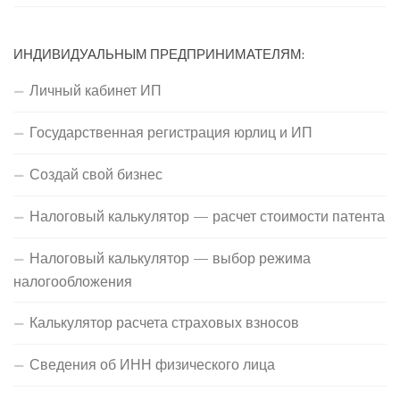
ИНДИВИДУАЛЬНЫМ ПРЕДПРИНИМАТЕЛЯМ:
Личный кабинет ИП
Государственная регистрация юрлиц и ИП
Создай свой бизнес
Налоговый калькулятор — расчет стоимости патента
Налоговый калькулятор — выбор режима
налогообложения
Калькулятор расчета страховых взносов
Сведения об ИНН физического лица