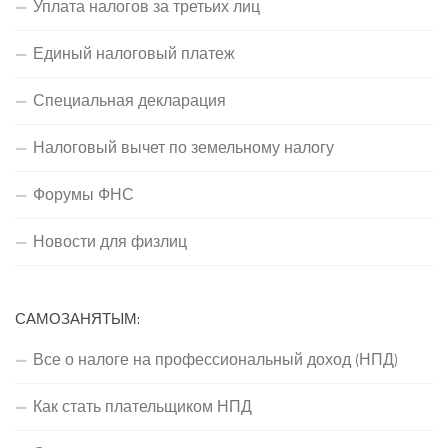
Уплата налогов за третьих лиц
Единый налоговый платеж
Специальная декларация
Налоговый вычет по земельному налогу
Форумы ФНС
Новости для физлиц
САМОЗАНЯТЫМ:
Все о налоге на профессиональный доход (НПД)
Как стать плательщиком НПД