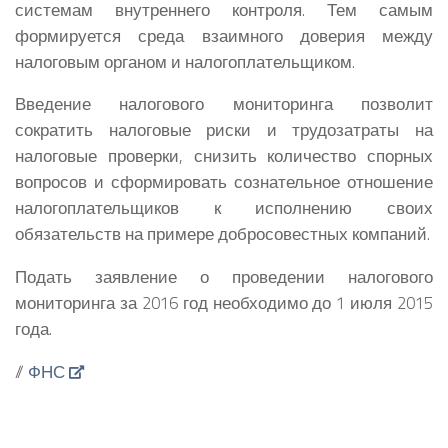
системам внутреннего контроля. Тем самым
формируется среда взаимного доверия между
налоговым органом и налогоплательщиком.
Введение налогового мониторинга позволит
сократить налоговые риски и трудозатраты на
налоговые проверки, снизить количество спорных
вопросов и сформировать сознательное отношение
налогоплательщиков к исполнению своих
обязательств на примере добросовестных компаний.
Подать заявление о проведении налогового
мониторинга за 2016 год необходимо до 1 июля 2015
года.
//
ФНС