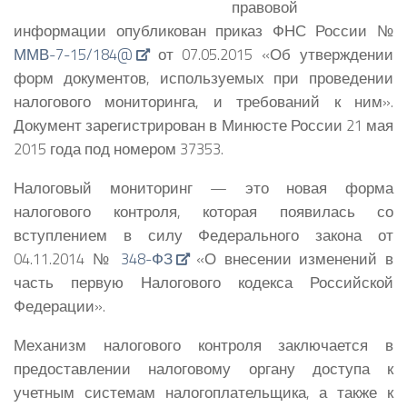
правовой
информации опубликован приказ ФНС России №
ММВ-7-15/184@
от 07.05.2015 «Об утверждении
форм документов, используемых при проведении
налогового мониторинга, и требований к ним».
Документ зарегистрирован в Минюсте России 21 мая
2015 года под номером 37353.
Налоговый мониторинг — это новая форма
налогового контроля, которая появилась со
вступлением в силу Федерального закона от
04.11.2014 №
348-ФЗ
«О внесении изменений в
часть первую Налогового кодекса Российской
Федерации».
Механизм налогового контроля заключается в
предоставлении налоговому органу доступа к
учетным системам налогоплательщика, а также к