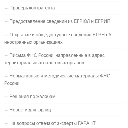
Проверь контрагента
Предоставление сведений из ЕГРЮЛ и ЕГРИП
Открытые и общедоступные сведения ЕГРН об
иностранных организациях
Письма ФНС России, направленные в адрес
территориальных налоговых органов
Нормативные и методические материалы ФНС
России
Решения по жалобам
Новости для юрлиц
На вопросы отвечают эксперты ГАРАНТ