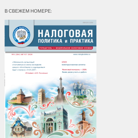
В СВЕЖЕМ НОМЕРЕ: