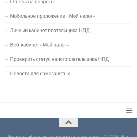
Ответы на вопросы
Мобильное приложение «Мой налог»
Личный кабинет плательщика НПД
Веб-кабинет «Мой налог»
Проверить статус налогоплательщика НПД
Новости для самозанятых
Журнал "Налоговая политика и практика" © 2026. Все