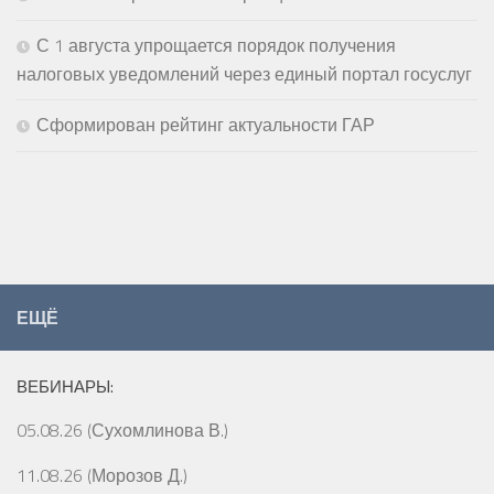
С 1 августа упрощается порядок получения
налоговых уведомлений через единый портал госуслуг
Сформирован рейтинг актуальности ГАР
ЕЩЁ
ВЕБИНАРЫ:
05.08.26 (Сухомлинова В.)
11.08.26 (Морозов Д.)