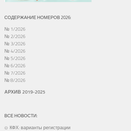
СОДЕРЖАНИЕ НОМЕРОВ 2026:
№ 1/2026
№ 2/2026
№ 3/2026
№ 4/2026
№ 5/2026
№ 6/2026
№ 7/2026
№ 8/2026
АРХИВ 2019-2025
ВСЕ НОВОСТИ:
КФХ: варианты регистрации