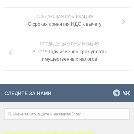
СЛЕДУЮЩАЯ ПУБЛИКАЦИЯ
О сроках принятия НДС к вычету
ПРЕДЫДУЩАЯ ПУБЛИКАЦИЯ
В 2015 году изменен срок уплаты
имущественных налогов
СЛЕДИТЕ ЗА НАМИ: