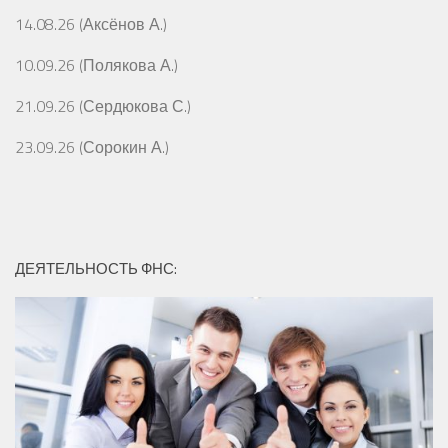
14.08.26 (Аксёнов А.)
10.09.26 (Полякова А.)
21.09.26 (Сердюкова С.)
23.09.26 (Сорокин А.)
ДЕЯТЕЛЬНОСТЬ ФНС: