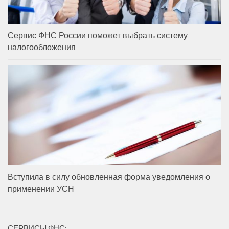
Сервис ФНС России поможет выбрать систему
налогообложения
Вступила в силу обновленная форма уведомления о
применении УСН
СЕРВИСЫ ФНС: