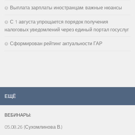
Выплата зарплаты иностранцам: важные нюансы
С 1 августа упрощается порядок получения
налоговых уведомлений через единый портал госуслуг
Сформирован рейтинг актуальности ГАР
ЕЩЁ
ВЕБИНАРЫ:
05.08.26 (Сухомлинова В.)