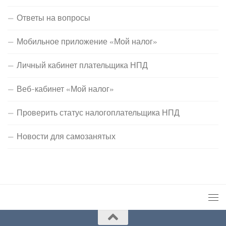
Ответы на вопросы
Мобильное приложение «Мой налог»
Личный кабинет плательщика НПД
Веб-кабинет «Мой налог»
Проверить статус налогоплательщика НПД
Новости для самозанятых