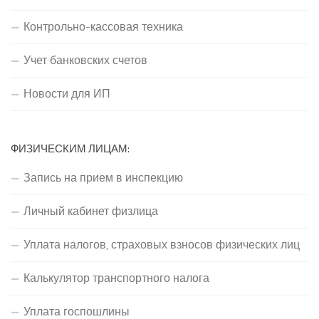
Контрольно-кассовая техника
Учет банковских счетов
Новости для ИП
ФИЗИЧЕСКИМ ЛИЦАМ:
Запись на прием в инспекцию
Личный кабинет физлица
Уплата налогов, страховых взносов физических лиц
Калькулятор транспортного налога
Уплата госпошлины