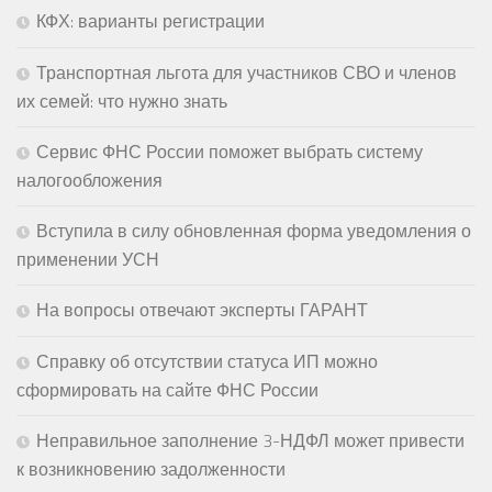
КФХ: варианты регистрации
Транспортная льгота для участников СВО и членов
их семей: что нужно знать
Сервис ФНС России поможет выбрать систему
налогообложения
Вступила в силу обновленная форма уведомления о
применении УСН
На вопросы отвечают эксперты ГАРАНТ
Справку об отсутствии статуса ИП можно
сформировать на сайте ФНС России
Неправильное заполнение 3-НДФЛ может привести
к возникновению задолженности