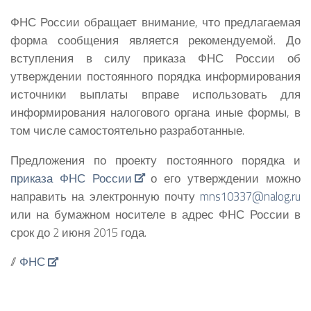
ФНС России обращает внимание, что предлагаемая
форма сообщения является рекомендуемой. До
вступления в силу приказа ФНС России об
утверждении постоянного порядка информирования
источники выплаты вправе использовать для
информирования налогового органа иные формы, в
том числе самостоятельно разработанные.
Предложения по проекту постоянного порядка и
приказа ФНС России
о его утверждении можно
направить на электронную почту
mns10337@nalog.ru
или на бумажном носителе в адрес ФНС России в
срок до 2 июня 2015 года.
//
ФНС