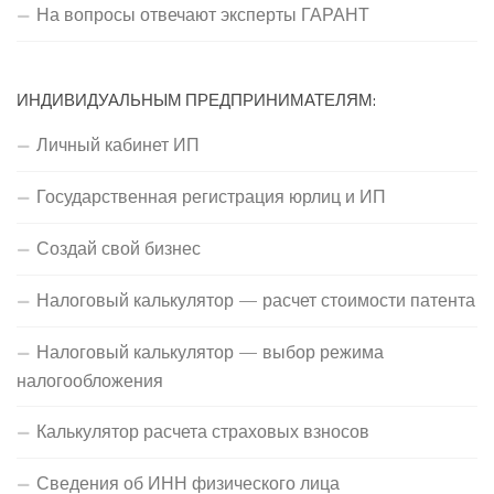
На вопросы отвечают эксперты ГАРАНТ
ИНДИВИДУАЛЬНЫМ ПРЕДПРИНИМАТЕЛЯМ:
Личный кабинет ИП
Государственная регистрация юрлиц и ИП
Создай свой бизнес
Налоговый калькулятор — расчет стоимости патента
Налоговый калькулятор — выбор режима
налогообложения
Калькулятор расчета страховых взносов
Сведения об ИНН физического лица