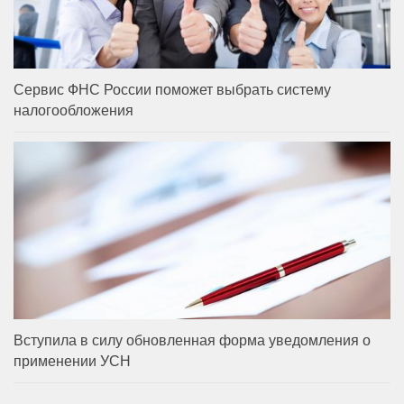
Сервис ФНС России поможет выбрать систему
налогообложения
Вступила в силу обновленная форма уведомления о
применении УСН