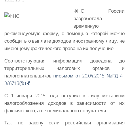
ФНС России
разработала
временную
рекомендуемую форму, с помощью которой можно
сообщить о выплате доходов иностранному лицу, не
имеющему фактического права на их получение.
Соответствующая информация доведена до
территориальных налоговых органов и
налогоплательщиков
письмом от 20.04.2015 №ГД-4-
3/6713@
.
С 1 января 2015 года вступил в силу механизм
налогообложения доходов в зависимости от их
фактического, а не номинального получателя.
Так, по закону если российская организация