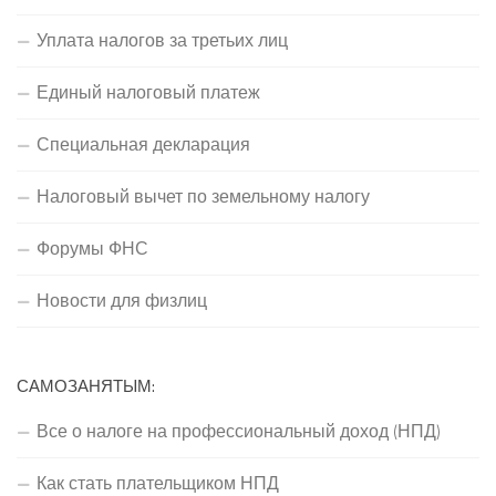
Уплата налогов за третьих лиц
Единый налоговый платеж
Специальная декларация
Налоговый вычет по земельному налогу
Форумы ФНС
Новости для физлиц
САМОЗАНЯТЫМ:
Все о налоге на профессиональный доход (НПД)
Как стать плательщиком НПД