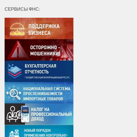
СЕРВИСЫ ФНС: