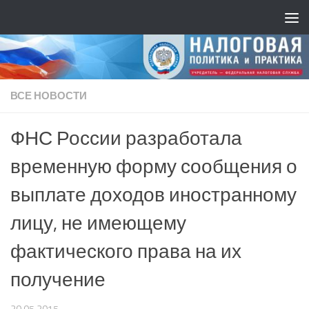
ВСЕ НОВОСТИ
ФНС России разработала
временную форму сообщения о
выплате доходов иностранному
лицу, не имеющему
фактического права на их
получение
20.05.2015