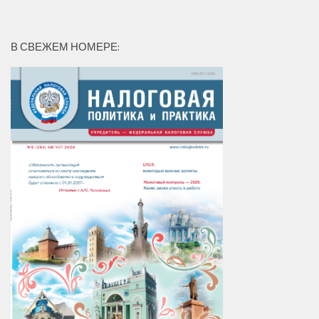
В СВЕЖЕМ НОМЕРЕ: