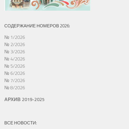
СОДЕРЖАНИЕ НОМЕРОВ 2026:
№ 1/2026
№ 2/2026
№ 3/2026
№ 4/2026
№ 5/2026
№ 6/2026
№ 7/2026
№ 8/2026
АРХИВ 2019-2025
ВСЕ НОВОСТИ: