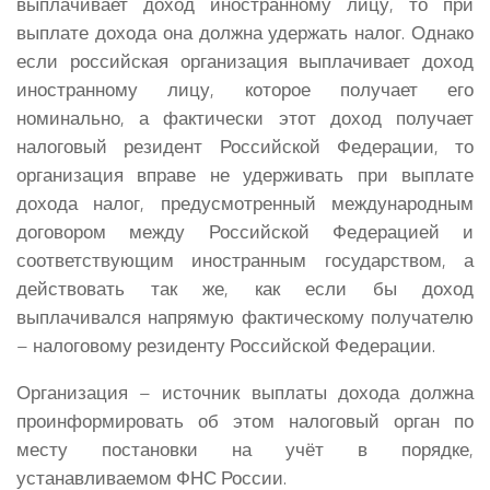
выплачивает доход иностранному лицу, то при
выплате дохода она должна удержать налог. Однако
если российская организация выплачивает доход
иностранному лицу, которое получает его
номинально, а фактически этот доход получает
налоговый резидент Российской Федерации, то
организация вправе не удерживать при выплате
дохода налог, предусмотренный международным
договором между Российской Федерацией и
соответствующим иностранным государством, а
действовать так же, как если бы доход
выплачивался напрямую фактическому получателю
– налоговому резиденту Российской Федерации.
Организация – источник выплаты дохода должна
проинформировать об этом налоговый орган по
месту постановки на учёт в порядке,
устанавливаемом ФНС России.