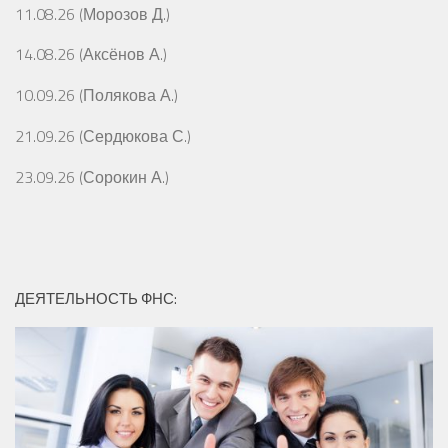
11.08.26 (Морозов Д.)
14.08.26 (Аксёнов А.)
10.09.26 (Полякова А.)
21.09.26 (Сердюкова С.)
23.09.26 (Сорокин А.)
ДЕЯТЕЛЬНОСТЬ ФНС: