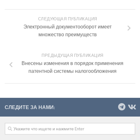
СЛЕДУЮЩАЯ ПУБЛИКАЦИЯ
Электронный документооборот имеет
множество преимуществ
ПРЕДЫДУЩАЯ ПУБЛИКАЦИЯ
Внесены изменения в порядок применения
патентной системы налогообложения
СЛЕДИТЕ ЗА НАМИ: