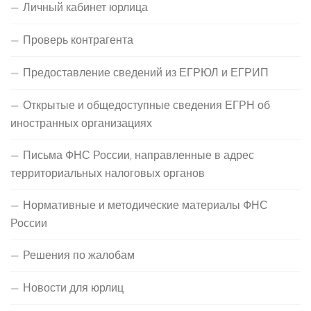
Личный кабинет юрлица
Проверь контрагента
Предоставление сведений из ЕГРЮЛ и ЕГРИП
Открытые и общедоступные сведения ЕГРН об
иностранных организациях
Письма ФНС России, направленные в адрес
территориальных налоговых органов
Нормативные и методические материалы ФНС
России
Решения по жалобам
Новости для юрлиц