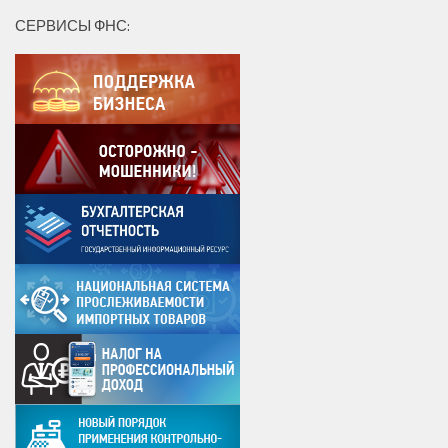
СЕРВИСЫ ФНС: