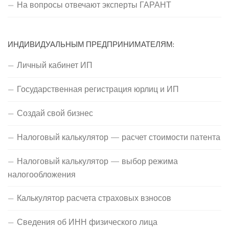
На вопросы отвечают эксперты ГАРАНТ
ИНДИВИДУАЛЬНЫМ ПРЕДПРИНИМАТЕЛЯМ:
Личный кабинет ИП
Государственная регистрация юрлиц и ИП
Создай свой бизнес
Налоговый калькулятор — расчет стоимости патента
Налоговый калькулятор — выбор режима
налогообложения
Калькулятор расчета страховых взносов
Сведения об ИНН физического лица