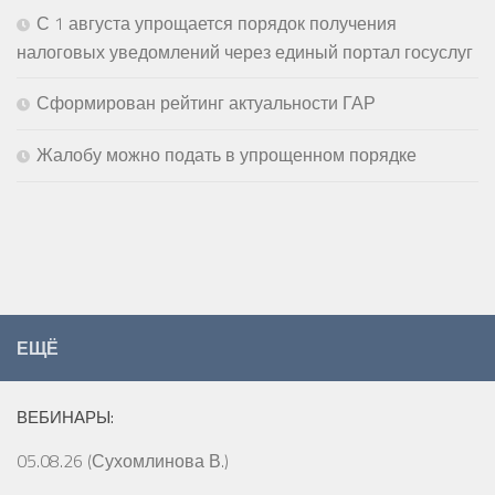
С 1 августа упрощается порядок получения
налоговых уведомлений через единый портал госуслуг
Сформирован рейтинг актуальности ГАР
Жалобу можно подать в упрощенном порядке
ЕЩЁ
ВЕБИНАРЫ:
05.08.26 (Сухомлинова В.)