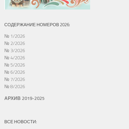
СОДЕРЖАНИЕ НОМЕРОВ 2026:
№ 1/2026
№ 2/2026
№ 3/2026
№ 4/2026
№ 5/2026
№ 6/2026
№ 7/2026
№ 8/2026
АРХИВ 2019-2025
ВСЕ НОВОСТИ: