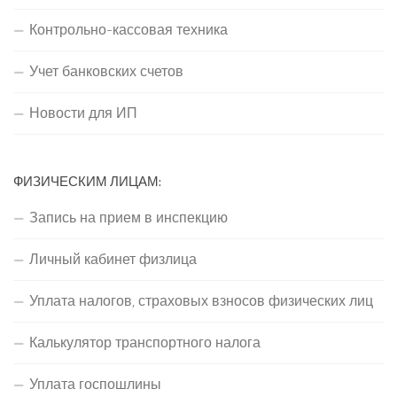
Контрольно-кассовая техника
Учет банковских счетов
Новости для ИП
ФИЗИЧЕСКИМ ЛИЦАМ:
Запись на прием в инспекцию
Личный кабинет физлица
Уплата налогов, страховых взносов физических лиц
Калькулятор транспортного налога
Уплата госпошлины