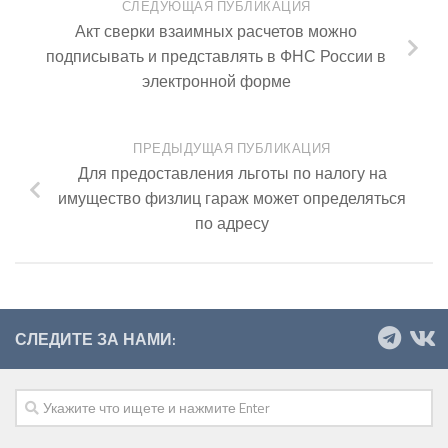
СЛЕДУЮЩАЯ ПУБЛИКАЦИЯ
Акт сверки взаимных расчетов можно
подписывать и представлять в ФНС России в
электронной форме
ПРЕДЫДУЩАЯ ПУБЛИКАЦИЯ
Для предоставления льготы по налогу на
имущество физлиц гараж может определяться
по адресу
СЛЕДИТЕ ЗА НАМИ: