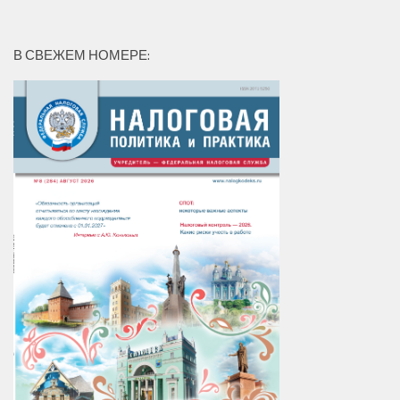
В СВЕЖЕМ НОМЕРЕ: