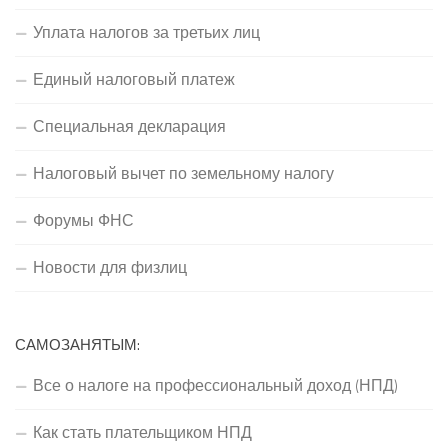
Уплата налогов за третьих лиц
Единый налоговый платеж
Специальная декларация
Налоговый вычет по земельному налогу
Форумы ФНС
Новости для физлиц
САМОЗАНЯТЫМ:
Все о налоге на профессиональный доход (НПД)
Как стать плательщиком НПД