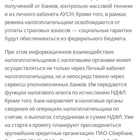
полученной от банков, контрольно-кассовой техники
и из личного кабинета АУСН. Кроме того, в рамках
режима налогоплательщики освобождаются от
уплаты страховых взносов — социальные гарантии
будут обеспечиваться из федерального бюджета.
При этом информационное взаимодействие
налогоплательщиков с налоговыми органами может
осуществляться не только через Личный кабинет
налогоплательщика, но и непосредственно через
сервисы уполномоченных банков. Им передаются
функции налогового агента по исчислению НДФЛ.
Кроме того, банк направляет в налоговые органы
сведения об операциях налогоплательщика по
счетам, о выплатах сотрудникам и сумме НДФЛ. Уже
на старте к проекту планируют присоединиться
крупнейшие кредитные организации: ПАО Сбербанк,