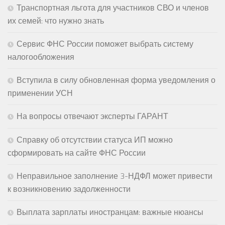
Транспортная льгота для участников СВО и членов
их семей: что нужно знать
Сервис ФНС России поможет выбрать систему
налогообложения
Вступила в силу обновленная форма уведомления о
применении УСН
На вопросы отвечают эксперты ГАРАНТ
Справку об отсутствии статуса ИП можно
сформировать на сайте ФНС России
Неправильное заполнение 3-НДФЛ может привести
к возникновению задолженности
Выплата зарплаты иностранцам: важные нюансы