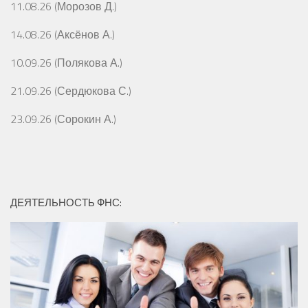
11.08.26 (Морозов Д.)
14.08.26 (Аксёнов А.)
10.09.26 (Полякова А.)
21.09.26 (Сердюкова С.)
23.09.26 (Сорокин А.)
ДЕЯТЕЛЬНОСТЬ ФНС: