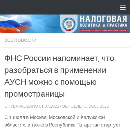
ВСЕ НОВОСТИ
ФНС России напоминает, что
разобраться в применении
АУСН можно с помощью
промостраницы
ОПУБЛИКОВАНО
01.07.2022
· ОБНОВЛЕНО
24.06.2022
С 1 июля в Москве, Московской и Калужской
областях, а также в Республике Татарстан стартует