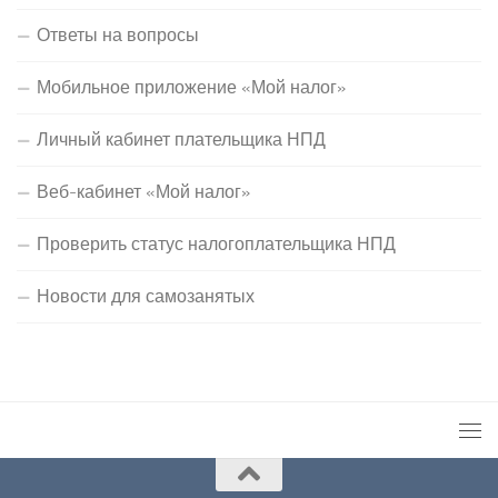
Ответы на вопросы
Мобильное приложение «Мой налог»
Личный кабинет плательщика НПД
Веб-кабинет «Мой налог»
Проверить статус налогоплательщика НПД
Новости для самозанятых