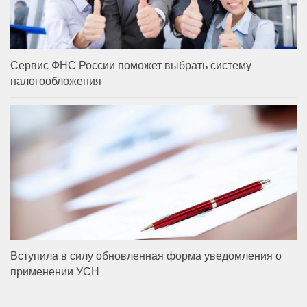
Сервис ФНС России поможет выбрать систему
налогообложения
Вступила в силу обновленная форма уведомления о
применении УСН