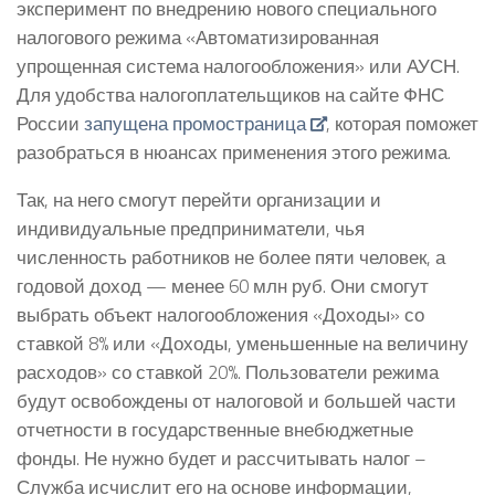
эксперимент по внедрению нового специального
налогового режима «Автоматизированная
упрощенная система налогообложения» или АУСН.
Для удобства налогоплательщиков на сайте ФНС
России
запущена промостраница
, которая поможет
разобраться в нюансах применения этого режима.
Так, на него смогут перейти организации и
индивидуальные предприниматели, чья
численность работников не более пяти человек, а
годовой доход — менее 60 млн руб. Они смогут
выбрать объект налогообложения «Доходы» со
ставкой 8% или «Доходы, уменьшенные на величину
расходов» со ставкой 20%. Пользователи режима
будут освобождены от налоговой и большей части
отчетности в государственные внебюджетные
фонды. Не нужно будет и рассчитывать налог –
Служба исчислит его на основе информации,