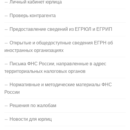
Личный кабинет юрлица
Проверь контрагента
Предоставление сведений из ЕГРЮЛ и ЕГРИП
Открытые и общедоступные сведения ЕГРН об
иностранных организациях
Письма ФНС России, направленные в адрес
территориальных налоговых органов
Нормативные и методические материалы ФНС
России
Решения по жалобам
Новости для юрлиц