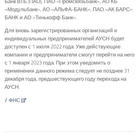
Банк ВТБ (ПАО), ПАО «Промсвязьбанк», АО КБ
«Модульбанк», АО «АЛЬФА-БАНК», ПАО «АК БАРС»
БАНК и АО «Тинькофф Банк».
Для вновь зарегистрированных организаций и
индивидуальных предпринимателей АУСН будет
доступен с 1 июля 2022 года. Уже действующие
компании и предприниматели смогут перейти на него
с 1 января 2023 года. При этом уведомить о
применении данного режима следует не позднее 31
декабря года, предшествующего году перехода на
АУСН.
//
ФНС