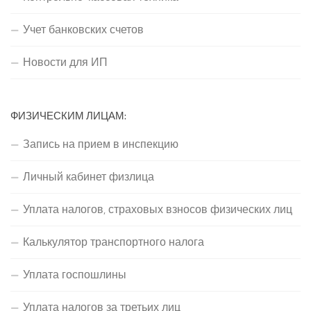
Учет банковских счетов
Новости для ИП
ФИЗИЧЕСКИМ ЛИЦАМ:
Запись на прием в инспекцию
Личный кабинет физлица
Уплата налогов, страховых взносов физических лиц
Калькулятор транспортного налога
Уплата госпошлины
Уплата налогов за третьих лиц