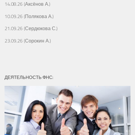
14.08.26 (Аксёнов А.)
10.09.26 (Полякова А.)
21.09.26 (Сердюкова С.)
23.09.26 (Сорокин А.)
ДЕЯТЕЛЬНОСТЬ ФНС: