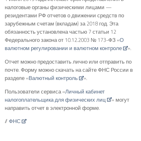
налоговые органы физическими лицами —
резидентами РФ отчетов о движении средств по
зарубежным счетам (вкладам) за 2018 год. Эта
обязанность установлена частью 7 статьи 12
Федерального закона от 10.12.2003 № 173-ФЗ «
О
валютном регулировании и валютном контроле
».
Отчет можно предоставить лично или отправить по
почте. Форму можно скачать на сайте ФНС России в
разделе «
Валютный контроль
».
Пользователи сервиса «
Личный кабинет
налогоплательщика для физических лиц
» могут
направить отчет в электронной форме.
//
ФНС