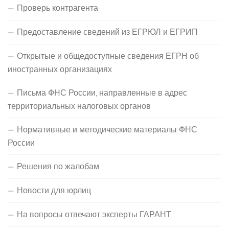
Проверь контрагента
Предоставление сведений из ЕГРЮЛ и ЕГРИП
Открытые и общедоступные сведения ЕГРН об
иностранных организациях
Письма ФНС России, направленные в адрес
территориальных налоговых органов
Нормативные и методические материалы ФНС
России
Решения по жалобам
Новости для юрлиц
На вопросы отвечают эксперты ГАРАНТ