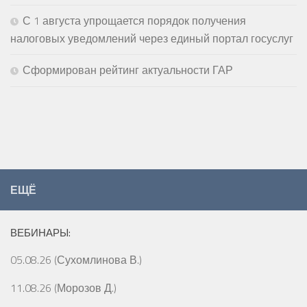
С 1 августа упрощается порядок получения
налоговых уведомлений через единый портал госуслуг
Сформирован рейтинг актуальности ГАР
ЕЩЁ
ВЕБИНАРЫ:
05.08.26 (Сухомлинова В.)
11.08.26 (Морозов Д.)