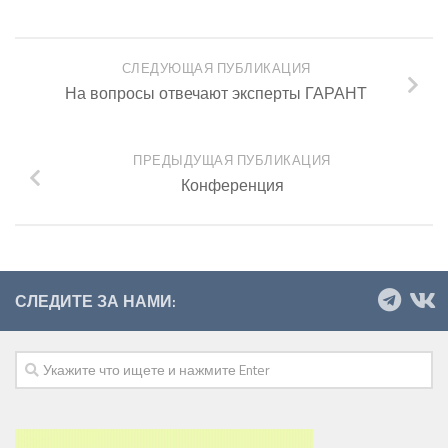
СЛЕДУЮЩАЯ ПУБЛИКАЦИЯ
На вопросы отвечают эксперты ГАРАНТ
ПРЕДЫДУЩАЯ ПУБЛИКАЦИЯ
Конференция
СЛЕДИТЕ ЗА НАМИ: