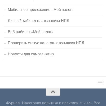
Мобильное приложение «Мой налог»
Личный кабинет плательщика НПД
Веб-кабинет «Мой налог»
Проверить статус налогоплательщика НПД
Новости для самозанятых
Журнал "Налоговая политика и практика" © 2026. Все