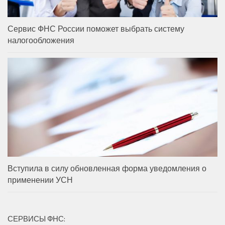
Сервис ФНС России поможет выбрать систему
налогообложения
Вступила в силу обновленная форма уведомления о
применении УСН
СЕРВИСЫ ФНС: