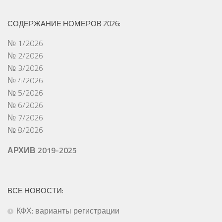
СОДЕРЖАНИЕ НОМЕРОВ 2026:
№ 1/2026
№ 2/2026
№ 3/2026
№ 4/2026
№ 5/2026
№ 6/2026
№ 7/2026
№ 8/2026
АРХИВ 2019-2025
ВСЕ НОВОСТИ:
КФХ: варианты регистрации