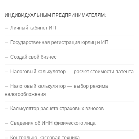
ИНДИВИДУАЛЬНЫМ ПРЕДПРИНИМАТЕЛЯМ:
Личный кабинет ИП
Государственная регистрация юрлиц и ИП
Создай свой бизнес
Налоговый калькулятор — расчет стоимости патента
Налоговый калькулятор — выбор режима
налогообложения
Калькулятор расчета страховых взносов
Сведения об ИНН физического лица
Контрольно-кассовая техника