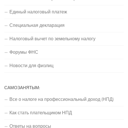
Единый налоговый платеж
Специальная декларация
Налоговый вычет по земельному налогу
Форумы ФНС
Новости для физлиц
САМОЗАНЯТЫМ:
Все о налоге на профессиональный доход (НПД)
Как стать плательщиком НПД
Ответы на вопросы