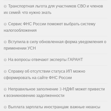
Транспортная льгота для участников СВО и членов
их семей: что нужно знать
Сервис ФНС России поможет выбрать систему
налогообложения
Вступила в силу обновленная форма уведомления о
применении УСН
На вопросы отвечают эксперты ГАРАНТ
Справку об отсутствии статуса ИП можно
сформировать на сайте ФНС России
Неправильное заполнение 3-НДФЛ может привести
к возникновению задолженности
Выплата зарплаты иностранцам: важные нюансы