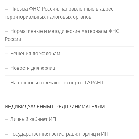
Письма ФНС России, направленные в адрес
территориальных налоговых органов
Нормативные и методические материалы ФНС
России
Решения по жалобам
Новости для юрлиц
На вопросы отвечают эксперты ГАРАНТ
ИНДИВИДУАЛЬНЫМ ПРЕДПРИНИМАТЕЛЯМ:
Личный кабинет ИП
Государственная регистрация юрлиц и ИП