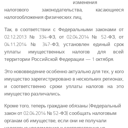
изменения
налогового законодательства, касающиеся
налогообложения физических лиц.
Так, в соответствии с Федеральными законами от
02.12.2013 № 334-ФЗ, от 02.04.2014 № 52-ФЗ, от
04.11.2014 № 347-ФЗ, установлен единый срок
уплаты имущественных налогов для всей
территории Российской Федерации — 1 октября.
Это нововведение особенно актуально для тех, у кого
имущество зарегистрировано в нескольких регионах,
и соответственно сроки уплаты налогов на это
имущество различались.
Кроме того, теперь граждане обязаны (Федеральный
закон от 02.04.2014 № 52-ФЗ) сообщать налоговым
органам об имуществе, если они не получали
налоговые уведомления и соответственно не