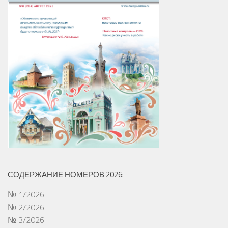
СОДЕРЖАНИЕ НОМЕРОВ 2026:
№ 1/2026
№ 2/2026
№ 3/2026