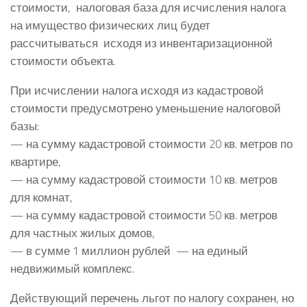
стоимости, налоговая база для исчисления налога
на имущество физических лиц будет
рассчитываться исходя из инвентаризационной
стоимости объекта.
При исчислении налога исходя из кадастровой
стоимости предусмотрено уменьшение налоговой
базы:
— на сумму кадастровой стоимости 20 кв. метров по
квартире,
— на сумму кадастровой стоимости 10 кв. метров
для комнат,
— на сумму кадастровой стоимости 50 кв. метров
для частных жилых домов,
— в сумме 1 миллион рублей — на единый
недвижимый комплекс.
Действующий перечень льгот по налогу сохранен, но