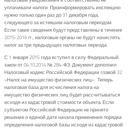
уплачивали налоги. Проинформировать инспекцию
нужно только один раз до 31 декабря года,
следующего за истекшим налоговым периодом.
Если такие сведения будут представлены в течение
2015-2016 гг., налоговые органы не будут начислять
налог за три предыдущих налоговых периода.
С 1 января 2015 года вступил в силу Федеральный
закон от 04.10.2014 № 284-ФЗ. Документ дополнил
Налоговый кодекс Российской Федерации главой 32
«Налог на имущество физических лиц». Теперь
налоговая база для исчисления налога на
имущество физических лиц будет рассчитываться
исходя из кадастровой стоимости объекта. Если
субъектом Российской Федерации не принято
решение о единой дате начала применения порядка
определения налоговой базы исходя из кадастровой