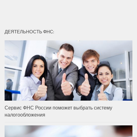
ДЕЯТЕЛЬНОСТЬ ФНС:
Сервис ФНС России поможет выбрать систему
налогообложения