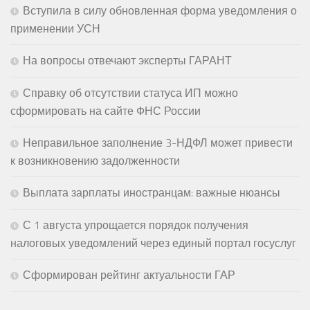
Вступила в силу обновленная форма уведомления о
применении УСН
На вопросы отвечают эксперты ГАРАНТ
Справку об отсутствии статуса ИП можно
сформировать на сайте ФНС России
Неправильное заполнение 3-НДФЛ может привести
к возникновению задолженности
Выплата зарплаты иностранцам: важные нюансы
С 1 августа упрощается порядок получения
налоговых уведомлений через единый портал госуслуг
Сформирован рейтинг актуальности ГАР