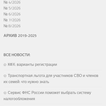
№ 4/2026
№ 5/2026
№ 6/2026
№ 7/2026
№ 8/2026
АРХИВ 2019-2025
ВСЕ НОВОСТИ:
КФХ: варианты регистрации
Транспортная льгота для участников СВО и членов
их семей: что нужно знать
Сервис ФНС России поможет выбрать систему
налогообложения