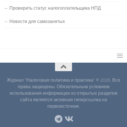
Проверить статус налогоплательщика НПД
Новости для самозанятых
Журнал "Налоговая политика и практика" © 2026. Все
права защищены. Обязательным условием
использования информации из открытых разделов
сайта является активная гиперссылка на
первоисточник.