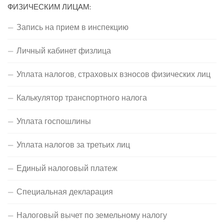
ФИЗИЧЕСКИМ ЛИЦАМ:
Запись на прием в инспекцию
Личный кабинет физлица
Уплата налогов, страховых взносов физических лиц
Калькулятор транспортного налога
Уплата госпошлины
Уплата налогов за третьих лиц
Единый налоговый платеж
Специальная декларация
Налоговый вычет по земельному налогу