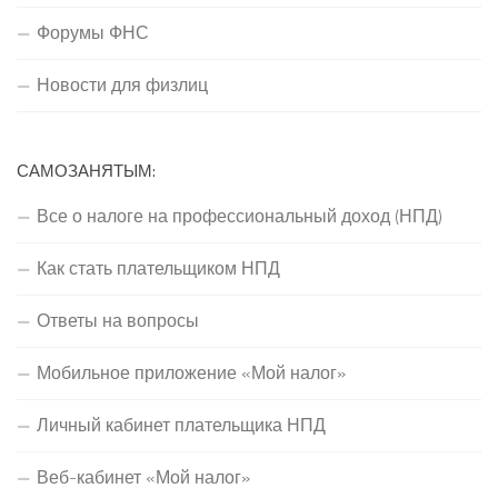
Форумы ФНС
Новости для физлиц
САМОЗАНЯТЫМ:
Все о налоге на профессиональный доход (НПД)
Как стать плательщиком НПД
Ответы на вопросы
Мобильное приложение «Мой налог»
Личный кабинет плательщика НПД
Веб-кабинет «Мой налог»