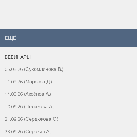
ЕЩЁ
ВЕБИНАРЫ:
05.08.26 (Сухомлинова В.)
11.08.26 (Морозов Д.)
14.08.26 (Аксёнов А.)
10.09.26 (Полякова А.)
21.09.26 (Сердюкова С.)
23.09.26 (Сорокин А.)