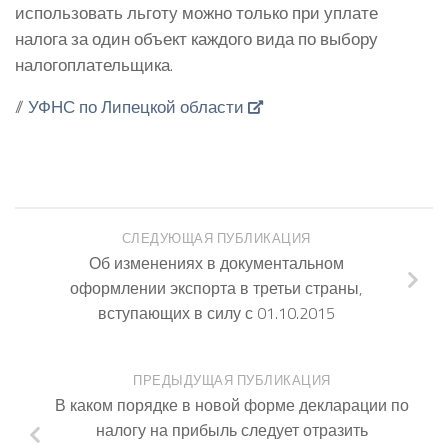
использовать льготу можно только при уплате
налога за один объект каждого вида по выбору
налогоплательщика.
//
УФНС по Липецкой области
СЛЕДУЮЩАЯ ПУБЛИКАЦИЯ
Об изменениях в документальном
оформлении экспорта в третьи страны,
вступающих в силу с 01.10.2015
ПРЕДЫДУЩАЯ ПУБЛИКАЦИЯ
В каком порядке в новой форме декларации по
налогу на прибыль следует отразить