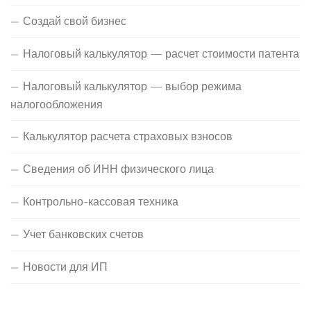
Создай свой бизнес
Налоговый калькулятор — расчет стоимости патента
Налоговый калькулятор — выбор режима
налогообложения
Калькулятор расчета страховых взносов
Сведения об ИНН физического лица
Контрольно-кассовая техника
Учет банковских счетов
Новости для ИП