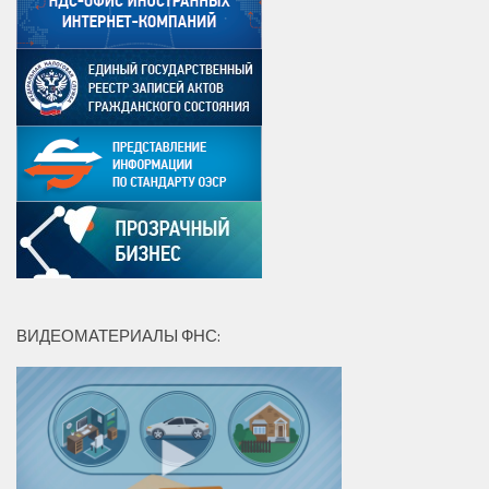
ВИДЕОМАТЕРИАЛЫ ФНС: