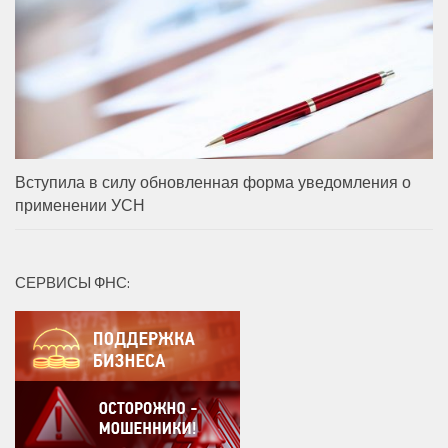
Вступила в силу обновленная форма уведомления о
применении УСН
СЕРВИСЫ ФНС: