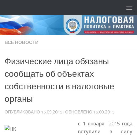
ВСЕ НОВОСТИ
Физические лица обязаны
сообщать об объектах
собственности в налоговые
органы
ОПУБЛИКОВАНО
15.09.2015
· ОБНОВЛЕНО
15.09.2015
с 1 января 2015 года
вступили в силу