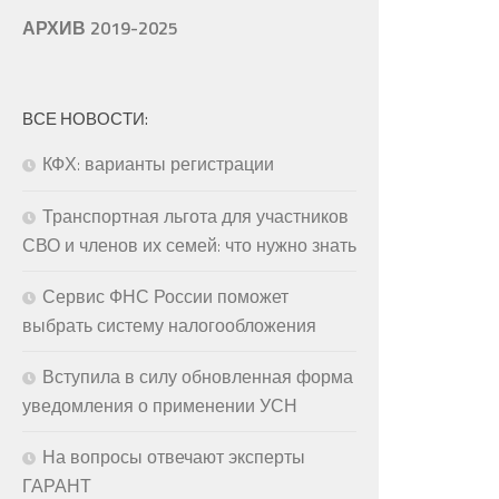
АРХИВ 2019-2025
ВСЕ НОВОСТИ:
КФХ: варианты регистрации
Транспортная льгота для участников
СВО и членов их семей: что нужно знать
Сервис ФНС России поможет
выбрать систему налогообложения
Вступила в силу обновленная форма
уведомления о применении УСН
На вопросы отвечают эксперты
ГАРАНТ