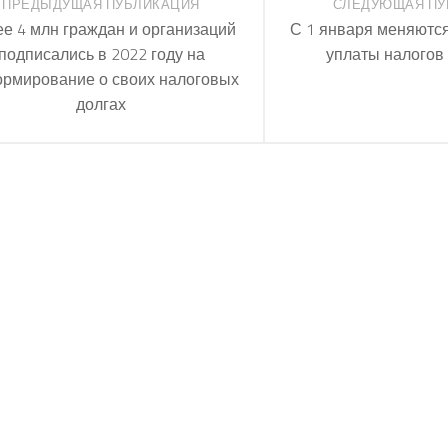
ПРЕДЫДУЩАЯ ПУБЛИКАЦИЯ
СЛЕДУЮЩАЯ ПУ
е 4 млн граждан и организаций
С 1 января меняются
подписались в 2022 году на
уплаты налогов
рмирование о своих налоговых
долгах