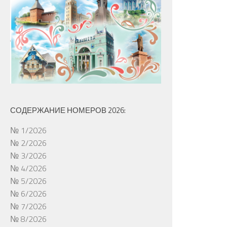
СОДЕРЖАНИЕ НОМЕРОВ 2026:
№ 1/2026
№ 2/2026
№ 3/2026
№ 4/2026
№ 5/2026
№ 6/2026
№ 7/2026
№ 8/2026