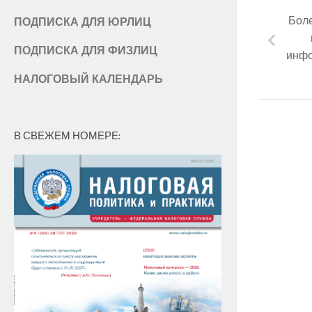
Боле
ПОДПИСКА ДЛЯ ЮРЛИЦ
ПОДПИСКА ДЛЯ ФИЗЛИЦ
инфо
НАЛОГОВЫЙ КАЛЕНДАРЬ
В СВЕЖЕМ НОМЕРЕ: