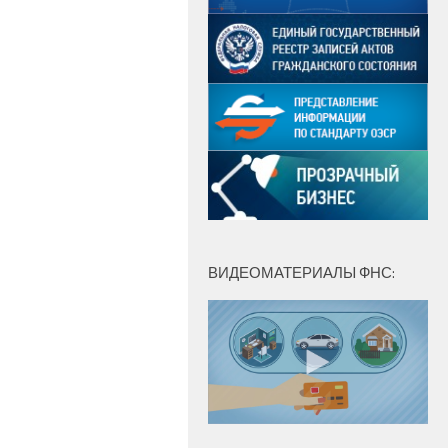
ВИДЕОМАТЕРИАЛЫ ФНС: