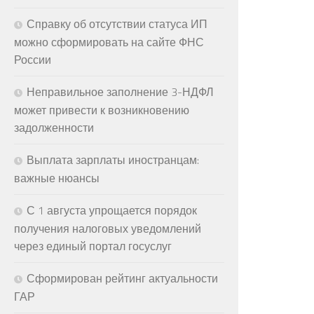
Справку об отсутствии статуса ИП
можно сформировать на сайте ФНС
России
Неправильное заполнение 3-НДФЛ
может привести к возникновению
задолженности
Выплата зарплаты иностранцам:
важные нюансы
С 1 августа упрощается порядок
получения налоговых уведомлений
через единый портал госуслуг
Сформирован рейтинг актуальности
ГАР