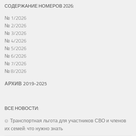
СОДЕРЖАНИЕ НОМЕРОВ 2026:
№ 1/2026
№ 2/2026
№ 3/2026
№ 4/2026
№ 5/2026
№ 6/2026
№ 7/2026
№ 8/2026
АРХИВ 2019-2025
ВСЕ НОВОСТИ:
Транспортная льгота для участников СВО и членов
их семей: что нужно знать