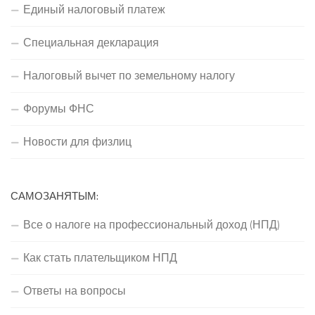
Единый налоговый платеж
Специальная декларация
Налоговый вычет по земельному налогу
Форумы ФНС
Новости для физлиц
САМОЗАНЯТЫМ:
Все о налоге на профессиональный доход (НПД)
Как стать плательщиком НПД
Ответы на вопросы