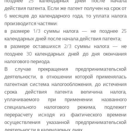
позднее 25 календарных дней после начала
действия патента. Если же патент получен на срок от
6 месяцев до календарного года, то уплата налога
производится частями:
в размере 1/3 суммы налога — не позднее 25
календарных дней после начала действия патента;
в размере оставшихся 2/3 суммы налога — не
позднее 30 календарных дней до дня окончания
налогового периода.
В случае прекращения предпринимательской
деятельности, в отношении которой применялась
патентная система налогообложения, до истечения
срока действия патента величина налога,
уплачиваемого при применении названного
специального налогового режима, подлежит
перерасчету исходя из фактического времени
осуществления указанной предпринимательской
деятельности в календарных днях.