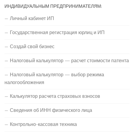
ИНДИВИДУАЛЬНЫМ ПРЕДПРИНИМАТЕЛЯМ:
Личный кабинет ИП
Государственная регистрация юрлиц и ИП
Создай свой бизнес
Налоговый калькулятор — расчет стоимости патента
Налоговый калькулятор — выбор режима
налогообложения
Калькулятор расчета страховых взносов
Сведения об ИНН физического лица
Контрольно-кассовая техника