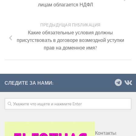
лицам облагается НДФЛ
ПРЕДЫДУЩАЯ ПУБЛИКАЦИЯ
Какие обязательные условия должны
присутствовать в договоре возмездной уступки
прав на доменное имя?
СЛЕДИТЕ ЗА НАМИ:
Контакты: