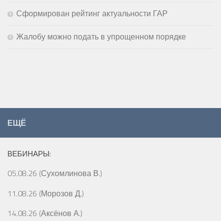
Сформирован рейтинг актуальности ГАР
Жалобу можно подать в упрощенном порядке
ЕЩЁ
ВЕБИНАРЫ:
05.08.26 (Сухомлинова В.)
11.08.26 (Морозов Д.)
14.08.26 (Аксёнов А.)