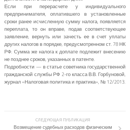
Если при перерасчете у индивидуального
предпринимателя, оплатившего в установленные
сроки ранее исчисленную сумму налога, появляется
переплата, то он вправе, подав соответствующее
заявление, вернуть или зачесть ее в счет уплаты
других налогов в порядке, предусмотренном ст. 78 НК
РФ. Сумма же налога к доплате подлежит внесению
не позднее сроков, указанных в патенте.
Подробности — в статье советника государственной
гражданской службы РФ 2-го класса В.В. Горбуновой,
журнал «Налоговая политика и практика», № 12/2013.
СЛЕДУЮЩАЯ ПУБЛИКАЦИЯ
Возмещение судебных расходов физическим