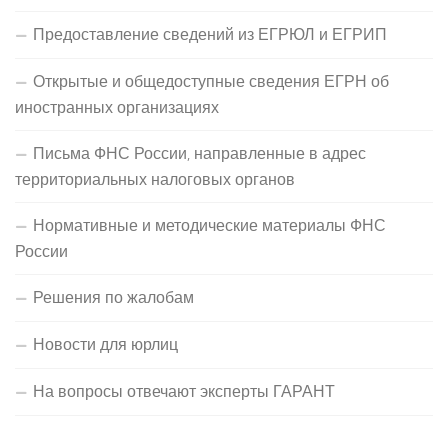
Предоставление сведений из ЕГРЮЛ и ЕГРИП
Открытые и общедоступные сведения ЕГРН об
иностранных организациях
Письма ФНС России, направленные в адрес
территориальных налоговых органов
Нормативные и методические материалы ФНС
России
Решения по жалобам
Новости для юрлиц
На вопросы отвечают эксперты ГАРАНТ