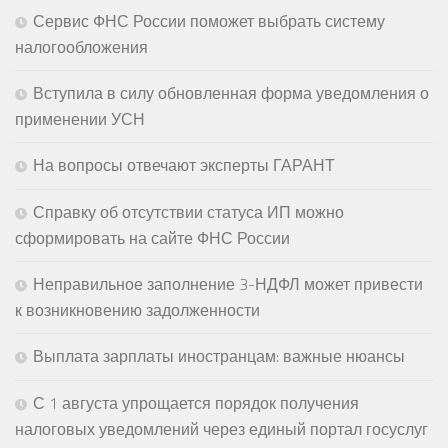
Сервис ФНС России поможет выбрать систему
налогообложения
Вступила в силу обновленная форма уведомления о
применении УСН
На вопросы отвечают эксперты ГАРАНТ
Справку об отсутствии статуса ИП можно
сформировать на сайте ФНС России
Неправильное заполнение 3-НДФЛ может привести
к возникновению задолженности
Выплата зарплаты иностранцам: важные нюансы
С 1 августа упрощается порядок получения
налоговых уведомлений через единый портал госуслуг