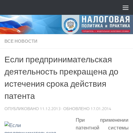
ВСЕ НОВОСТИ
Если предпринимательская
деятельность прекращена до
истечения срока действия
патента
ОПУБЛИКОВАНО
11.12.2013
· ОБНОВЛЕНО
17.01.2014
При применении
патентной системы