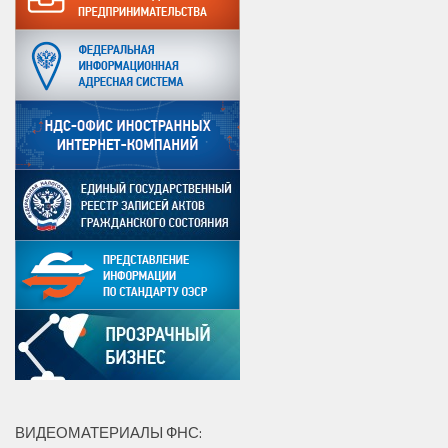
ВИДЕОМАТЕРИАЛЫ ФНС: