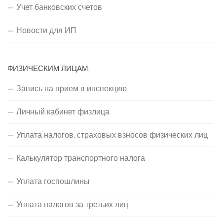
Учет банковских счетов
Новости для ИП
ФИЗИЧЕСКИМ ЛИЦАМ:
Запись на прием в инспекцию
Личный кабинет физлица
Уплата налогов, страховых взносов физических лиц
Калькулятор транспортного налога
Уплата госпошлины
Уплата налогов за третьих лиц