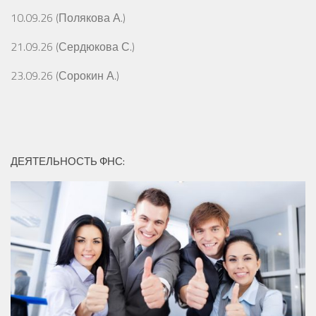
10.09.26 (Полякова А.)
21.09.26 (Сердюкова С.)
23.09.26 (Сорокин А.)
ДЕЯТЕЛЬНОСТЬ ФНС: