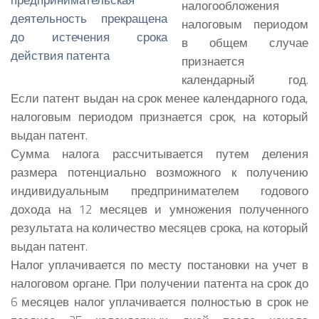
налогообложения
налоговым периодом
в общем случае
признается
календарный год.
Если патент выдан на срок менее календарного года,
налоговым периодом признается срок, на который
выдан патент.
Сумма налога рассчитывается путем деления
размера потенциально возможного к получению
индивидуальным предпринимателем годового
дохода на 12 месяцев и умножения полученного
результата на количество месяцев срока, на который
выдан патент.
Налог уплачивается по месту постановки на учет в
налоговом органе. При получении патента на срок до
6 месяцев налог уплачивается полностью в срок не