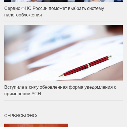
Сервис ФНС России поможет выбрать систему
налогообложения
Вступила в силу обновленная форма уведомления о
применении УСН
СЕРВИСЫ ФНС: