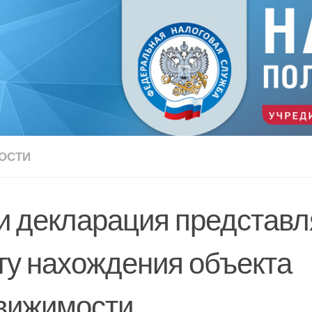
ОСТИ
и декларация представл
ту нахождения объекта
вижимости