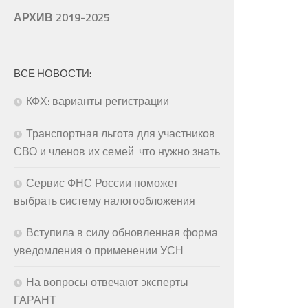
АРХИВ 2019-2025
ВСЕ НОВОСТИ:
КФХ: варианты регистрации
Транспортная льгота для участников
СВО и членов их семей: что нужно знать
Сервис ФНС России поможет
выбрать систему налогообложения
Вступила в силу обновленная форма
уведомления о применении УСН
На вопросы отвечают эксперты
ГАРАНТ