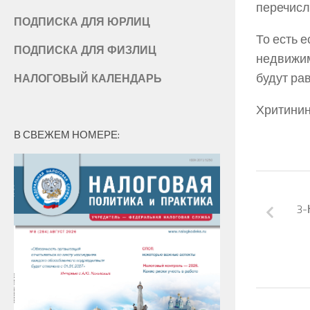
перечисле
ПОДПИСКА ДЛЯ ЮРЛИЦ
То есть 
ПОДПИСКА ДЛЯ ФИЗЛИЦ
недвижим
будут ра
НАЛОГОВЫЙ КАЛЕНДАРЬ
Хритинина
В СВЕЖЕМ НОМЕРЕ:
3-