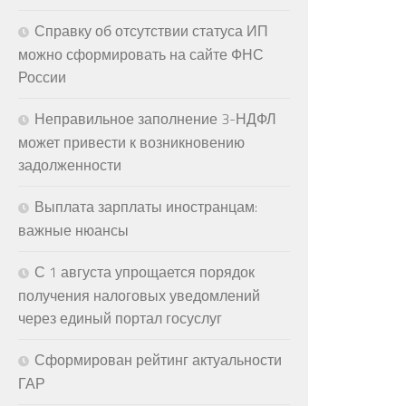
Справку об отсутствии статуса ИП
можно сформировать на сайте ФНС
России
Неправильное заполнение 3-НДФЛ
может привести к возникновению
задолженности
Выплата зарплаты иностранцам:
важные нюансы
С 1 августа упрощается порядок
получения налоговых уведомлений
через единый портал госуслуг
Сформирован рейтинг актуальности
ГАР