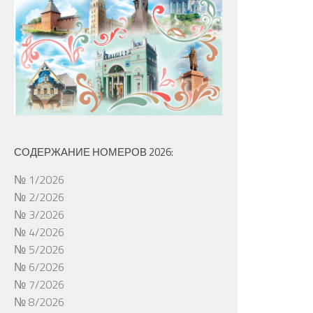
СОДЕРЖАНИЕ НОМЕРОВ 2026:
№ 1/2026
№ 2/2026
№ 3/2026
№ 4/2026
№ 5/2026
№ 6/2026
№ 7/2026
№ 8/2026