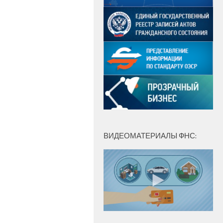
ВИДЕОМАТЕРИАЛЫ ФНС: