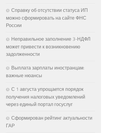
Справку об отсутствии статуса ИП
можно сформировать на сайте ФНС
России
Неправильное заполнение 3-НДФЛ
может привести к возникновению
задолженности
Выплата зарплаты иностранцам:
важные нюансы
С 1 августа упрощается порядок
получения налоговых уведомлений
через единый портал госуслуг
Сформирован рейтинг актуальности
ГАР