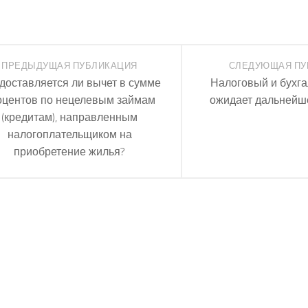
ПРЕДЫДУЩАЯ ПУБЛИКАЦИЯ
СЛЕДУЮЩАЯ ПУ
доставляется ли вычет в сумме
Налоговый и бухга
оцентов по нецелевым займам
ожидает дальнейш
(кредитам), направленным
налогоплательщиком на
приобретение жилья?