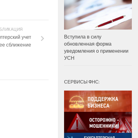
БЛИКАЦИЯ
Вступила в силу
лтерский учет
обновленная форма
ее сближение
уведомления о применении
УСН
СЕРВИСЫ ФНС: