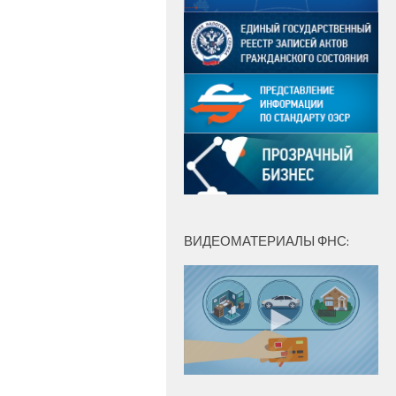
ВИДЕОМАТЕРИАЛЫ ФНС: