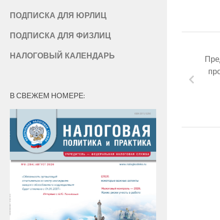
ПОДПИСКА ДЛЯ ЮРЛИЦ
ПОДПИСКА ДЛЯ ФИЗЛИЦ
НАЛОГОВЫЙ КАЛЕНДАРЬ
Пре
пр
В СВЕЖЕМ НОМЕРЕ: