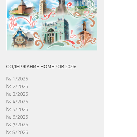
СОДЕРЖАНИЕ НОМЕРОВ 2026:
№ 1/2026
№ 2/2026
№ 3/2026
№ 4/2026
№ 5/2026
№ 6/2026
№ 7/2026
№ 8/2026