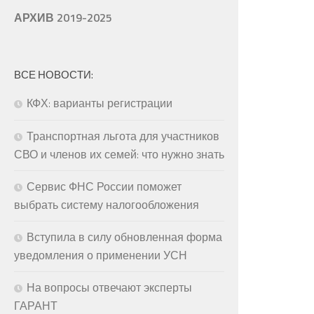
АРХИВ 2019-2025
ВСЕ НОВОСТИ:
КФХ: варианты регистрации
Транспортная льгота для участников
СВО и членов их семей: что нужно знать
Сервис ФНС России поможет
выбрать систему налогообложения
Вступила в силу обновленная форма
уведомления о применении УСН
На вопросы отвечают эксперты
ГАРАНТ