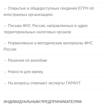
Открытые и общедоступные сведения ЕГРН об
иностранных организациях
Письма ФНС России, направленные в адрес
территориальных налоговых органов
Нормативные и методические материалы ФНС
России
Решения по жалобам
Новости для юрлиц
На вопросы отвечают эксперты ГАРАНТ
ИНДИВИДУАЛЬНЫМ ПРЕДПРИНИМАТЕЛЯМ: