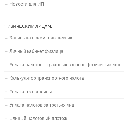
Новости для ИП
ФИЗИЧЕСКИМ ЛИЦАМ:
Запись на прием в инспекцию
Личный кабинет физлица
Уплата налогов, страховых взносов физических лиц
Калькулятор транспортного налога
Уплата госпошлины
Уплата налогов за третьих лиц
Единый налоговый платеж