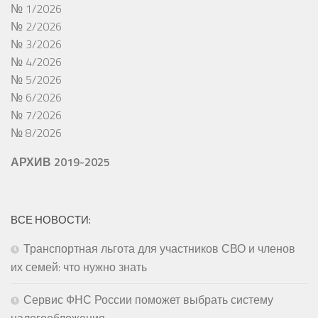
№ 1/2026
№ 2/2026
№ 3/2026
№ 4/2026
№ 5/2026
№ 6/2026
№ 7/2026
№ 8/2026
АРХИВ 2019-2025
ВСЕ НОВОСТИ:
Транспортная льгота для участников СВО и членов
их семей: что нужно знать
Сервис ФНС России поможет выбрать систему
налогообложения