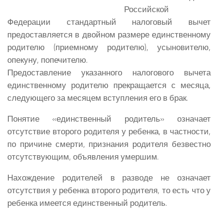
Российской
Федерации стандартный налоговый вычет
предоставляется в двойном размере единственному
родителю (приемному родителю), усыновителю,
опекуну, попечителю.
Предоставление указанного налогового вычета
единственному родителю прекращается с месяца,
следующего за месяцем вступления его в брак.
Понятие «единственный родитель» означает
отсутствие второго родителя у ребенка, в частности,
по причине смерти, признания родителя безвестно
отсутствующим, объявления умершим.
Нахождение родителей в разводе не означает
отсутствия у ребенка второго родителя, то есть что у
ребенка имеется единственный родитель.