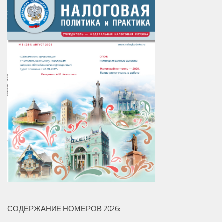
СОДЕРЖАНИЕ НОМЕРОВ 2026: