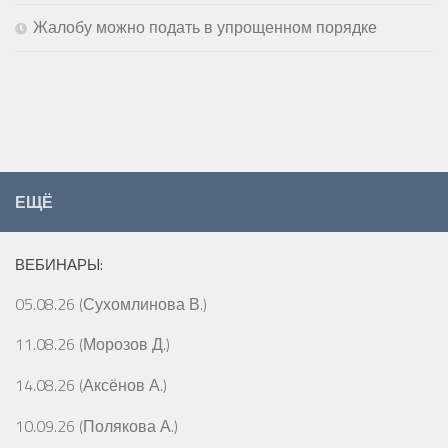
Жалобу можно подать в упрощенном порядке
ЕЩЁ
ВЕБИНАРЫ:
05.08.26 (Сухомлинова В.)
11.08.26 (Морозов Д.)
14.08.26 (Аксёнов А.)
10.09.26 (Полякова А.)