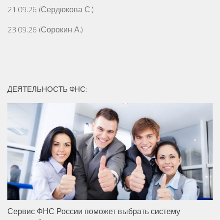
21.09.26 (Сердюкова С.)
23.09.26 (Сорокин А.)
ДЕЯТЕЛЬНОСТЬ ФНС:
Сервис ФНС России поможет выбрать систему