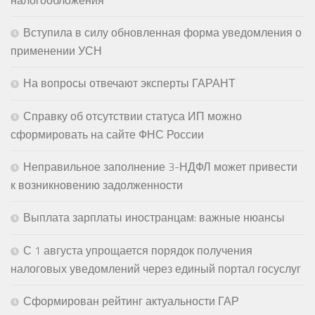
Вступила в силу обновленная форма уведомления о
применении УСН
На вопросы отвечают эксперты ГАРАНТ
Справку об отсутствии статуса ИП можно
сформировать на сайте ФНС России
Неправильное заполнение 3-НДФЛ может привести
к возникновению задолженности
Выплата зарплаты иностранцам: важные нюансы
С 1 августа упрощается порядок получения
налоговых уведомлений через единый портал госуслуг
Сформирован рейтинг актуальности ГАР