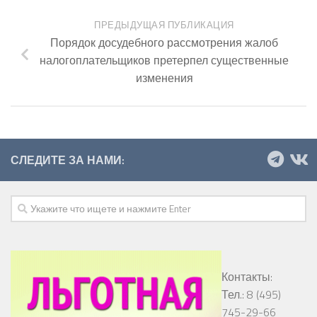
ПРЕДЫДУЩАЯ ПУБЛИКАЦИЯ
Порядок досудебного рассмотрения жалоб
налогоплательщиков претерпел существенные
изменения
СЛЕДИТЕ ЗА НАМИ:
Контакты:
Тел.: 8 (495)
745-29-66