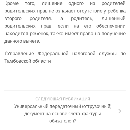
Кроме того, лишение одного из родителей
родительских прав не означает отсутствие у ребенка
второго родителя, а родитель, лишенный
родительских прав, если на его обеспечении
находится ребенок, также имеет право на получение
данного вычета.
//Управление Федеральной налоговой службы по
Тамбовской области
СЛЕДУЮЩАЯ ПУБЛИКАЦИЯ
Универсальный передаточный (отгрузочный)
документ на основе счета-фактуры
обязателен?