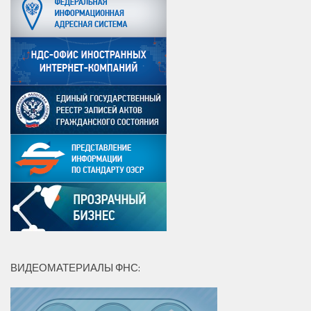
ВИДЕОМАТЕРИАЛЫ ФНС: