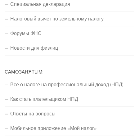
Специальная декларация
Налоговый вычет по земельному налогу
Форумы ФНС
Новости для физлиц
САМОЗАНЯТЫМ:
Все о налоге на профессиональный доход (НПД)
Как стать плательщиком НПД
Ответы на вопросы
Мобильное приложение «Мой налог»