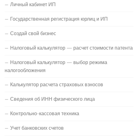
Личный кабинет ИП
Государственная регистрация юрлиц и ИП
Создай свой бизнес
Налоговый калькулятор — расчет стоимости патента
Налоговый калькулятор — выбор режима
налогообложения
Калькулятор расчета страховых взносов
Сведения об ИНН физического лица
Контрольно-кассовая техника
Учет банковских счетов