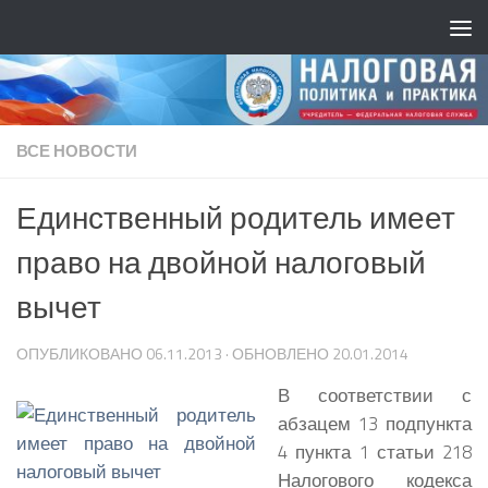
ВСЕ НОВОСТИ
Единственный родитель имеет
право на двойной налоговый
вычет
ОПУБЛИКОВАНО
06.11.2013
· ОБНОВЛЕНО
20.01.2014
В соответствии с
абзацем 13 подпункта
4 пункта 1 статьи 218
Налогового кодекса