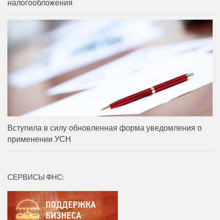
налогообложения
Вступила в силу обновленная форма уведомления о
применении УСН
СЕРВИСЫ ФНС: