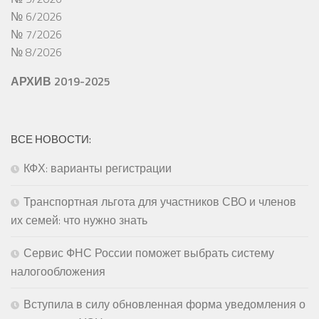
№ 6/2026
№ 7/2026
№ 8/2026
АРХИВ 2019-2025
ВСЕ НОВОСТИ:
КФХ: варианты регистрации
Транспортная льгота для участников СВО и членов
их семей: что нужно знать
Сервис ФНС России поможет выбрать систему
налогообложения
Вступила в силу обновленная форма уведомления о