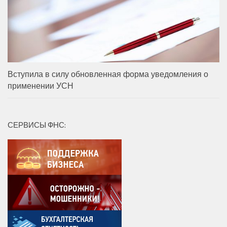
Вступила в силу обновленная форма уведомления о
применении УСН
СЕРВИСЫ ФНС: