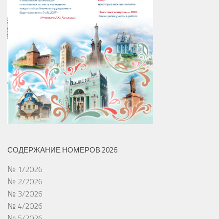
СОДЕРЖАНИЕ НОМЕРОВ 2026:
№ 1/2026
№ 2/2026
№ 3/2026
№ 4/2026
№ 5/2026