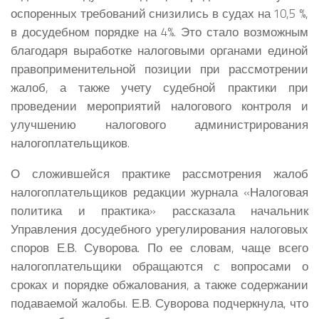
оспоренных требований снизились в судах на 10,5 %,
в досудебном порядке на 4%. Это стало возможным
благодаря выработке налоговыми органами единой
правоприменительной позиции при рассмотрении
жалоб, а также учету судебной практики при
проведении мероприятий налогового контроля и
улучшению налогового администрирования
налогоплательщиков.
О сложившейся практике рассмотрения жалоб
налогоплательщиков редакции журнала «Налоговая
политика и практика» рассказала начальник
Управления досудебного урегулирования налоговых
споров
Е.В. Суворова.
По ее словам, чаще всего
налогоплательщики обращаются с вопросами о
сроках и порядке обжалования, а также содержании
подаваемой жалобы.
Е.В. Суворова
подчеркнула, что