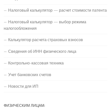
Налоговый калькулятор — расчет стоимости патента
Налоговый калькулятор — выбор режима
налогообложения
Калькулятор расчета страховых взносов
Сведения об ИНН физического лица
Контрольно-кассовая техника
Учет банковских счетов
Новости для ИП
ФИЗИЧЕСКИМ ЛИЦАМ: