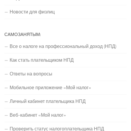
Новости для физлиц
САМОЗАНЯТЫМ:
Все о налоге на профессиональный доход (НПД)
Как стать плательщиком НПД
Ответы на вопросы
Мобильное приложение «Мой налог»
Личный кабинет плательщика НПД
Веб-кабинет «Мой налог»
Проверить статус налогоплательщика НПД