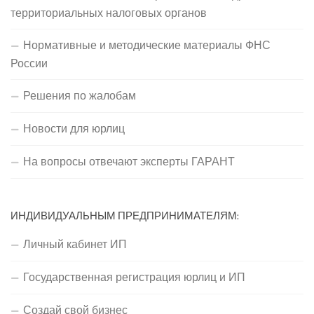
территориальных налоговых органов
Нормативные и методические материалы ФНС
России
Решения по жалобам
Новости для юрлиц
На вопросы отвечают эксперты ГАРАНТ
ИНДИВИДУАЛЬНЫМ ПРЕДПРИНИМАТЕЛЯМ:
Личный кабинет ИП
Государственная регистрация юрлиц и ИП
Создай свой бизнес