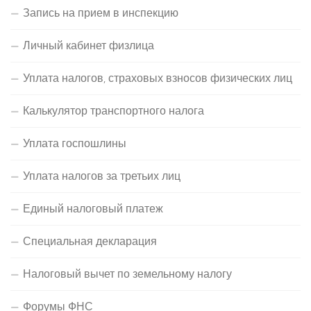
Запись на прием в инспекцию
Личный кабинет физлица
Уплата налогов, страховых взносов физических лиц
Калькулятор транспортного налога
Уплата госпошлины
Уплата налогов за третьих лиц
Единый налоговый платеж
Специальная декларация
Налоговый вычет по земельному налогу
Форумы ФНС