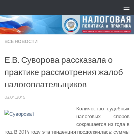
ВСЕ НОВОСТИ
Е.В. Суворова рассказала о
практике рассмотрения жалоб
налогоплательщиков
03.04.2015
Количество судебных
налоговых споров
сокращается из года в
год. В 2014 году эта тенденция продолжилась: суммы