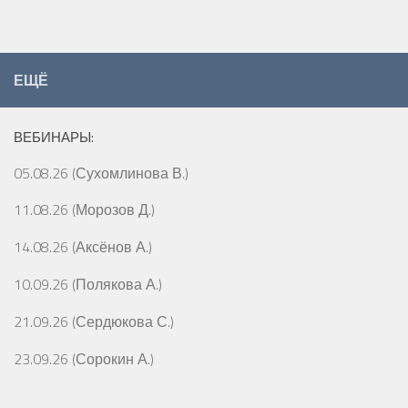
ЕЩЁ
ВЕБИНАРЫ:
05.08.26 (Сухомлинова В.)
11.08.26 (Морозов Д.)
14.08.26 (Аксёнов А.)
10.09.26 (Полякова А.)
21.09.26 (Сердюкова С.)
23.09.26 (Сорокин А.)