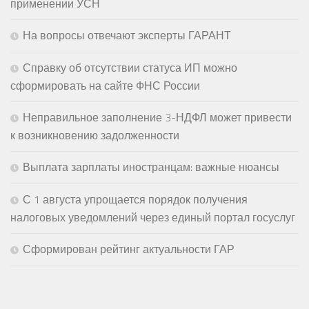
применении УСН
На вопросы отвечают эксперты ГАРАНТ
Справку об отсутствии статуса ИП можно
сформировать на сайте ФНС России
Неправильное заполнение 3-НДФЛ может привести
к возникновению задолженности
Выплата зарплаты иностранцам: важные нюансы
С 1 августа упрощается порядок получения
налоговых уведомлений через единый портал госуслуг
Сформирован рейтинг актуальности ГАР