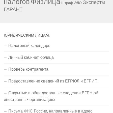
Физлица
налогов
Эксперты
Штраф
ЭДО
ГАРАНТ
ЮРИДИЧЕСКИМ ЛИЦАМ:
Налоговый календарь
Личный кабинет юрлица
Проверь контрагента
Предоставление сведений из ЕГРЮЛ и ЕГРИП
Открытые и общедоступные сведения ЕГРН об
иностранных организациях
Письма ФНС России, направленные в адрес