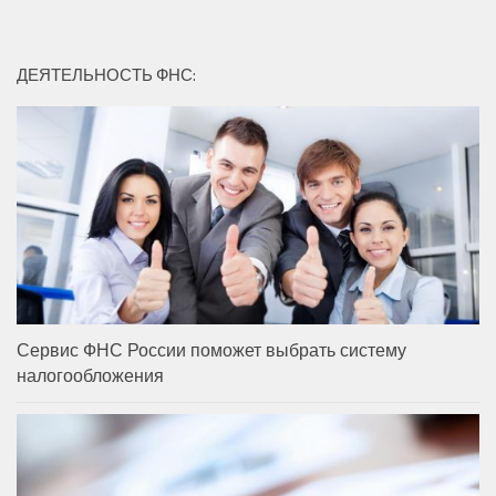
ДЕЯТЕЛЬНОСТЬ ФНС:
Сервис ФНС России поможет выбрать систему
налогообложения