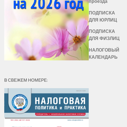
проезда
ПОДПИСКА
ДЛЯ ЮРЛИЦ
ПОДПИСКА
ДЛЯ ФИЗЛИЦ
НАЛОГОВЫЙ
КАЛЕНДАРЬ
В СВЕЖЕМ НОМЕРЕ: