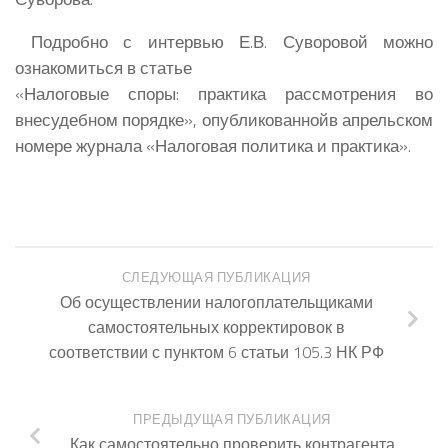
Подробно с интервью
Е.В. Суворовой
можно
ознакомиться в статье
«Налоговые споры: практика рассмотрения во
внесудебном порядке», опубликованнойв апрельском
номере журнала «Налоговая политика и практика».
СЛЕДУЮЩАЯ ПУБЛИКАЦИЯ
Об осуществлении налогоплательщиками
самостоятельных корректировок в
соответствии с пунктом 6 статьи 105.3 НК РФ
ПРЕДЫДУЩАЯ ПУБЛИКАЦИЯ
Как самостоятельно проверить контрагента