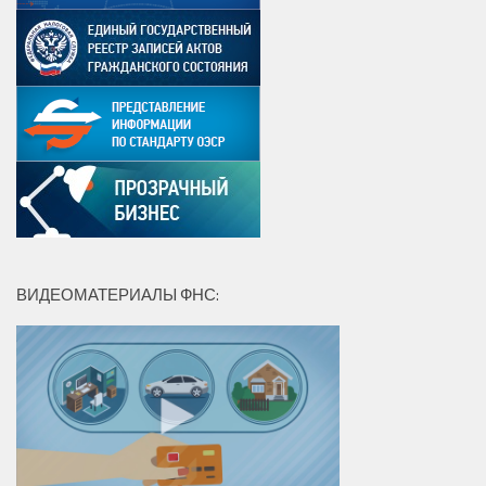
ВИДЕОМАТЕРИАЛЫ ФНС: