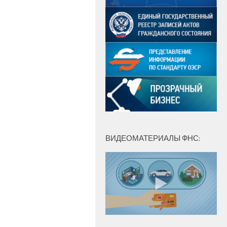
ВИДЕОМАТЕРИАЛЫ ФНС: