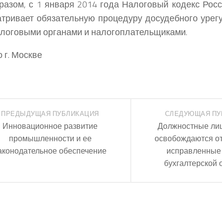
разом, с 1 января 2014 года Налоговый кодекс Рос
тривает обязательную процедуру досудебного урег
логовыми органами и налогоплательщиками.
 г. Москве
ПРЕДЫДУЩАЯ ПУБЛИКАЦИЯ
СЛЕДУЮЩАЯ ПУ
Инновационное развитие
Должностные ли
промышленности и ее
освобождаются о
аконодательное обеспечение
исправленные
бухгалтерской 