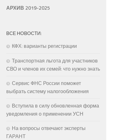
АРХИВ 2019-2025
ВСЕ НОВОСТИ:
КФХ: варианты регистрации
Транспортная льгота для участников
СВО и членов их семей: что нужно знать
Сервис ФНС России поможет
выбрать систему налогообложения
Вступила в силу обновленная форма
уведомления о применении УСН
На вопросы отвечают эксперты
ГАРАНТ