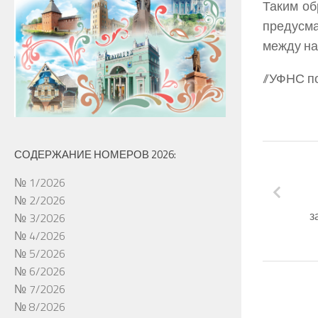
Таким об
предусма
между на
//УФНС по
СОДЕРЖАНИЕ НОМЕРОВ 2026:
№ 1/2026
№ 2/2026
з
№ 3/2026
№ 4/2026
№ 5/2026
№ 6/2026
№ 7/2026
№ 8/2026