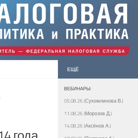
ЕЩЁ
ВЕБИНАРЫ:
е
05.08.26 (Сухомлинова В.)
11.08.26 (Морозов Д.)
14.08.26 (Аксёнов А.)
14 года