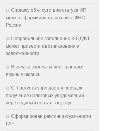
Справку об отсутствии статуса ИП
можно сформировать на сайте ФНС
России
Неправильное заполнение 3-НДФЛ
может привести к возникновению
задолженности
Выплата зарплаты иностранцам:
важные нюансы
С 1 августа упрощается порядок
получения налоговых уведомлений
через единый портал госуслуг
Сформирован рейтинг актуальности
ГАР