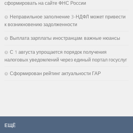
сформировать на сайте ФНС России
Неправильное заполнение 3-НДФЛ может привести
к возникновению задолженности
Выплата зарплаты иностранцам: важные нюансы
С 1 августа упрощается порядок получения
налоговых уведомлений через единый портал госуслуг
Сформирован рейтинг актуальности ГАР
ЕЩЁ