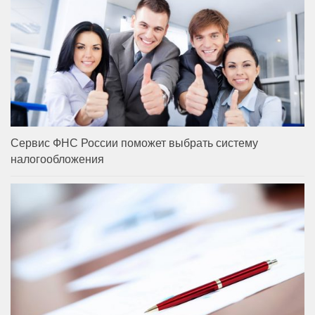
Сервис ФНС России поможет выбрать систему
налогообложения