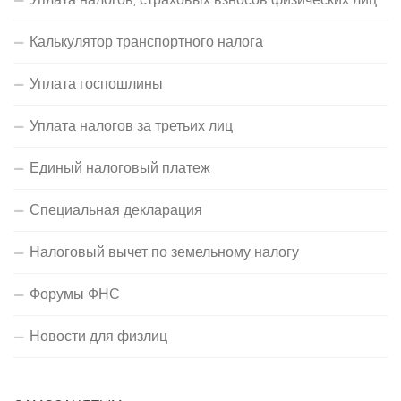
Калькулятор транспортного налога
Уплата госпошлины
Уплата налогов за третьих лиц
Единый налоговый платеж
Специальная декларация
Налоговый вычет по земельному налогу
Форумы ФНС
Новости для физлиц