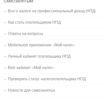
САМОЗАНЯТЫМ:
Все о налоге на профессиональный доход (НПД)
Как стать плательщиком НПД
Ответы на вопросы
Мобильное приложение «Мой налог»
Личный кабинет плательщика НПД
Веб-кабинет «Мой налог»
Проверить статус налогоплательщика НПД
Новости для самозанятых