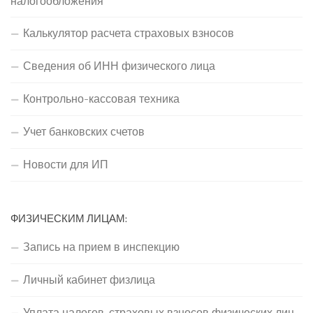
налогообложения
Калькулятор расчета страховых взносов
Сведения об ИНН физического лица
Контрольно-кассовая техника
Учет банковских счетов
Новости для ИП
ФИЗИЧЕСКИМ ЛИЦАМ:
Запись на прием в инспекцию
Личный кабинет физлица
Уплата налогов, страховых взносов физических лиц