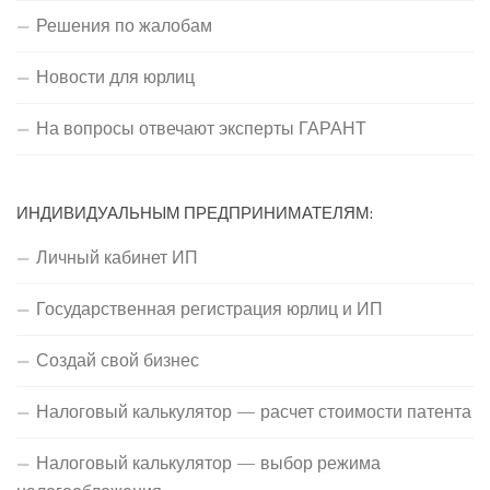
Решения по жалобам
Новости для юрлиц
На вопросы отвечают эксперты ГАРАНТ
ИНДИВИДУАЛЬНЫМ ПРЕДПРИНИМАТЕЛЯМ:
Личный кабинет ИП
Государственная регистрация юрлиц и ИП
Создай свой бизнес
Налоговый калькулятор — расчет стоимости патента
Налоговый калькулятор — выбор режима