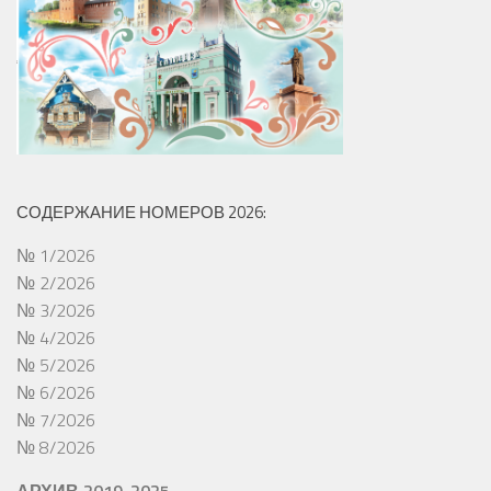
СОДЕРЖАНИЕ НОМЕРОВ 2026:
№ 1/2026
№ 2/2026
№ 3/2026
№ 4/2026
№ 5/2026
№ 6/2026
№ 7/2026
№ 8/2026