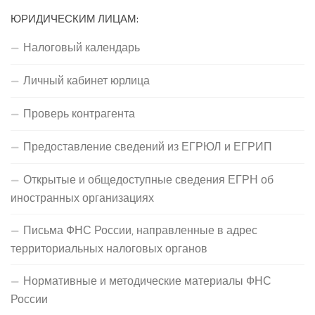
ЮРИДИЧЕСКИМ ЛИЦАМ:
Налоговый календарь
Личный кабинет юрлица
Проверь контрагента
Предоставление сведений из ЕГРЮЛ и ЕГРИП
Открытые и общедоступные сведения ЕГРН об
иностранных организациях
Письма ФНС России, направленные в адрес
территориальных налоговых органов
Нормативные и методические материалы ФНС
России