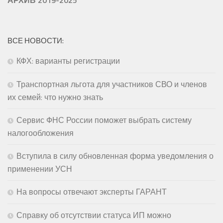
АРХИВ 2019-2025
ВСЕ НОВОСТИ:
КФХ: варианты регистрации
Транспортная льгота для участников СВО и членов
их семей: что нужно знать
Сервис ФНС России поможет выбрать систему
налогообложения
Вступила в силу обновленная форма уведомления о
применении УСН
На вопросы отвечают эксперты ГАРАНТ
Справку об отсутствии статуса ИП можно