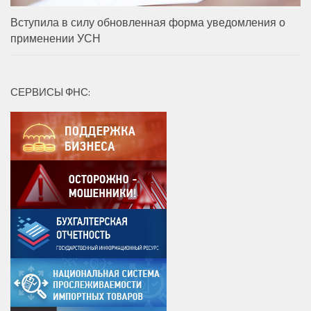
Вступила в силу обновленная форма уведомления о
применении УСН
СЕРВИСЫ ФНС: