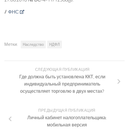
//
ФНС
Метки:
Наследство
НДФЛ
СЛЕДУЮЩАЯ ПУБЛИКАЦИЯ
Где должна быть установлена ККТ, если
индивидуальный предприниматель
осуществляет торговлю в двух местах?
ПРЕДЫДУЩАЯ ПУБЛИКАЦИЯ
Личный кабинет налогоплательщика:
мобильная версия