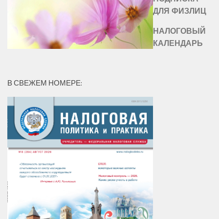
ДЛЯ ФИЗЛИЦ
НАЛОГОВЫЙ
КАЛЕНДАРЬ
В СВЕЖЕМ НОМЕРЕ: