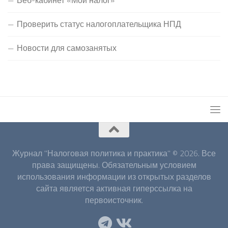
Проверить статус налогоплательщика НПД
Новости для самозанятых
Журнал "Налоговая политика и практика" © 2026. Все
права защищены. Обязательным условием
использования информации из открытых разделов
сайта является активная гиперссылка на
первоисточник.