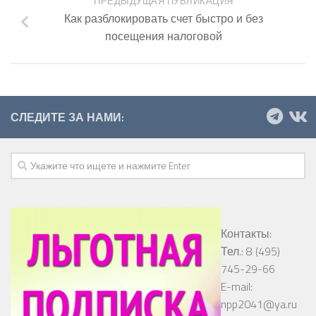
ПРЕДЫДУЩАЯ ПУБЛИКАЦИЯ
Как разблокировать счет быстро и без
посещения налоговой
СЛЕДИТЕ ЗА НАМИ:
Контакты:
Тел.: 8 (495)
745-29-66
E-mail:
npp2041@ya.ru