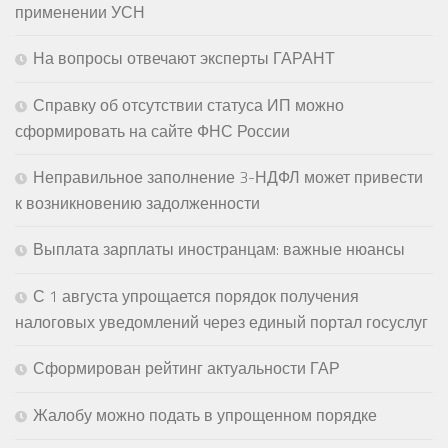
применении УСН
На вопросы отвечают эксперты ГАРАНТ
Справку об отсутствии статуса ИП можно
сформировать на сайте ФНС России
Неправильное заполнение 3-НДФЛ может привести
к возникновению задолженности
Выплата зарплаты иностранцам: важные нюансы
С 1 августа упрощается порядок получения
налоговых уведомлений через единый портал госуслуг
Сформирован рейтинг актуальности ГАР
Жалобу можно подать в упрощенном порядке