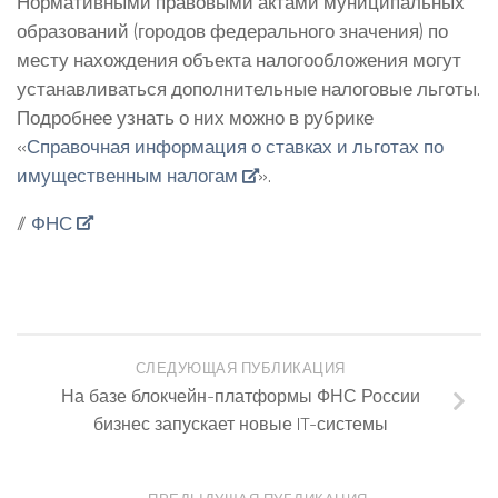
Нормативными правовыми актами муниципальных
образований (городов федерального значения) по
месту нахождения объекта налогообложения могут
устанавливаться дополнительные налоговые льготы.
Подробнее узнать о них можно в рубрике
«
Справочная информация о ставках и льготах по
имущественным налогам
».
//
ФНС
СЛЕДУЮЩАЯ ПУБЛИКАЦИЯ
На базе блокчейн-платформы ФНС России
бизнес запускает новые IT-системы