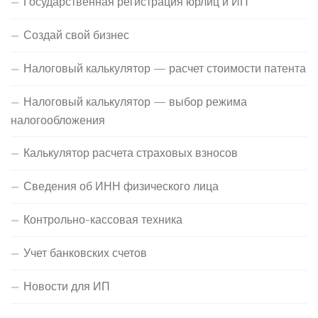
Государственная регистрация юрлиц и ИП
Создай свой бизнес
Налоговый калькулятор — расчет стоимости патента
Налоговый калькулятор — выбор режима
налогообложения
Калькулятор расчета страховых взносов
Сведения об ИНН физического лица
Контрольно-кассовая техника
Учет банковских счетов
Новости для ИП