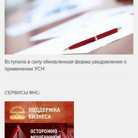
Вступила в силу обновленная форма уведомления о
применении УСН
СЕРВИСЫ ФНС: