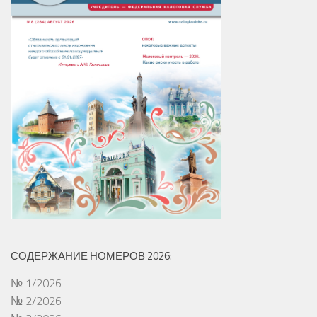
СОДЕРЖАНИЕ НОМЕРОВ 2026:
№ 1/2026
№ 2/2026