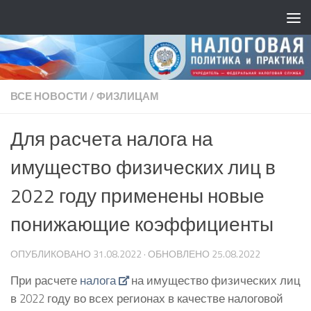
ВСЕ НОВОСТИ
/
ФИЗЛИЦАМ
Для расчета налога на
имущество физических лиц в
2022 году применены новые
понижающие коэффициенты
ОПУБЛИКОВАНО
31.08.2022
· ОБНОВЛЕНО
25.08.2022
При расчете
налога
на имущество физических лиц
в 2022 году во всех регионах в качестве налоговой