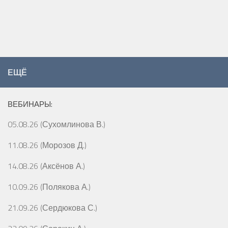
ЕЩЁ
ВЕБИНАРЫ:
05.08.26 (Сухомлинова В.)
11.08.26 (Морозов Д.)
14.08.26 (Аксёнов А.)
10.09.26 (Полякова А.)
21.09.26 (Сердюкова С.)