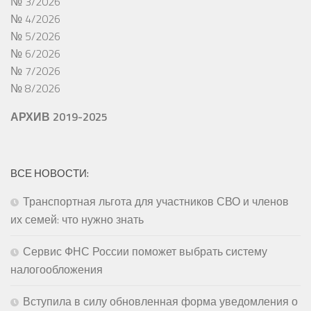
№ 3/2026
№ 4/2026
№ 5/2026
№ 6/2026
№ 7/2026
№ 8/2026
АРХИВ 2019-2025
ВСЕ НОВОСТИ:
Транспортная льгота для участников СВО и членов
их семей: что нужно знать
Сервис ФНС России поможет выбрать систему
налогообложения
Вступила в силу обновленная форма уведомления о