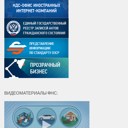
ВИДЕОМАТЕРИАЛЫ ФНС: