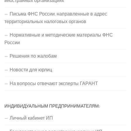
иностранных организациях
Письма ФНС России, направленные в адрес
территориальных налоговых органов
Нормативные и методические материалы ФНС
России
Решения по жалобам
Новости для юрлиц
На вопросы отвечают эксперты ГАРАНТ
ИНДИВИДУАЛЬНЫМ ПРЕДПРИНИМАТЕЛЯМ:
Личный кабинет ИП