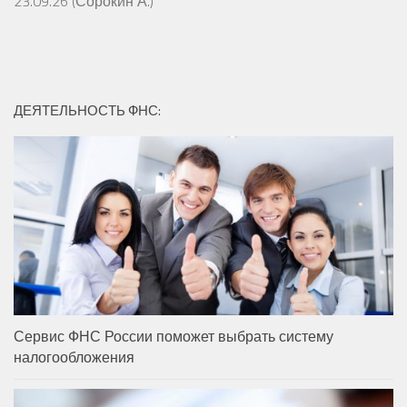
23.09.26 (Сорокин А.)
ДЕЯТЕЛЬНОСТЬ ФНС:
Сервис ФНС России поможет выбрать систему
налогообложения