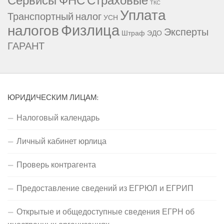
ТКС
Уплата
Транспортный налог
УСН
Физлица
налогов
Эксперты
Штраф
ЭДО
ГАРАНТ
ЮРИДИЧЕСКИМ ЛИЦАМ:
Налоговый календарь
Личный кабинет юрлица
Проверь контрагента
Предоставление сведений из ЕГРЮЛ и ЕГРИП
Открытые и общедоступные сведения ЕГРН об