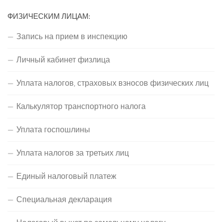
ФИЗИЧЕСКИМ ЛИЦАМ:
Запись на прием в инспекцию
Личный кабинет физлица
Уплата налогов, страховых взносов физических лиц
Калькулятор транспортного налога
Уплата госпошлины
Уплата налогов за третьих лиц
Единый налоговый платеж
Специальная декларация